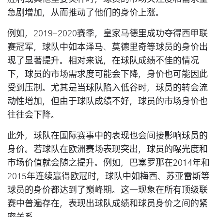
急剧增加，从而推动了他们的身价上涨。
例如，2019-2020赛季，皇家马德里成功夺得西甲联
赛冠军，球队中如本泽马、莫德里奇等球员的身价出
现了显著提升。相对来说，在球队成绩不佳的情况
下，球员的市场需求度可能会下降，身价也可能因此
受到压制。尤其是当球队陷入低谷时，球员的转会流
动性增加，但由于球队成绩不好，球员的市场身价也
往往会下降。
此外，球队在国际赛事中的表现也会间接影响球员的
身价。若球队在欧洲赛场表现突出，球员的曝光度和
市场价值就会随之提升。例如，巴塞罗那在2014年和
2015年连续赢得欧冠时，球队中如梅西、苏亚雷斯等
球员的身价都达到了巅峰期。这一现象在所有顶级联
赛中普遍存在，表现出球队成绩和球员身价之间的紧