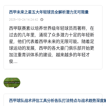
西甲未来之星五大年轻球员全解析潜力无可限量
2025-10-24 14:24:42
西甲联赛素以培养世界级年轻球员而著称，在
过去的几年里，涌现了众多潜力十足的年轻新
星，他们代表着西甲未来的无限可能。随着足
球运动的发展，西甲的各大豪门俱乐部开始更
加注重青训体系的建设，越来越多的年轻才
俊...
西甲球队战术评估工具分析各队打法特点与战术趋势深度