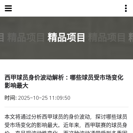
目
精品项目
精品项目
精品项目
西甲球员身价波动解析：哪些球员受市场变化
影响最大
时间
2025-10-25 11:09:50
本文将通过分析西甲球员的身价波动，探讨哪些球员
受市场变化的影响最大。近年来，西甲联赛的球员身