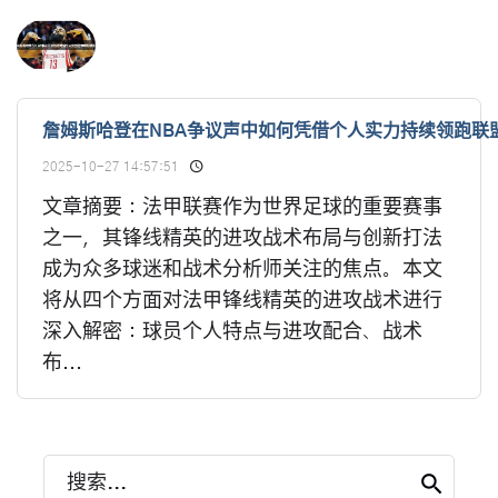
詹姆斯哈登在NBA争议声中如何凭借个人实力持续领跑联
2025-10-27 14:57:51
文章摘要：法甲联赛作为世界足球的重要赛事
之一，其锋线精英的进攻战术布局与创新打法
成为众多球迷和战术分析师关注的焦点。本文
将从四个方面对法甲锋线精英的进攻战术进行
深入解密：球员个人特点与进攻配合、战术
布...
搜索...