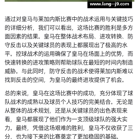
通过对皇马与莱加内斯比赛中的战术运用与关键技巧
的详细分析，我们可以看出，这场比赛的胜利是多方
面因素的结果。皇马在整体战术布局、进攻转换、防
守反击以及关键球员的表现上都展现出了极高的水
平。控球战术的运用确保了皇马在场面上的优势，而
快速转换的进攻策略则帮助球队在最短的时间内制造
威胁。与此同时，防守反击的战术使得莱加内斯难以
找到反击的空间，为皇马的最终进攻提供了机会。
总的来说，皇马在这场比赛中的成功，充分体现了球
队战术的成熟以及球员个人技巧的完美结合。无论是
从整体的战术规划，还是从关键球员的出色表现来
看，皇马都展现了他们作为一支顶级球队的强大实
力。最终，凭借这场艰难的胜利，皇马不仅收获了三
分，也为接下来的比赛奠定了更加稳固的基础。