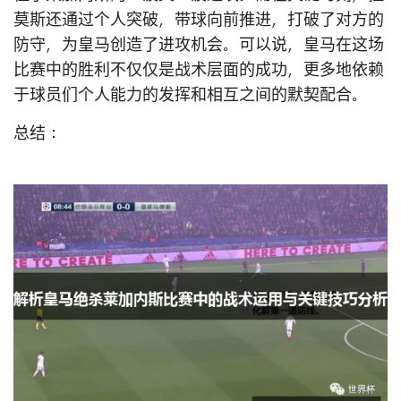
莫斯还通过个人突破，带球向前推进，打破了对方的
防守，为皇马创造了进攻机会。可以说，皇马在这场
比赛中的胜利不仅仅是战术层面的成功，更多地依赖
于球员们个人能力的发挥和相互之间的默契配合。
总结：