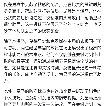
仅在进攻中贡献了精彩的配合，还在比赛的关键时刻
挺身而出，帮助球队打破僵局。尤其是本泽马，他在
比赛的最后阶段通过一次精准的头球攻门，帮助皇马
锁定胜局。这一进球不仅展示了他的个人能力，也反
映了他与队友之间的默契配合。
除了本泽马，莫德里奇和克罗斯在中场的表现同样不
可忽视。两位经验丰富的球员在场上展现出了极高的
控球能力和战术意识。他们不仅能够在关键时刻传出
致命的直塞球，还能通过控制节奏稳定住全队的心
态。尤其是在比赛的关键时刻，莫德里奇通过一脚精
准的长传，成功启动了反击，为最后的进球提供了助
力。
此外，皇马的防守球员也在这场比赛中展现了出色的
个人技巧。拉莫斯和瓦拉内的防守稳健，为皇马抵挡
住了莱加内斯的一波又一波进攻。而在关键时刻，拉