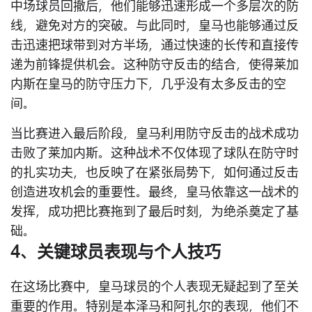
中场球员回撤后，他们能够迅速形成一个多层次的防
线，避免对方的突破。与此同时，皇马也能够通过反
击迅速把球带到对方半场，通过快速的长传和直接传
递为前锋提供机会。这种防守反击的结合，使得莱加
内斯在皇马的防守压力下，几乎没有太多反击的空
间。
当比赛进入最后阶段，皇马利用防守反击的战术成功
击败了莱加内斯。这种战术不仅体现了球队在防守时
的扎实功夫，也反映了在紧张局势下，如何通过反击
创造进攻机会的重要性。最终，皇马依靠这一战术的
发挥，成功把比赛拖到了最后时刻，为绝杀奠定了基
础。
4、关键球员表现与个人技巧
在这场比赛中，皇马球员的个人表现无疑起到了至关
重要的作用。特别是本泽马和阿扎尔的表现，他们不