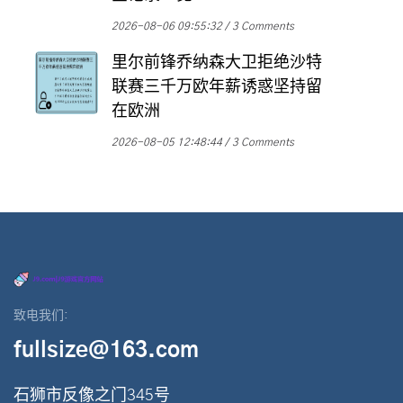
2026-08-06 09:55:32
3 Comments
里尔前锋乔纳森大卫拒绝沙特
联赛三千万欧年薪诱惑坚持留
在欧洲
2026-08-05 12:48:44
3 Comments
致电我们:
fullsize@163.com
石狮市反像之门345号