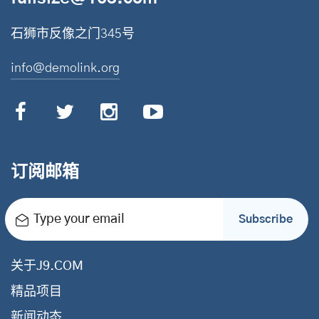
石狮市反像之门345号
info@demolink.org
订阅邮箱
Type your email
Subscribe
关于J9.COM
精品项目
新闻动态