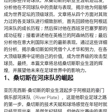
过的那些传奇球队。从桑切斯的职业生涯轨迹出发，
分析他在不同球队中的贡献与表现，揭示他为何能够
成为世界足坛的顶级球员。文章将从四个方面对其效
力过的各支球队进行细致剖析，首先回顾他在阿根廷
河床队的成长历程；然后探讨他在西班牙巴塞罗那的
成功征程；接着讲述他在英格兰的阿森纳历程；最后
分析他在意大利国际米兰的最新表现。通过这些详细
的分析，揭示桑切斯如何凭借个人才华和努力，在各
大顶级联赛中证明自己的价值，成为世界级的攻击型
球员。最终，本篇文章将总结桑切斯职业生涯的辉
煌，并展望他未来在足球世界中的影响力。
1、桑切斯在河床队的崛起
亚历克西斯·桑切斯的职业生涯起步于阿根廷的豪门
俱乐部河床队（River Plate），这是他职业足球之路
的第一步。桑切斯的技术天赋和球场感觉在年轻时就
已经显现出来，虽然年纪轻轻，但他在比赛中的表现