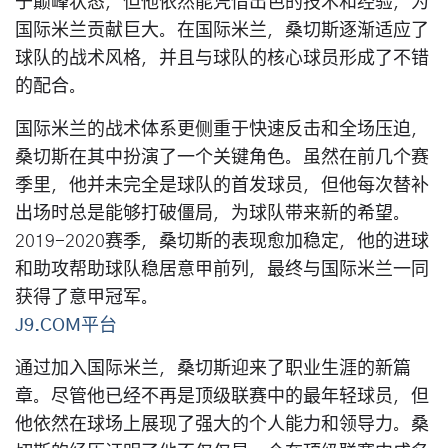
于巅峰状态，但他依然能凭借出色的技术和经验，为
国际米兰贡献巨大。在国际米兰，桑切斯逐渐适应了
球队的战术风格，并且与球队的核心球员形成了不错
的配合。
国际米兰的战术体系更侧重于快速反击和全场压迫，
桑切斯在其中扮演了一个关键角色。虽然在前几个赛
季里，他并未完全是球队的首发球员，但他每次替补
出场时总是能够打破僵局，为球队带来新的希望。
2019-2020赛季，桑切斯的表现愈加稳定，他的进球
和助攻帮助球队稳居意甲前列，最终与国际米兰一同
获得了意甲冠军。
J9.COM平台
通过加入国际米兰，桑切斯迎来了职业生涯的新篇
章。尽管他已经不再是顶级联赛中的最年轻球员，但
他依然在球场上展现了强大的个人能力和领导力。桑