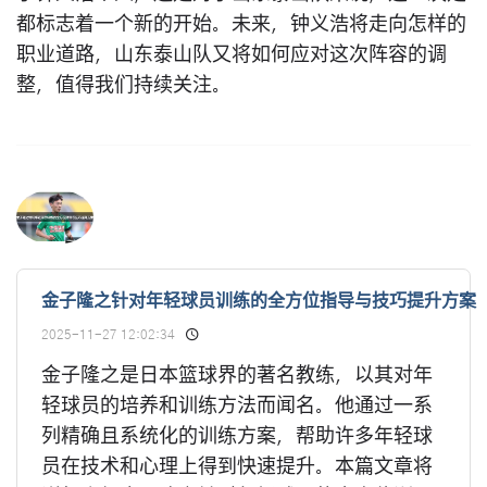
都标志着一个新的开始。未来，钟义浩将走向怎样的
职业道路，山东泰山队又将如何应对这次阵容的调
整，值得我们持续关注。
金子隆之针对年轻球员训练的全方位指导与技巧提升方案
2025-11-27 12:02:34
金子隆之是日本篮球界的著名教练，以其对年
轻球员的培养和训练方法而闻名。他通过一系
列精确且系统化的训练方案，帮助许多年轻球
员在技术和心理上得到快速提升。本篇文章将