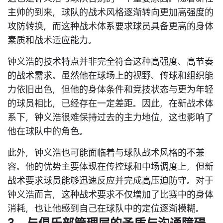
主帅的到来，球队的战术风格逐渐转向更加高强度的
攻防转换，而这种战术体系要求球员具备更高的身体
素质和战术适应能力。
钟义浩的技术特点并非完全符合这种高强度、高节奏
的战术需求。虽然他在球场上的视野、传球和组织能
力依旧出色，但他的身体条件和竞技状态与更为年轻
的球员相比，已经存在一定差距。因此，在新战术体
系下，钟义浩很难保持过去的主力地位，这也影响了
他在球队中的角色。
此外，钟义浩也可能面临着与球队战术风格的不兼
容。他的优势主要体现在传控球和中场调度上，但新
战术要求球员能够迅速反应并完成高压迫防守。对于
钟义浩而言，这种战术要求不仅增加了比赛中的身体
消耗，也让他感到自己在球队中的定位逐渐模糊。