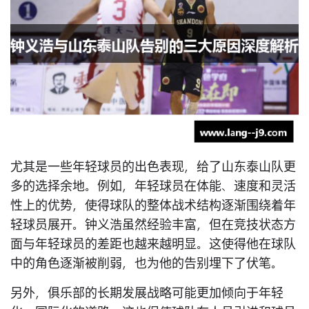
尤其是一些年轻球员的出色表现，给了山东泰山队更
多的选择余地。例如，年轻球员在体能、速度和灵活
性上的优势，使得球队的整体战术结构逐渐围绕着年
轻球员展开。钟义浩虽然经验丰富，但在竞技状态方
面与年轻球员的差距也越来越明显。这使得他在球队
中的角色逐渐被削弱，也为他的告别埋下了伏笔。
另外，俱乐部的长期发展战略可能更加倾向于年轻