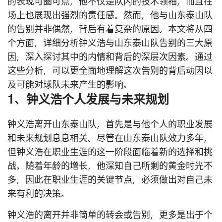
的表现可圈可点，他不仅是队内的技术领袖，而且在
场上也展现出强烈的责任感。然而，他与山东泰山队
的告别并非偶然，背后有着复杂的原因。本文将从四
个方面，详细分析钟义浩与山东泰山队告别的三大原
因，深入探讨其中的内情和背后的深层次因素。通过
这些分析，可以更全面地理解这次告别的背后动因以
及可能对球队未来产生的影响。
1、钟义浩个人发展与未来规划
钟义浩离开山东泰山队，首先是与他个人的职业发展
和未来规划息息相关。尽管在山东泰山队效力多年，
但钟义浩在职业生涯的这一阶段面临着新的选择和挑
战。随着年龄的增长，他深知自己所剩的黄金时光不
多，因此在职业生涯的关键节点，必须做出对自己未
来有利的决策。
钟义浩的离开并非简单的转会或告别，更多是出于个