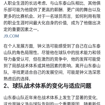
人职业生涯的长远考虑。与山东泰山队相比，其他俱
乐部可能为他提供了更高的薪酬、更广阔的舞台以及
更多的比赛机会。对于一名球员而言，如何利用有限
的职业生涯时间最大化自身的价值，成为了他做出决
定的重要因素之一。
J9.COM
在个人发展方面，钟义浩可能感受到了自己在山东泰
山队的角色局限性。尽管他在球队中的技术能力和领
导力备受认可，但在激烈的竞争中，他的发挥可能受
到了局部战术体系或其他因素的影响。离开山东泰山
队，寻找更适合自己的发展空间，可能是钟义浩深思
熟虑后的选择。
2、球队战术体系的变化与适应问题
山东泰山队近年来在战术体系上发生了显著的变化，
这也是钟义浩与球队告别的一个重要原因。随着新任