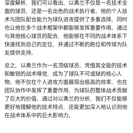
深度解析，我们可以看出，以弗兰不仅是一名技术全
面的球员，还是一名出色的战术执行者。他的个人技
术与团队配合能力为球队进攻提供了多重选择，同时
也让他在多个战术框架中都能够发挥重要作用。通过
与其他核心球员的配合，他能够在不同的战术体系下
快速找到自己的定位，并通过不断的跑位和传球为队
友提供支持。
总之，以弗兰作为一名顶级球员，凭借其全能的技术
和敏锐的战术嗅觉，成为了球队不可或缺的核心人
物。他不仅在个人进攻方面展现出极高的效率，也在
团队协作中发挥了重要作用，为球队的整体战术贡献
了巨大的价值。通过对以弗兰的分析，我们不仅能够
更好地理解他的技术特点，还能更加深入地认识到他
在战术体系中的巨大影响力。