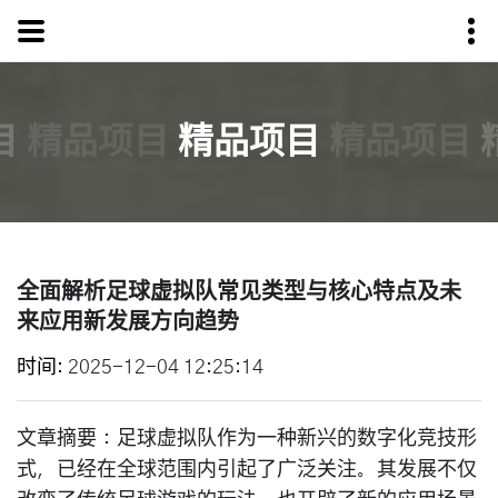
目
精品项目
精品项目
精品项目
全面解析足球虚拟队常见类型与核心特点及未
来应用新发展方向趋势
时间
2025-12-04 12:25:14
文章摘要：足球虚拟队作为一种新兴的数字化竞技形
式，已经在全球范围内引起了广泛关注。其发展不仅