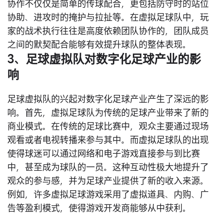
协作不仅仅是简单的传球配合，更包括防守时的站位
协助、进攻时的掩护与拉扯等。在虚拟足球队中，玩
家的战术执行往往是高度依赖团队协作的，团队成员
之间的默契配合能够有效提升球队的整体表现。
3、足球虚拟队对数字化足球产业的影
响
足球虚拟队的兴起对数字化足球产业产生了深远的影
响。首先，虚拟足球队为传统的足球产业带来了新的
商业模式。在传统的足球比赛中，观众主要通过现场
观看或者电视转播来参与其中。而虚拟足球队的出现
使得球迷可以通过网络和电子游戏直接参与到比赛
中，甚至成为球队的一员。这种互动性极大地提升了
观众的参与感，并为足球产业提供了新的收入来源。
例如，许多虚拟足球游戏采用了虚拟道具、内购、广
告等盈利模式，使得游戏开发商能够从中获利。