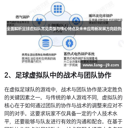
2、足球虚拟队中的战术与团队协作
在虚拟足球队的游戏中，战术与团队协作是决定胜负
的关键因素之一。与传统的单人游戏不同，虚拟队的
核心在于如何通过团队的协作与战术的调整来应对不
同的对手。这要求玩家不仅具备一定的个人技术水
平，还要能够与队友进行有效的沟通和配合。在基于