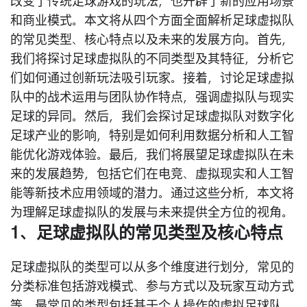
改变了传统足球游戏的玩法，也开辟了新的应用场景
和商业模式。本文将从四个方面全面解析足球虚拟队
的常见类型、核心特点以及未来的发展方向。首先，
我们将探讨足球虚拟队的不同类型及其特征，分析它
们如何通过创新玩法吸引玩家。接着，讨论足球虚拟
队中的战术运用与团队协作特点，强调虚拟队与现实
足球的异同。然后，我们会探讨足球虚拟队对数字化
足球产业的影响，特别是如何利用数据分析和人工智
能优化游戏体验。最后，我们将展望足球虚拟队在未
来的发展趋势，包括它们在电竞、虚拟现实和人工智
能等新技术应用领域的潜力。通过这些分析，本文将
为理解足球虚拟队的发展与未来提供全方位的视角。
1、足球虚拟队的常见类型及核心特点
足球虚拟队的类型可以从多个维度进行划分，常见的
分类标准包括游戏模式、参与方式以及玩家互动方式
等。最常见的类型包括基于个人操作的虚拟足球队、