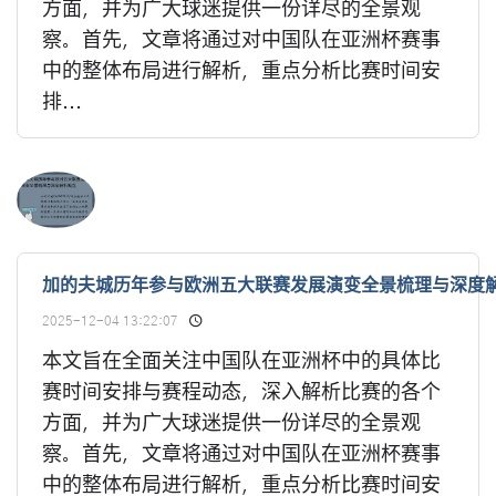
方面，并为广大球迷提供一份详尽的全景观
察。首先，文章将通过对中国队在亚洲杯赛事
中的整体布局进行解析，重点分析比赛时间安
排...
加的夫城历年参与欧洲五大联赛发展演变全景梳理与深度
2025-12-04 13:22:07
本文旨在全面关注中国队在亚洲杯中的具体比
赛时间安排与赛程动态，深入解析比赛的各个
方面，并为广大球迷提供一份详尽的全景观
察。首先，文章将通过对中国队在亚洲杯赛事
中的整体布局进行解析，重点分析比赛时间安