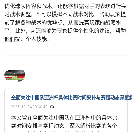
优化球队阵容和战术，还能够根据对手的表现进行实
时战术调整。AI可以模拟不同战术对比，帮助玩家提
前了解各种战术的优缺点，从而提高玩家的战略水
平。此外，AI还能够为玩家提供个性化的建议，帮助
他们提升个人技能。
全面关注中国队亚洲杯具体比赛时间安排与赛程动态深度
2025-12-04 09:30:40
本文旨在全面关注中国队在亚洲杯中的具体比
赛时间安排与赛程动态，深入解析比赛的各个