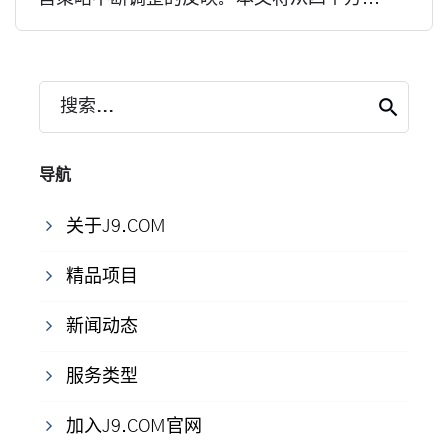
搜索...
导航
关于J9.COM
精品项目
新闻动态
服务类型
加入J9.COM官网