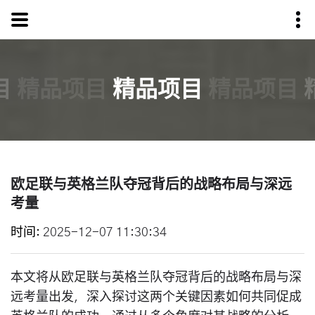
目
精品项目
精品项目
精品项目
欧足联与英格兰队夺冠背后的战略布局与深远
考量
时间
2025-12-07 11:30:34
本文将从欧足联与英格兰队夺冠背后的战略布局与深
远考量出发，深入探讨这两个关键因素如何共同促成