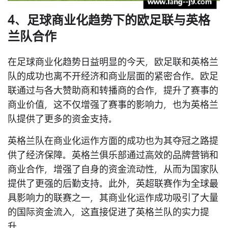
4、足球商业化趋势下的欧足联与英格
兰队合作
在足球商业化趋势日益明显的今天，欧足联和英格兰
队的成功也离不开经济和商业层面的紧密合作。欧足
联通过与各大赞助商和转播商的合作，提升了赛事的
商业价值，这不仅增强了赛事的影响力，也为英格兰
队提供了更多的资金支持。
英格兰队在商业化运作方面的成功也为其夺冠之路提
供了经济保障。英格兰俱乐部通过高效的品牌营销和
商业合作，增强了自身的资金流动性，从而为国家队
提供了更强的后勤支持。此外，英超联赛作为全球最
具影响力的联赛之一，其商业化运作成功吸引了大量
的国际资金流入，这直接促进了英格兰队的实力提
升。