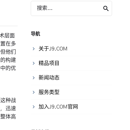
搜索...
导航
战术层面
配置在多
关于J9.COM
，但他们
系的构建
精品项目
赛中的优
新闻动态
服务类型
。这种战
加入J9.COM官网
合，迅速
以整体高