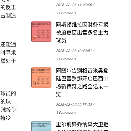
2026-08-06 11:25:50
队的反击
3 Comments
反击制造
阿斯顿维拉因财务亏损
被迫夏窗出售多名主力
球员
，还能通
2026-08-06 10:42:01
击时寻求
3 Comments
显然处于
阿图尔告别格雷米奥登
陆巴塞罗那开启巴西中
场新传奇之路全记录一
其球员的
览
术的球
2026-08-06 09:55:32
的传球控制
3 Comments
保持冷
里尔前锋乔纳森大卫拒