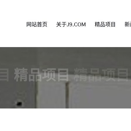
网站首页
关于J9.COM
精品项目
新
目
精品项目
精品项目