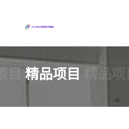
项目
精品项目
精品项