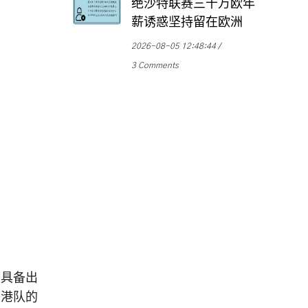
绝沙特联赛三千万欧年
薪诱惑坚持留在欧洲
2026-08-05 12:48:44
3 Comments
员具备出
香港队的