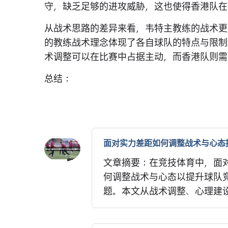
守，缺乏足够的进攻威胁，这也使得香港队在
从战术思路的差异来看，韦特主教练的战术更
的教练战术理念体现了各自球队的特点与限制
术调整可以在比赛中占据主动，而香港队则需
总结：
面对实力差距如何调整战术与心态
文章摘要：在竞技体育中，面
何调整战术与心态以提升球队
题。本文从战术调整、心理建设