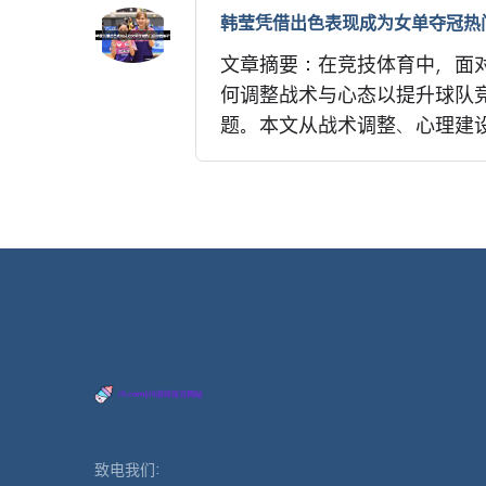
韩莹凭借出色表现成为女单夺冠热
文章摘要：在竞技体育中，面
何调整战术与心态以提升球队
题。本文从战术调整、心理建设
致电我们: