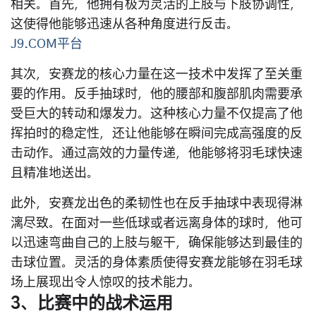
相关。首先，他拥有极为灵活的上肢与下肢协调性，
这使得他能够迅速从各种角度进行反击。
J9.COM平台
其次，安赛龙的核心力量在这一技术中发挥了至关重
要的作用。反手抽球时，他的腰部和腹部肌肉需要承
受巨大的转动和爆发力。这种核心力量不仅提高了他
挥拍时的稳定性，还让他能够在瞬间完成高强度的反
击动作。通过高效的力量传递，他能够将羽毛球快速
且精准地送出。
此外，安赛龙出色的柔韧性也在反手抽球中表现得淋
漓尽致。在面对一些低球或者远离身体的球时，他可
以迅速弯曲自己的上肢与躯干，确保能够达到最佳的
击球位置。灵活的身体素质使得安赛龙能够在羽毛球
场上展现出令人惊叹的技术能力。
3、比赛中的战术运用