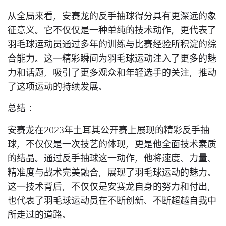
从全局来看，安赛龙的反手抽球得分具有更深远的象
征意义。它不仅仅是一种单纯的技术动作，更代表了
羽毛球运动员通过多年的训练与比赛经验所积淀的综
合能力。这一精彩瞬间为羽毛球运动注入了更多的魅
力和话题，吸引了更多观众和年轻选手的关注，推动
了这项运动的持续发展。
总结：
安赛龙在2023年土耳其公开赛上展现的精彩反手抽
球，不仅仅是一次技艺的体现，更是他全面技术素质
的结晶。通过反手抽球这一动作，他将速度、力量、
精准度与战术完美融合，展现了羽毛球运动的魅力。
这一技术背后，不仅仅是安赛龙自身的努力和付出，
也代表了羽毛球运动员在不断创新、不断超越自我中
所走过的道路。