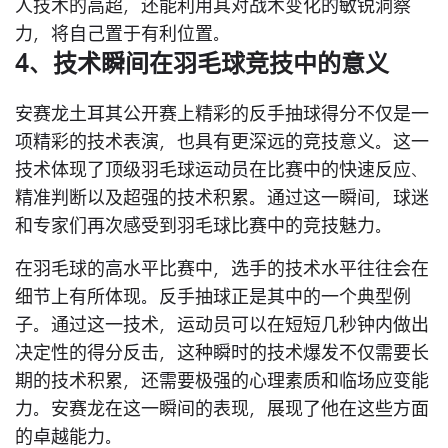
人技术的高超，还能利用其对战术变化的敏锐洞察
力，将自己置于有利位置。
4、技术瞬间在羽毛球竞技中的意义
安赛龙土耳其公开赛上精彩的反手抽球得分不仅是一
项精彩的技术表演，也具有更深远的竞技意义。这一
技术体现了顶级羽毛球运动员在比赛中的快速反应、
精准判断以及超强的技术积累。通过这一瞬间，球迷
和专家们再次感受到羽毛球比赛中的竞技魅力。
在羽毛球的高水平比赛中，选手的技术水平往往会在
细节上有所体现。反手抽球正是其中的一个典型例
子。通过这一技术，运动员可以在短短几秒钟内做出
决定性的得分反击，这种瞬时的技术爆发不仅需要长
期的技术积累，还需要极强的心理素质和临场应变能
力。安赛龙在这一瞬间的表现，展现了他在这些方面
的卓越能力。