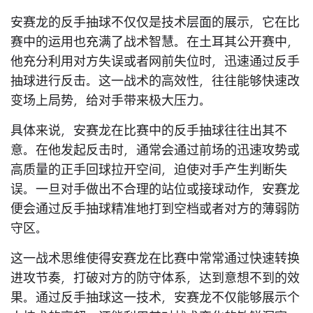
安赛龙的反手抽球不仅仅是技术层面的展示，它在比
赛中的运用也充满了战术智慧。在土耳其公开赛中，
他充分利用对方失误或者网前失位时，迅速通过反手
抽球进行反击。这一战术的高效性，往往能够快速改
变场上局势，给对手带来极大压力。
具体来说，安赛龙在比赛中的反手抽球往往出其不
意。在他发起反击时，通常会通过前场的迅速攻势或
高质量的正手回球拉开空间，迫使对手产生判断失
误。一旦对手做出不合理的站位或接球动作，安赛龙
便会通过反手抽球精准地打到空档或者对方的薄弱防
守区。
这一战术思维使得安赛龙在比赛中常常通过快速转换
进攻节奏，打破对方的防守体系，达到意想不到的效
果。通过反手抽球这一技术，安赛龙不仅能够展示个