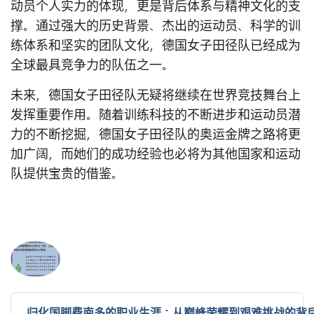
动员个人实力的体现，更是背后体系与精神文化的支
撑。通过强大的历史背景、杰出的运动员、科学的训
练体系和坚实的团队文化，德国女子田径队已经成为
全球最具竞争力的队伍之一。
未来，德国女子田径队无疑将继续在世界竞技舞台上
发挥重要作用。随着训练科技的不断进步和运动员潜
力的不断挖掘，德国女子田径队的奥运金牌之路将更
加广阔，而她们的成功经验也必将为其他国家和运动
队提供宝贵的借鉴。
归化国脚费南多的职业生涯：从巅峰荣耀到艰难挑战的背