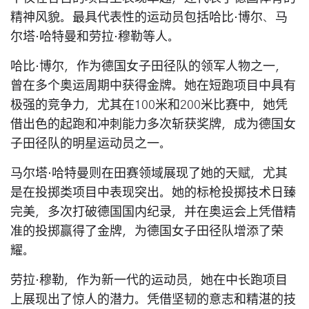
精神风貌。最具代表性的运动员包括哈比·博尔、马
尔塔·哈特曼和劳拉·穆勒等人。
哈比·博尔，作为德国女子田径队的领军人物之一，
曾在多个奥运周期中获得金牌。她在短跑项目中具有
极强的竞争力，尤其在100米和200米比赛中，她凭
借出色的起跑和冲刺能力多次斩获奖牌，成为德国女
子田径队的明星运动员之一。
马尔塔·哈特曼则在田赛领域展现了她的天赋，尤其
是在投掷类项目中表现突出。她的标枪投掷技术日臻
完美，多次打破德国国内纪录，并在奥运会上凭借精
准的投掷赢得了金牌，为德国女子田径队增添了荣
耀。
劳拉·穆勒，作为新一代的运动员，她在中长跑项目
上展现出了惊人的潜力。凭借坚韧的意志和精湛的技