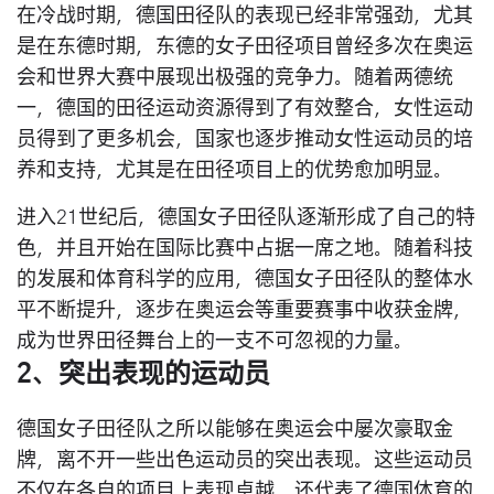
在冷战时期，德国田径队的表现已经非常强劲，尤其
是在东德时期，东德的女子田径项目曾经多次在奥运
会和世界大赛中展现出极强的竞争力。随着两德统
一，德国的田径运动资源得到了有效整合，女性运动
员得到了更多机会，国家也逐步推动女性运动员的培
养和支持，尤其是在田径项目上的优势愈加明显。
进入21世纪后，德国女子田径队逐渐形成了自己的特
色，并且开始在国际比赛中占据一席之地。随着科技
的发展和体育科学的应用，德国女子田径队的整体水
平不断提升，逐步在奥运会等重要赛事中收获金牌，
成为世界田径舞台上的一支不可忽视的力量。
2、突出表现的运动员
德国女子田径队之所以能够在奥运会中屡次豪取金
牌，离不开一些出色运动员的突出表现。这些运动员
不仅在各自的项目上表现卓越，还代表了德国体育的