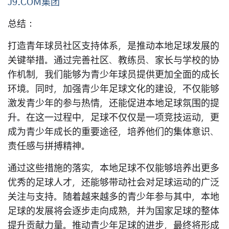
J9.COM集团
总结：
打造青年球员社区支持体系，是推动本地足球发展的
关键举措。通过完善社区、教练员、家长与学校的协
作机制，我们能够为青少年球员提供更加全面的成长
环境。同时，加强青少年足球文化的建设，不仅能够
激发青少年的参与热情，还能促进本地足球氛围的提
升。在这一过程中，足球不仅仅是一项竞技运动，更
成为青少年成长的重要途径，培养他们的集体意识、
责任感与拼搏精神。
通过这些措施的落实，本地足球不仅能够培养出更多
优秀的足球人才，还能够带动社会对足球运动的广泛
关注与支持。随着越来越多的青少年参与其中，本地
足球的发展将会逐步走向成熟，并为国家足球的整体
提升贡献力量。推动青少年足球的进步，最终将形成