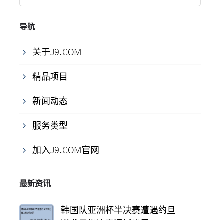
导航
关于J9.COM
精品项目
新闻动态
服务类型
加入J9.COM官网
最新资讯
韩国队亚洲杯半决赛遭遇约旦