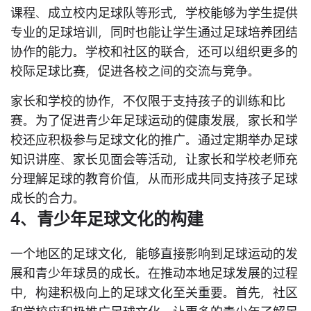
课程、成立校内足球队等形式，学校能够为学生提供
专业的足球培训，同时也能让学生通过足球培养团结
协作的能力。学校和社区的联合，还可以组织更多的
校际足球比赛，促进各校之间的交流与竞争。
家长和学校的协作，不仅限于支持孩子的训练和比
赛。为了促进青少年足球运动的健康发展，家长和学
校还应积极参与足球文化的推广。通过定期举办足球
知识讲座、家长见面会等活动，让家长和学校老师充
分理解足球的教育价值，从而形成共同支持孩子足球
成长的合力。
4、青少年足球文化的构建
一个地区的足球文化，能够直接影响到足球运动的发
展和青少年球员的成长。在推动本地足球发展的过程
中，构建积极向上的足球文化至关重要。首先，社区