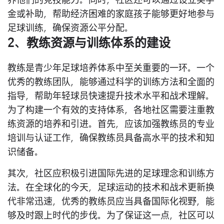
养他们的竞技能力。同时，社区还可以通过设立奖学
金或补助，帮助经济困难的家庭孩子能够更好地参与
足球训练，确保资源公平分配。
2、教练资源与训练体系的建设
教练是青少年足球培养体系中至关重要的一环。一个
优秀的教练团队，能够通过科学的训练方法和全面的
指导，帮助年轻球员快速提升技术水平和战术理解。
为了构建一个有效的支持体系，各地社区需要注重教
练资源的培养和引进。首先，应该加强教练员的专业
培训与认证工作，确保教练员具备高水平的技术和知
识储备。
其次，社区应积极引进国际先进的足球理念和训练方
法。在全球化的今天，足球运动的技术和战术更新换
代非常迅速，优秀的教练员应当具备国际化视野，能
够及时跟上时代的步伐。为了保证这一点，社区可以