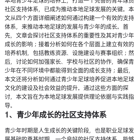
本地青少年足球的培养上，打造一个完善的青年球员
社区支持体系，已成为推动本地足球发展的关键。本
文从四个方面详细阐述如何通过构建一个有效的支持
体系，来推动本地足球的发展与青少年的成长。首
先，文章会探讨社区支持体系的重要性及其对青少年
成长的影响；接着分析如何在各个层面上建立有效的
培养机制，包括教练资源、设施建设与赛事组织；然
后，讨论如何加强家长、学校与社区的协作，确保青
少年在不同环境中都能得到全面的成长支持；最后，
本文还将分析如何通过青少年足球培养促进本地足球
文化的建设及社会效益的提升。通过这些方面的探
讨，本文旨在为本地足球发展提供理论依据与实践指
导。
1、青少年成长的社区支持体系
青少年时期是人生成长的关键阶段，也是职业足球发
展基础的奠基时期。一个良好的社区支持体系，能够