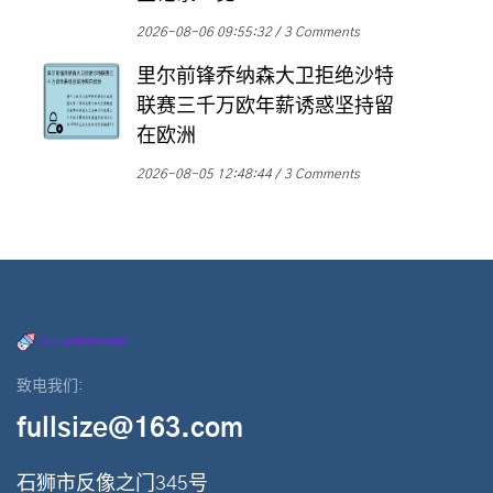
2026-08-06 09:55:32
3 Comments
里尔前锋乔纳森大卫拒绝沙特
联赛三千万欧年薪诱惑坚持留
在欧洲
2026-08-05 12:48:44
3 Comments
致电我们:
fullsize@163.com
石狮市反像之门345号