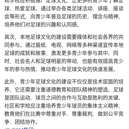
和学校应积极推广足球文化，让更多的青少年了解足
球、热爱足球。通过举办各类足球活动、讲座、座谈
会等形式，向青少年普及足球的历史、理念与精神，
培养他们对足球的兴趣和认同感。
其次，本地足球文化的建设需要媒体和社会各界的共
同参与。通过报纸、电视、网络等多种渠道宣传本地
足球的成就和故事，激发更多青少年参与其中。同
时，社会名人和足球明星的带动，也能有效提高青少
年的参与热情，推动青少年足球文化的快速发展。
此外，青少年足球文化的建设不仅仅是技术层面的培
养，它还需要注重道德教育和团队精神的塑造。足球
是团队运动，球员之间的合作与互助是胜利的关键。
社区和学校应注重培养青少年球员的集体主义精神，
教育他们在比赛中尊重对手、尊重裁判，做到公平竞
争、团结协作。