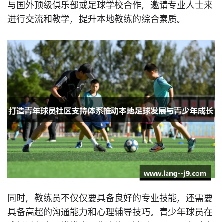
与国外顶级俱乐部或足球学校合作，邀请专业人士来
进行交流和教学，提升本地教练的综合素质。
同时，教练员不仅仅要具备良好的专业技能，还需要
具备高超的沟通能力和心理辅导技巧。青少年球员在