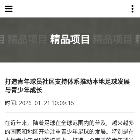
目
精品项目
精品项目
精品项目
打造青年球员社区支持体系推动本地足球发展
与青少年成长
时间
2026-01-21 10:09:15
在近年来，随着足球在全球范围内的普及，越来越多
的国家和地区开始注重青少年足球的发展。特别是在