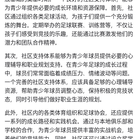
为青少年提供必要的成长环境和资源保障。首先，社
区通过组织各类足球活动，为孩子们提供一个充分锻
炼的舞台。定期举办的足球联赛、训练营等，不仅让
孩子们感受到竞技的乐趣，还能通过比赛激发他们的
潜力和团队合作精神。
其次，社区支持体系能够为青少年球员提供必要的心
理辅导和职业规划支持。在青少年足球的成长过程
中，球员们常常面临着成绩压力、情绪波动等问题。
一个完善的社区支持体系，应该具备足够的心理辅导
资源，帮助青少年球员调整心态，保持积极的竞技状
态，同时引导他们做好职业生涯的规划。
此外，社区内的各类体育组织和足球协会，还应提供
一系列的成长路径和实践机会。通过与本地俱乐部和
学校的合作，为青少年球员提供丰富的实战机会，培