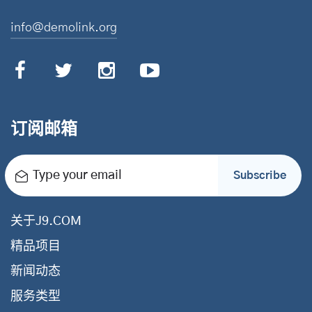
info@demolink.org
订阅邮箱
Type your email
Subscribe
关于J9.COM
精品项目
新闻动态
服务类型