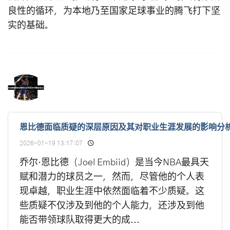
良性的循环，为本地乃至国家足球事业的腾飞打下坚
实的基础。
恩比德面临质疑的深层原因及其对职业生涯发展的影响分
2026-01-19 13:17:07
乔尔·恩比德（Joel Embiid）是当今NBA最具天
赋和潜力的球员之一，然而，尽管他的个人表
现卓越，职业生涯中依然面临着不少质疑。这
些质疑不仅涉及到他的个人能力，还涉及到他
能否带领球队取得更大的成...