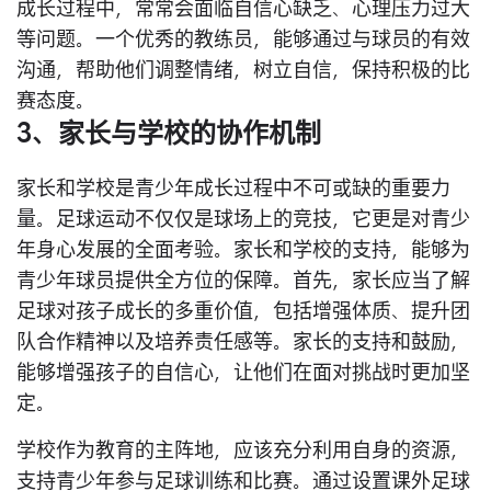
成长过程中，常常会面临自信心缺乏、心理压力过大
等问题。一个优秀的教练员，能够通过与球员的有效
沟通，帮助他们调整情绪，树立自信，保持积极的比
赛态度。
3、家长与学校的协作机制
家长和学校是青少年成长过程中不可或缺的重要力
量。足球运动不仅仅是球场上的竞技，它更是对青少
年身心发展的全面考验。家长和学校的支持，能够为
青少年球员提供全方位的保障。首先，家长应当了解
足球对孩子成长的多重价值，包括增强体质、提升团
队合作精神以及培养责任感等。家长的支持和鼓励，
能够增强孩子的自信心，让他们在面对挑战时更加坚
定。
学校作为教育的主阵地，应该充分利用自身的资源，
支持青少年参与足球训练和比赛。通过设置课外足球