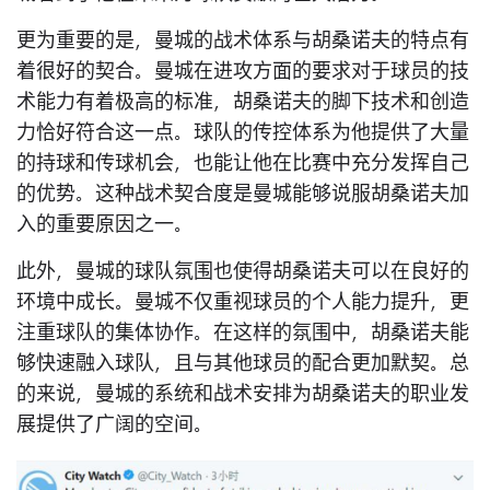
更为重要的是，曼城的战术体系与胡桑诺夫的特点有
着很好的契合。曼城在进攻方面的要求对于球员的技
术能力有着极高的标准，胡桑诺夫的脚下技术和创造
力恰好符合这一点。球队的传控体系为他提供了大量
的持球和传球机会，也能让他在比赛中充分发挥自己
的优势。这种战术契合度是曼城能够说服胡桑诺夫加
入的重要原因之一。
此外，曼城的球队氛围也使得胡桑诺夫可以在良好的
环境中成长。曼城不仅重视球员的个人能力提升，更
注重球队的集体协作。在这样的氛围中，胡桑诺夫能
够快速融入球队，且与其他球员的配合更加默契。总
的来说，曼城的系统和战术安排为胡桑诺夫的职业发
展提供了广阔的空间。