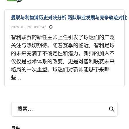
曼联与利物浦历史对决分析 两队职业发展与竞争轨迹对比
2026-01-26 10:07:46
智利联赛的新任主帅上任引发了球迷们的广泛
关注与热切期待。随着赛季的临近，智利足球
的未来充满了不确定性和潜力。新帅的加入不
仅仅是战术体系的改变，更是对智利联赛未来
格局的一次重塑。球迷们对新帅能够带来哪
些...
搜索...
导航