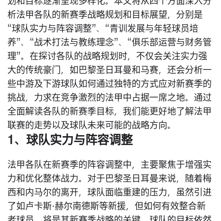
划和目标逐渐呈现多样化。本文将从四个方面深入分
析法甲各队的新赛季战略规划和目标展望，分别是
“球队实力与阵容调整”、“青训发展与年轻球员培
养”、“战术打法与教练理念”、“俱乐部运营与财务管
理”。在探讨各队的战略规划时，不仅会关注实力强
大的传统豪门，如巴黎圣日耳曼和马赛，还会分析一
些中游及下游球队如何通过独特的方式应对新赛季的
挑战，力求在竞争激烈的法甲中占据一席之地。通过
全面解读各队的新赛季目标，我们能更好地了解法甲
联赛的走势以及球队未来可能的战略方向。
1、球队实力与阵容调整
法甲各队在新赛季的阵容调整中，主要聚焦于增强实
力和优化整体战力。对于巴黎圣日耳曼来说，随着梅
西和内马尔的离开，球队面临重建的压力，虽然引进
了如卢卡斯·赫尔南德斯等新援，但如何有效整合新
老球员，将是其新赛季战略的关键。球队的目标依然