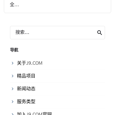
全...
搜索...
导航
关于J9.COM
精品项目
新闻动态
服务类型
加入J9.COM官网