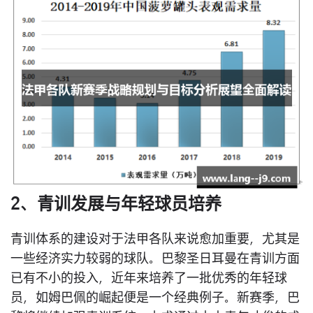
2、青训发展与年轻球员培养
青训体系的建设对于法甲各队来说愈加重要，尤其是
一些经济实力较弱的球队。巴黎圣日耳曼在青训方面
已有不小的投入，近年来培养了一批优秀的年轻球
员，如姆巴佩的崛起便是一个经典例子。新赛季，巴