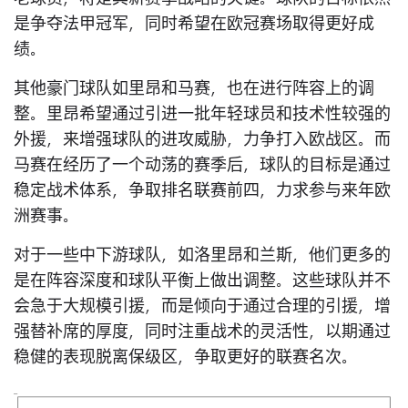
是争夺法甲冠军，同时希望在欧冠赛场取得更好成
绩。
其他豪门球队如里昂和马赛，也在进行阵容上的调
整。里昂希望通过引进一批年轻球员和技术性较强的
外援，来增强球队的进攻威胁，力争打入欧战区。而
马赛在经历了一个动荡的赛季后，球队的目标是通过
稳定战术体系，争取排名联赛前四，力求参与来年欧
洲赛事。
对于一些中下游球队，如洛里昂和兰斯，他们更多的
是在阵容深度和球队平衡上做出调整。这些球队并不
会急于大规模引援，而是倾向于通过合理的引援，增
强替补席的厚度，同时注重战术的灵活性，以期通过
稳健的表现脱离保级区，争取更好的联赛名次。