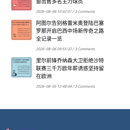
窗出售多名主力球员
2026-08-06 10:42:01
3 Comments
阿图尔告别格雷米奥登陆巴塞
罗那开启巴西中场新传奇之路
全记录一览
2026-08-06 09:55:32
3 Comments
里尔前锋乔纳森大卫拒绝沙特
联赛三千万欧年薪诱惑坚持留
在欧洲
2026-08-05 12:48:44
3 Comments