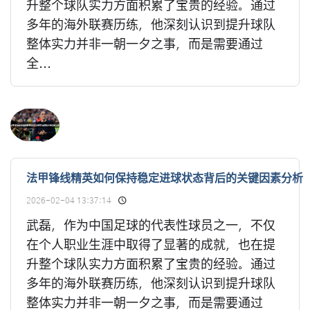
升整个球队实力方面积累了宝贵的经验。通过
多年的海外联赛历练，他深刻认识到提升球队
整体实力并非一朝一夕之事，而是需要通过
全...
法甲锋线精英如何保持稳定进球状态背后的关键因素分析
2026-02-04 13:37:14
武磊，作为中国足球的代表性球员之一，不仅
在个人职业生涯中取得了显著的成就，也在提
升整个球队实力方面积累了宝贵的经验。通过
多年的海外联赛历练，他深刻认识到提升球队
整体实力并非一朝一夕之事，而是需要通过