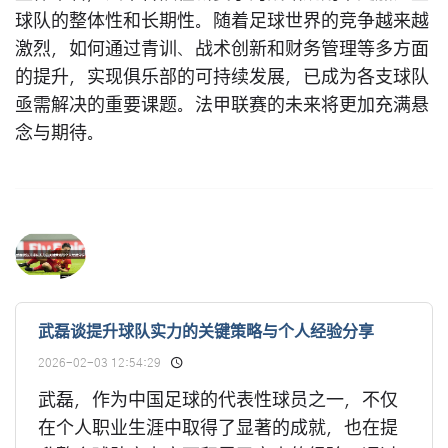
球队的整体性和长期性。随着足球世界的竞争越来越
激烈，如何通过青训、战术创新和财务管理等多方面
的提升，实现俱乐部的可持续发展，已成为各支球队
亟需解决的重要课题。法甲联赛的未来将更加充满悬
念与期待。
武磊谈提升球队实力的关键策略与个人经验分享
2026-02-03 12:54:29
武磊，作为中国足球的代表性球员之一，不仅
在个人职业生涯中取得了显著的成就，也在提