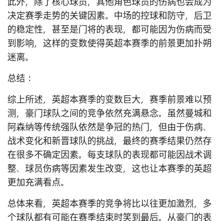
此外，除了核心球员，其他角色球员的伤病也会成为
决定赛季走势的关键因素。中场的控球和防守，后卫
的稳定性，甚至是门将的表现，都可能因为伤病而受
到影响，这样的变数使得英超本赛季的前景更加扑朔
迷离。
总结：
综上所述，英超本赛季的变数巨大，赛季前景难以预
测，豪门球队之间的竞争依然充满悬念。虽然曼城和
阿森纳等传统强队依然是争冠的热门，但由于伤病、
战术变化和新晋球队的挑战，最终的赛季结果仍然存
在很多不确定因素。每支球队的表现都可能因战术调
整、球员伤病等因素发生改变，这也让本赛季的英超
更加充满看点。
总体来看，英超本赛季的竞争将比以往更加激烈，多
个球队都有可能在赛季结束时笑到最后。从豪门的表