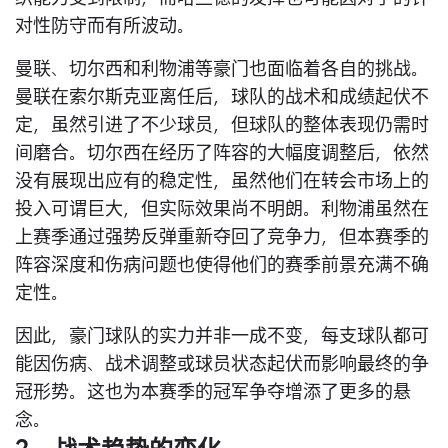
对性防守而有所波动。
曼联、切尔西和利物浦等豪门也面临着各自的挑战。
曼联在索尔斯克亚离任后，球队的战术和成绩起伏不
定，虽然引进了不少球员，但球队的整体表现仍需时
间磨合。切尔西在经历了阵容的大幅度调整后，依然
没有展现出应有的稳定性，虽然他们在转会市场上的
投入可谓巨大，但实际效果尚不明朗。利物浦虽然在
上赛季通过强势反弹重新夺回了竞争力，但本赛季的
阵容深度和伤病问题也使得他们的赛季前景充满不确
定性。
因此，豪门球队的实力并非一成不变，每支球队都可
能因伤病、战术调整或球员状态起伏而影响最终的争
冠形势。这也为本赛季的冠军争夺增添了更多的悬
念。