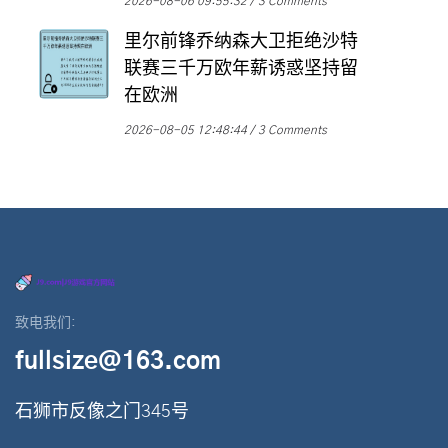
2026-08-06 09:55:32
3 Comments
里尔前锋乔纳森大卫拒绝沙特
联赛三千万欧年薪诱惑坚持留
在欧洲
2026-08-05 12:48:44
3 Comments
致电我们:
fullsize@163.com
石狮市反像之门345号