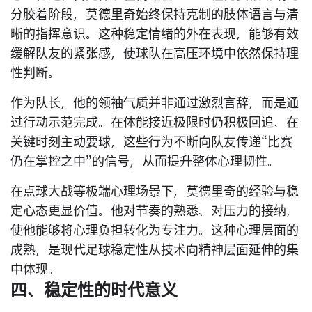
分胶着阶段，莫德里奇始终保持克制的肢体语言与清
晰的指挥意识。这种稳定情绪的外在表现，能够有效
缓解队友的紧张感，使球队在高压环境中依然保持理
性判断。
作为队长，他的领袖气质并非通过激烈言辞，而是通
过行动示范完成。在体能接近极限时仍积极回追、在
关键时刻主动要球，这些行为不断向队友传递“比赛
仍在掌控之中”的信号，从而提升整体心理韧性。
在点球大战等极端心理场景下，莫德里奇的经验与稳
定心态更显价值。他对节奏的熟悉、对压力的接纳，
使他能够将心理负担转化为专注力。这种心理层面的
成熟，是现代足球稳定性从技术向精神层面延伸的集
中体现。
四、稳定性的时代意义