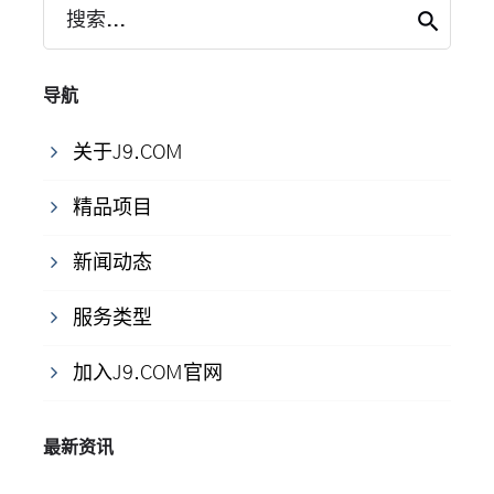
搜索...
导航
关于J9.COM
精品项目
新闻动态
服务类型
加入J9.COM官网
最新资讯