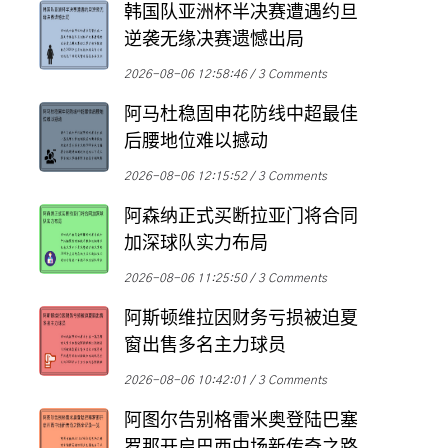
韩国队亚洲杯半决赛遭遇约旦
逆袭无缘决赛遗憾出局
2026-08-06 12:58:46
3 Comments
阿马杜稳固申花防线中超最佳
后腰地位难以撼动
2026-08-06 12:15:52
3 Comments
阿森纳正式买断拉亚门将合同
加深球队实力布局
2026-08-06 11:25:50
3 Comments
阿斯顿维拉因财务亏损被迫夏
窗出售多名主力球员
2026-08-06 10:42:01
3 Comments
阿图尔告别格雷米奥登陆巴塞