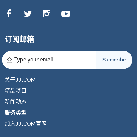
订阅邮箱
Type your email
Subscribe
关于J9.COM
精品项目
新闻动态
服务类型
加入J9.COM官网