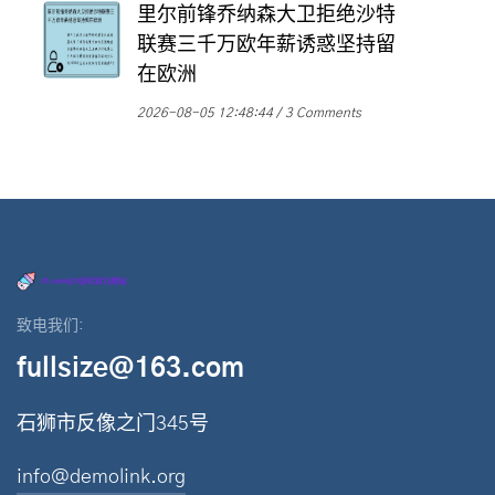
里尔前锋乔纳森大卫拒绝沙特
联赛三千万欧年薪诱惑坚持留
在欧洲
2026-08-05 12:48:44
3 Comments
致电我们:
fullsize@163.com
石狮市反像之门345号
info@demolink.org