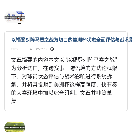
以福登对阵马赛之战为切口的美洲杯状态全面评估与战术
2026-02-14 13:53:37
文章摘要的内容本文以“以福登对阵马赛之战”
为分析切口，在跨赛事、跨语境的方法论框架
下，对球员状态评估与战术影响进行系统拆
解，并将其投射到美洲杯这样高强度、快节奏
的大赛环境中加以综合研判。文章并非简单
复...