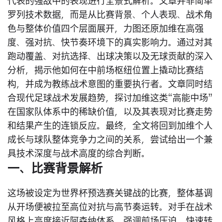
代表的强敌中的表现进行全景式解析。文章并非简单
罗列技术数据，而是从比赛背景、个人表现、战术角
色与整体价值四个层面展开，力图还原加维在高强
度、强对抗、快节奏环境下的真实影响力。通过对其
跑动覆盖、对抗选择、出球决策以及无球贡献的深入
分析，揭示他如何在中前场枢纽位置上撬动比赛结
构，并成为教练战术意图的重要执行者。文章同时结
合现代足球战术发展趋势，探讨加维这类“高能中场”
在国家队体系中的稀缺价值，以及其表现对比赛走势
和结果产生的连锁反应。最终，全文将回到加维个人
成长与球队整体竞争力之间的关系，尝试给出一个兼
具技术深度与战术高度的综合判断。
一、比赛背景解析
这场被设定为世界杯预选赛关键战的比赛，整体基调
从开场便被拉至高位对抗与高节奏运转。对手在战术
风格上高度接近阿森纳体系，强调前场压迫、快速转