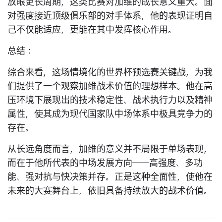
放眼更长周期，这类比赛对加维的成长意义重大。面
对强度接近顶级俱乐部的对手体系，他的表现证明自
己不仅能适应，更能在其中发挥核心作用。
总结：
综合来看，这场情境化的世界杯预选赛关键战，为我
们提供了一个观察加维战术价值的理想样本。他在高
压环境下展现出的技术稳定性、战术执行力以及精神
属性，使其成为现代国家队中场体系中极具竞争力的
存在。
从长远角度而言，加维的意义并不局限于单场表现，
而在于他所代表的中场发展方向——高强度、多功
能、强对抗与快决策并存。正是这种全面性，使他在
未来的大赛舞台上，依旧具备持续放大的战术价值。