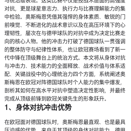
与统治级表现。这类比赛不仅是技战术层面的高强度
对抗，更是球星意志力、执行力与比赛理解能力的集
中检验。奥斯梅恩凭借其强悍的身体素质、敏锐的门
前嗅觉、不断进化的战术意识以及在高压环境下的心
理韧性，屡次在与德甲球队的对抗中成为决定比赛走
向的核心人物。他的冲击力打破了德国球队一贯强调
的整体防守与纪律性体系，也让欧冠赛场看到了新一
代中锋在顶级舞台上的统治方式。本文将从身体对抗
与冲击力、技术能力的全面释放、战术价值与体系适
配、关键战役中的心理统治力四个方面，系统阐述奥
斯梅恩在欧冠对阵德国球队时个人能力的集中爆发，
剖析其如何在高水平对抗中塑造决定性影响，并最终
完成从顶级前锋到欧冠关键先生的形象跃升。
1、身体对抗冲击优势
在欧冠面对德国球队时，奥斯梅恩最直观、也是最具
压迫感的优势，来自于其顶级的身体对抗能力。德甲