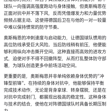
球队一向强调高强度跑动与身体接触，但奥斯梅恩在
正面对抗中并不落下风，反而凭借爆发力和力量优势
频频占据主动。这使得德国后卫在与他的一对一较量
中难以保持惯常的防守节奏。
奥斯梅恩的冲刺速度与启动能力，让德国球队惯用的
高位防线承受巨大风险。当后防线稍有前压，他便能
够利用纵向冲击撕开空间。这种直接而高效的进攻方
式，迫使对手不得不回撤阵型，从而打乱整体防守部
署，为球队创造更多中前场活动空间。
更重要的是，奥斯梅恩并非单纯依赖身体优势的“冲
锋型前锋”。在持续的身体对抗中，他能够保持平衡
完成技术动作，无论是背身拿球、转身摆脱，还是在
对抗中完成射门，都展现出极高的稳定性。这种身体
与技术的结合，使他在对阵德国球队时具备长期压制