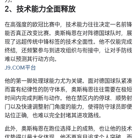
力。
2、技术能力全面释放
在高强度的欧冠比赛中，技术能力往往决定一名前锋
能否真正改变比赛。奥斯梅恩在对阵德国球队时，展
现了远超传统中锋标签的技术全面性。他不仅能完成
终结，还频繁参与到进攻组织与衔接中，让对手防线
难以预测其行动方向。
J9.COM平台
他的第一脚处理球能力尤为关键。面对德国球队紧凑
而富有纪律性的防守体系，奥斯梅恩往往需要在极短
时间内完成判断与动作。他在禁区内的停球、顺势射
门以及快速调整射门角度的能力，使得防守球员即便
站位正确，也难以完全封堵其进攻路线。
此外，奥斯梅恩在跑位选择上的成熟，也让他的技术
优势得以最大化体现。他不再盲目追求个人突破，而