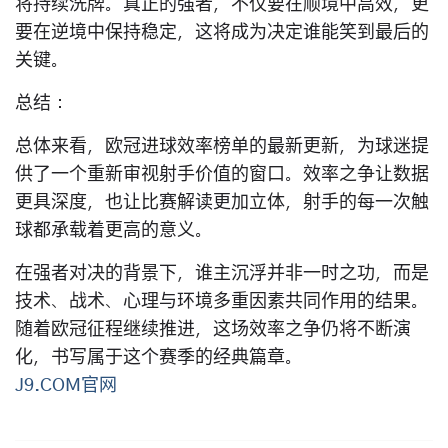
将持续洗牌。真正的强者，不仅要在顺境中高效，更
要在逆境中保持稳定，这将成为决定谁能笑到最后的
关键。
总结：
总体来看，欧冠进球效率榜单的最新更新，为球迷提
供了一个重新审视射手价值的窗口。效率之争让数据
更具深度，也让比赛解读更加立体，射手的每一次触
球都承载着更高的意义。
在强者对决的背景下，谁主沉浮并非一时之功，而是
技术、战术、心理与环境多重因素共同作用的结果。
随着欧冠征程继续推进，这场效率之争仍将不断演
化，书写属于这个赛季的经典篇章。
J9.COM官网