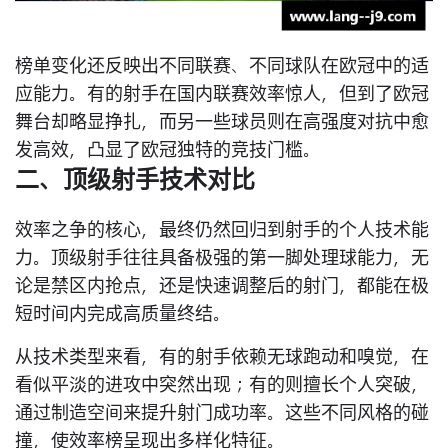
榜单变化还反映出不同联赛、不同球队在欧冠中的适
应能力。有的射手在国内联赛效率惊人，但到了欧冠
舞台却略显挣扎，而另一些球员则在高强度对抗中愈
发高效，凸显了欧冠独特的竞技门槛。
二、顶级射手技术对比
效率之争的核心，最终仍然回归到射手的个人技术能
力。顶级射手往往具备极强的第一脚处理球能力，无
论是禁区内抢点，还是快速调整后的射门，都能在极
短时间内完成高质量终结。
从技术类型来看，有的射手依赖无球跑动和嗅觉，在
看似平淡的进攻中突然出现；有的则擅长个人突破，
通过制造空间来提升射门成功率。这些不同风格的碰
撞，使效率榜呈现出多样化特征。