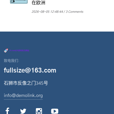
在欧洲
2026-08-05 12:48:44
3 Comments
致电我们:
fullsize@163.com
石狮市反像之门345号
info@demolink.org