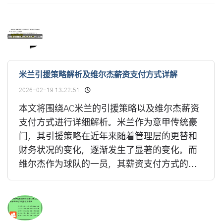
米兰引援策略解析及维尔杰薪资支付方式详解
2026-02-19 13:22:51
本文将围绕AC米兰的引援策略以及维尔杰薪资
支付方式进行详细解析。米兰作为意甲传统豪
门，其引援策略在近年来随着管理层的更替和
财务状况的变化，逐渐发生了显著的变化。而
维尔杰作为球队的一员，其薪资支付方式的...