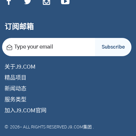
订阅邮箱
Type your email
Subscribe
关于J9.COM
精品项目
新闻动态
服务类型
加入J9.COM官网
©
2026
- ALL RIGHTS RESERVED
J9.COM集团
.