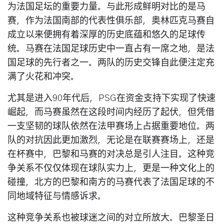
为法国足坛的重要力量。与此形成鲜明对比的是马
赛，作为法国南部的代表性俱乐部，奥林匹克马赛自
成立以来便拥有着深厚的历史底蕴和悠久的足球传
统。马赛在法国足球历史中一直占有一席之地，是法
国足球的先行者之一。两队的历史交锋自此便注定充
满了火花和冲突。
尤其是进入90年代后，PSG在资金支持下实现了快速
崛起，而马赛虽然在这段时间内经历了起伏，但凭借
一支坚韧的球队依然在法甲赛场上占据重要地位。两
队的对抗因此更加激烈，无论是在联赛赛场上，还是
在杯赛中，巴黎和马赛的对决总是引人注目。这种竞
争关系不仅仅体现在球队实力上，更是一种文化上的
碰撞，北方的巴黎和南方的马赛代表了法国足球的不
同地域特征与情感诉求。
这种竞争关系也被球迷之间的对立所放大。巴黎圣日