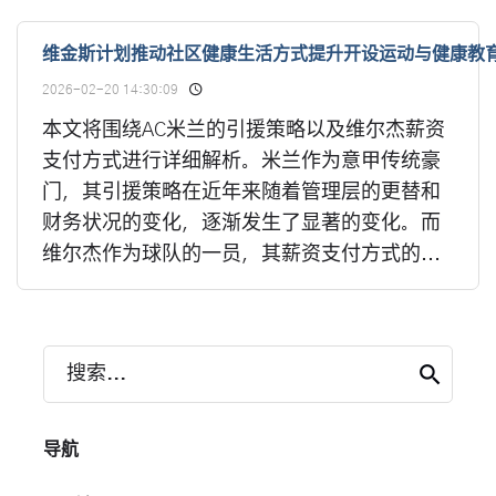
维金斯计划推动社区健康生活方式提升开设运动与健康教
2026-02-20 14:30:09
本文将围绕AC米兰的引援策略以及维尔杰薪资
支付方式进行详细解析。米兰作为意甲传统豪
门，其引援策略在近年来随着管理层的更替和
财务状况的变化，逐渐发生了显著的变化。而
维尔杰作为球队的一员，其薪资支付方式的...
搜索...
导航