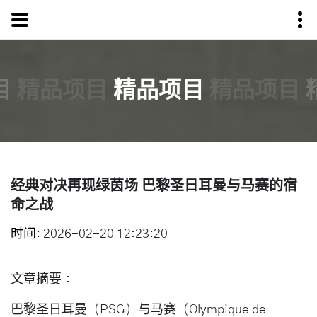
目
精品项目
精品项目
精品项目
经典对决再现绿茵场 巴黎圣日耳曼与马赛的宿
命之战
时间
2026-02-20 12:23:20
文章摘要：
巴黎圣日耳曼（PSG）与马赛（Olympique de