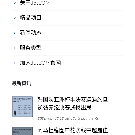
关于J9.COM
精品项目
新闻动态
服务类型
加入J9.COM官网
最新资讯
韩国队亚洲杯半决赛遭遇约旦
逆袭无缘决赛遗憾出局
2026-08-06 12:58:46
3 Comments
阿马杜稳固申花防线中超最佳