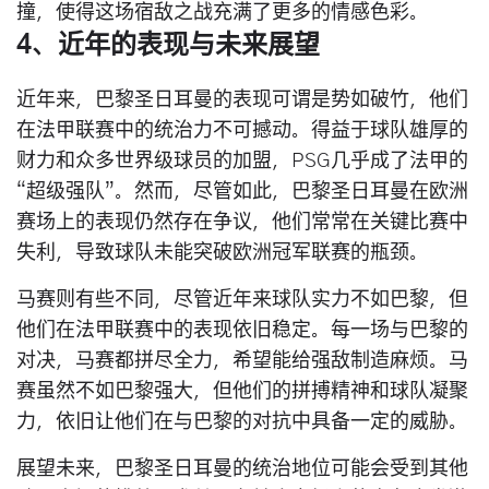
撞，使得这场宿敌之战充满了更多的情感色彩。
4、近年的表现与未来展望
近年来，巴黎圣日耳曼的表现可谓是势如破竹，他们
在法甲联赛中的统治力不可撼动。得益于球队雄厚的
财力和众多世界级球员的加盟，PSG几乎成了法甲的
“超级强队”。然而，尽管如此，巴黎圣日耳曼在欧洲
赛场上的表现仍然存在争议，他们常常在关键比赛中
失利，导致球队未能突破欧洲冠军联赛的瓶颈。
马赛则有些不同，尽管近年来球队实力不如巴黎，但
他们在法甲联赛中的表现依旧稳定。每一场与巴黎的
对决，马赛都拼尽全力，希望能给强敌制造麻烦。马
赛虽然不如巴黎强大，但他们的拼搏精神和球队凝聚
力，依旧让他们在与巴黎的对抗中具备一定的威胁。
展望未来，巴黎圣日耳曼的统治地位可能会受到其他