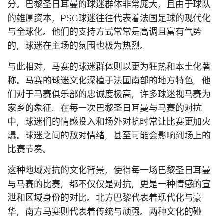
分。巴黎圣日耳曼的球迷群体非常庞大，且由于球队
的雄厚资本，PSG球迷往往代表着法国足球的现代化
与全球化。他们的支持方式常常是高调且富有气势
的，球迷在主场的氛围也极为热烈。
与此相对，马赛的球迷群体则以更为狂热和本土化著
称。马赛的球迷文化深植于法国南部的地方特色，他
们对于马赛俱乐部的忠诚度极高，许多球迷视马赛为
家乡的象征。在每一次巴黎圣日耳曼与马赛的对抗
中，球迷们的情感投入和场外对抗时常让比赛更加火
爆。球迷之间的敌对情绪，甚至可能会影响到场上的
比赛节奏。
这种地域对抗的文化背景，使得每一场巴黎圣日耳曼
与马赛的比赛，都不仅仅是对抗，更是一种情感的宣
泄和区域身份的对比。北方巴黎代表着现代化与豪
华，南方马赛则代表着传统与顽强。两种文化的碰