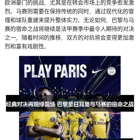
欧洲豪门的挑战，尤其是在转会市场上的竞争愈发激
烈。马赛则需要在保持传统的同时，通过现代化的管
理和球队重建来提升整体实力。无论如何，巴黎与马
赛的宿命之战将继续是法甲赛季中最令人期待的对决
之一，随着时间的推移，双方的对抗将会变得更加激
烈和富有戏剧性。