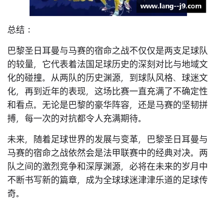
总结：
巴黎圣日耳曼与马赛的宿命之战不仅仅是两支足球队
的较量，它代表着法国足球历史的深刻对比与地域文
化的碰撞。从两队的历史渊源，到球队风格、球迷文
化，再到近年的表现，这场比赛一直充满了不确定性
和看点。无论是巴黎的豪华阵容，还是马赛的坚韧拼
搏，每一次的对抗都令人充满期待。
未来，随着足球世界的发展与变革，巴黎圣日耳曼与
马赛的宿命之战依然会是法甲联赛中的经典对决。两
队之间的激烈竞争和深厚渊源，必将在未来的岁月中
不断书写新的篇章，成为全球球迷津津乐道的足球传
奇。