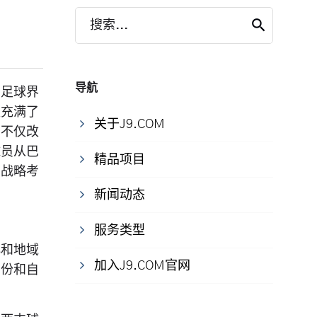
搜索...
导航
了足球界
仅充满了
关于J9.COM
们不仅改
球员从巴
精品项目
的战略考
新闻动态
服务类型
化和地域
加入J9.COM官网
身份和自