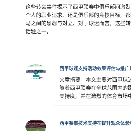
这些转会事件揭示了西甲联赛中俱乐部间激烈
个人的职业追求，还是俱乐部的竞技目标，都
马之间的恩怨与对立。对于球迷而言，这些转
话题之一。
西甲球迷支持活动效果评估与推广
文章摘要：本文主要对西甲球
随着西甲联赛在全球范围内的
支持度，并在激烈的体育市场中
西甲赛事技术支持在提升观众体验