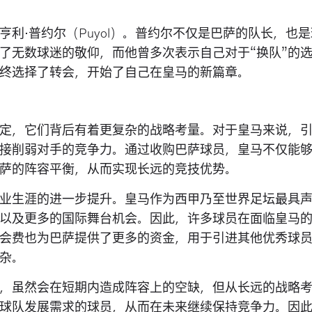
利·普约尔（Puyol）。普约尔不仅是巴萨的队长，也
了无数球迷的敬仰，而他曾多次表示自己对于“换队”的
终选择了转会，开始了自己在皇马的新篇章。
定，它们背后有着更复杂的战略考量。对于皇马来说，
接削弱对手的竞争力。通过收购巴萨球员，皇马不仅能
巴萨的阵容平衡，从而实现长远的竞技优势。
业生涯的进一步提升。皇马作为西甲乃至世界足坛最具
以及更多的国际舞台机会。因此，许多球员在面临皇马
会费也为巴萨提供了更多的资金，用于引进其他优秀球
复杂。
，虽然会在短期内造成阵容上的空缺，但从长远的战略
球队发展需求的球员，从而在未来继续保持竞争力。因