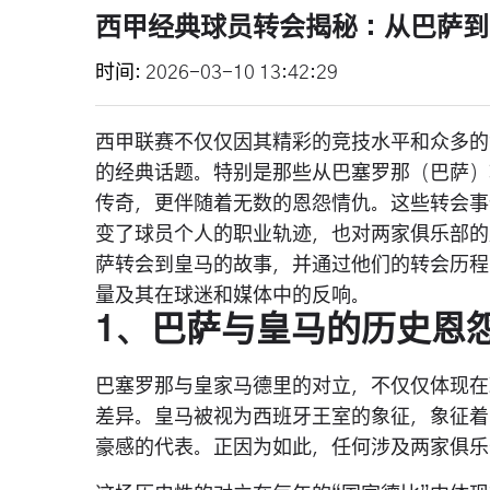
西甲经典球员转会揭秘：从巴萨到
时间
2026-03-10 13:42:29
西甲联赛不仅仅因其精彩的竞技水平和众多的
的经典话题。特别是那些从巴塞罗那（巴萨）
传奇，更伴随着无数的恩怨情仇。这些转会事
变了球员个人的职业轨迹，也对两家俱乐部的
萨转会到皇马的故事，并通过他们的转会历程
量及其在球迷和媒体中的反响。
1、巴萨与皇马的历史恩
巴塞罗那与皇家马德里的对立，不仅仅体现在
差异。皇马被视为西班牙王室的象征，象征着
豪感的代表。正因为如此，任何涉及两家俱乐