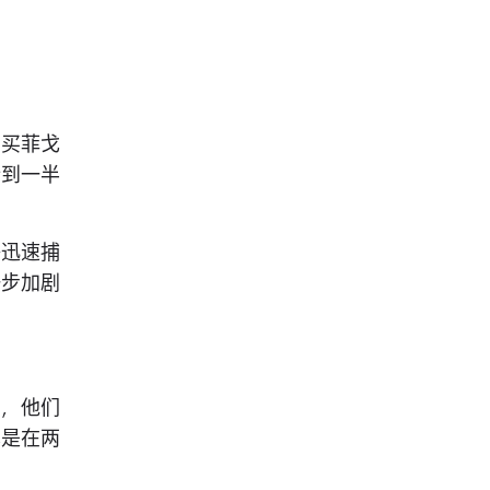
购买菲戈
行到一半
够迅速捕
一步加剧
员，他们
也是在两