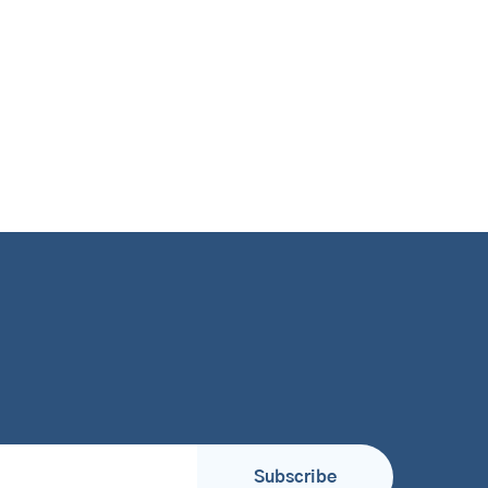
Subscribe