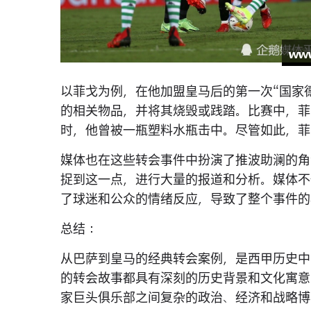
以菲戈为例，在他加盟皇马后的第一次“国家
的相关物品，并将其烧毁或践踏。比赛中，菲
时，他曾被一瓶塑料水瓶击中。尽管如此，菲
媒体也在这些转会事件中扮演了推波助澜的角
捉到这一点，进行大量的报道和分析。媒体不
了球迷和公众的情绪反应，导致了整个事件的
总结：
从巴萨到皇马的经典转会案例，是西甲历史中
的转会故事都具有深刻的历史背景和文化寓意
家巨头俱乐部之间复杂的政治、经济和战略博