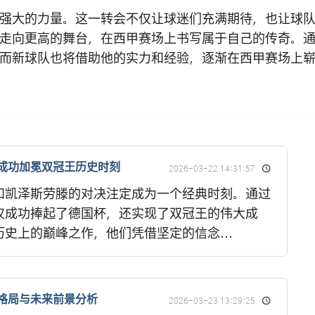
强大的力量。这一转会不仅让球迷们充满期待，也让球
走向更高的舞台，在西甲赛场上书写属于自己的传奇。
而新球队也将借助他的实力和经验，逐渐在西甲赛场上
成功加冕双冠王历史时刻
2026-03-22 14:31:57
和凯泽斯劳滕的对决注定成为一个经典时刻。通过
仅成功捧起了德国杯，还实现了双冠王的伟大成
史上的巅峰之作，他们凭借坚定的信念...
格局与未来前景分析
2026-03-23 13:29:25