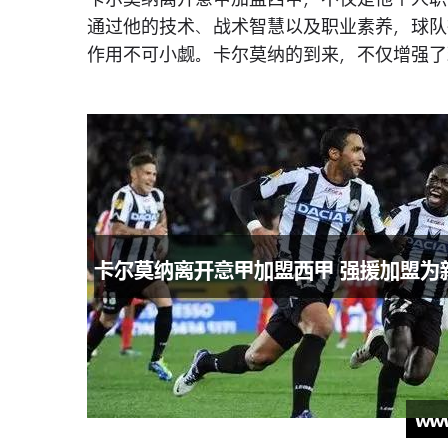
卡尔莫纳离开意甲加盟西甲，不仅是他个人职
通过他的技术、战术智慧以及职业素养，球队
作用不可小觑。卡尔莫纳的到来，不仅增强了