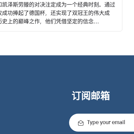
和凯泽斯劳滕的对决注定成为一个经典时刻。通过
仅成功捧起了德国杯，还实现了双冠王的伟大成
史上的巅峰之作，他们凭借坚定的信念...
订阅邮箱
Type your email