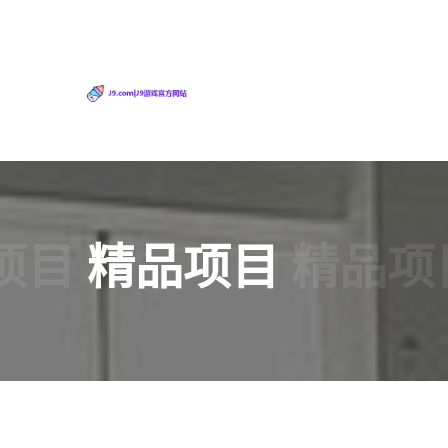
项目
精品项目
精品项