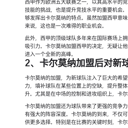
西甲作为欧洲五大联赛之一，以其高水平的竞
技能的挑战，也是提升竞技水平的重要机会。
够发挥出卡尔莫纳的特点。虽然加盟西甲意味
来说，这也是一次难得的职业机会。
此外，西甲的顶级球队多年来在国际赛场上拥
吸引力。卡尔莫纳加盟西甲的决定，无疑让他
进入一个全新的高峰。
2、卡尔莫纳加盟后对新
卡尔莫纳的加盟，为新球队注入了巨大的希望
力，填补球队在某些位置上的空缺，提升整体
升。尤其是在中场的控制和进攻组织上，卡尔
卡尔莫纳的加盟还为球队带来了更强的竞争力
有强大的阵容深度。卡尔莫纳的到来，不仅可
供更多选择。特别是在比赛的关键时刻，卡尔