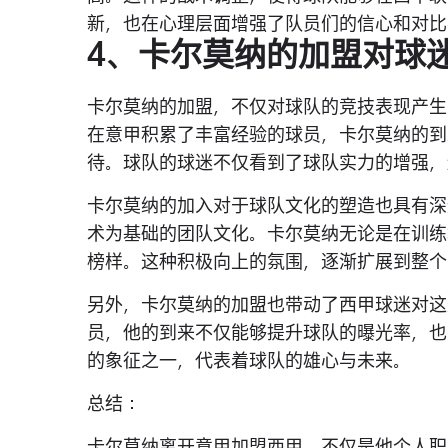
新，也在心理层面增强了队员们的信心和对比
4、卡尔莫纳的加盟对球
卡尔莫纳的加盟，不仅对球队的竞技表现产生
在意甲积累了丰富经验的球员，卡尔莫纳的到
待。球队的球迷不仅看到了球队实力的增强，
卡尔莫纳的加入对于球队文化的塑造也具有深
术为基础的团队文化。卡尔莫纳无论是在训练
榜样。这种积极向上的氛围，逐渐扩展到整个
另外，卡尔莫纳的加盟也带动了西甲球迷对这
员，他的到来不仅能够提升球队的曝光率，也
的象征之一，代表着球队的雄心与未来。
总结：