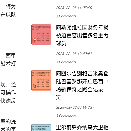
慧，将为
2026-08-06 11:25:50
提升球队
3 Comments
阿斯顿维拉因财务亏损
被迫夏窗出售多名主力
球员
2026-08-06 10:42:01
同，西甲
3 Comments
的战术打
阿图尔告别格雷米奥登
陆巴塞罗那开启巴西中
中场，还
场新传奇之路全记录一
的可操作
览
对快速反
2026-08-06 09:55:32
3 Comments
球率的提
里尔前锋乔纳森大卫拒
战术的革