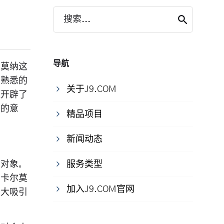
搜索...
导航
尔莫纳这
了熟悉的
关于J9.COM
涯开辟了
甲的意
精品项目
新闻动态
的对象。
服务类型
，卡尔莫
加入J9.COM官网
强大吸引