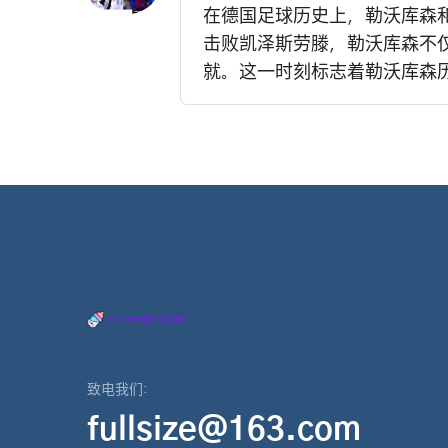
在德国足球历史上，勒沃库森
击败凯泽斯劳滕，勒沃库森不
就。这一时刻标志着勒沃库森历
致电我们:
fullsize@163.com