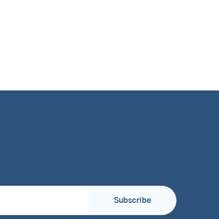
Subscribe