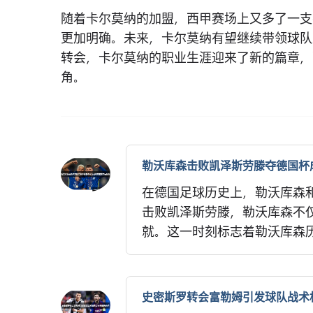
随着卡尔莫纳的加盟，西甲赛场上又多了一支
更加明确。未来，卡尔莫纳有望继续带领球队
转会，卡尔莫纳的职业生涯迎来了新的篇章，
角。
勒沃库森击败凯泽斯劳滕夺德国杯
在德国足球历史上，勒沃库森
击败凯泽斯劳滕，勒沃库森不
就。这一时刻标志着勒沃库森历
史密斯罗转会富勒姆引发球队战术