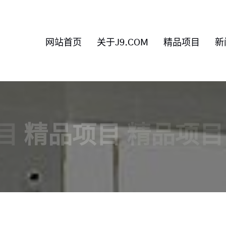
网站首页
关于J9.COM
精品项目
新
目
精品项目
精品项目