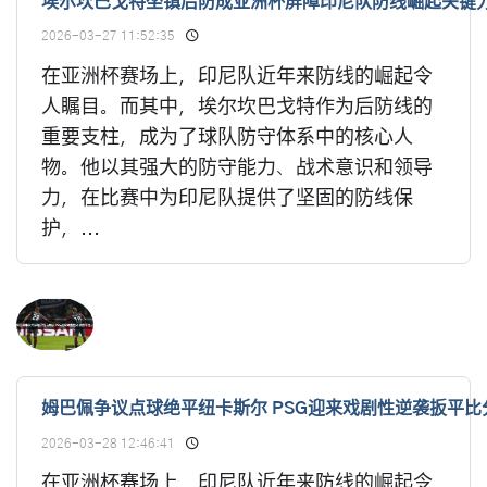
埃尔坎巴戈特坐镇后防成亚洲杯屏障印尼队防线崛起关键
2026-03-27 11:52:35
在亚洲杯赛场上，印尼队近年来防线的崛起令
人瞩目。而其中，埃尔坎巴戈特作为后防线的
重要支柱，成为了球队防守体系中的核心人
物。他以其强大的防守能力、战术意识和领导
力，在比赛中为印尼队提供了坚固的防线保
护，...
姆巴佩争议点球绝平纽卡斯尔 PSG迎来戏剧性逆袭扳平比
2026-03-28 12:46:41
在亚洲杯赛场上，印尼队近年来防线的崛起令