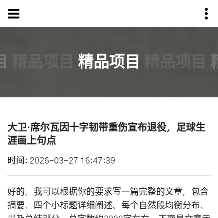
目
精品项目
精品项目
精品项目
大卫·席尔瓦因十字韧带重伤宣布退役，足球生
涯画上句点
时间
2026-03-27 16:47:39
好的，我可以根据你的要求写一篇完整的文章，包含
摘要、四个小标题详细阐述、每个自然段均衡分布、