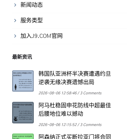
新闻动态
服务类型
加入J9.COM官网
最新资讯
韩国队亚洲杯半决赛遭遇约旦
逆袭无缘决赛遗憾出局
2026-08-06 12:58:46
3 Comments
阿马杜稳固申花防线中超最佳
后腰地位难以撼动
2026-08-06 12:15:52
3 Comments
阿森纳正式买断拉亚门将合同