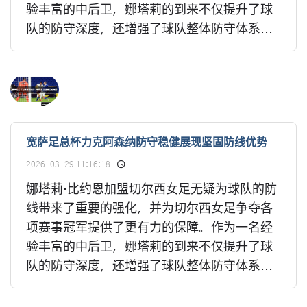
验丰富的中后卫，娜塔莉的到来不仅提升了球
队的防守深度，还增强了球队整体防守体系...
宽萨足总杯力克阿森纳防守稳健展现坚固防线优势
2026-03-29 11:16:18
娜塔莉·比约恩加盟切尔西女足无疑为球队的防
线带来了重要的强化，并为切尔西女足争夺各
项赛事冠军提供了更有力的保障。作为一名经
验丰富的中后卫，娜塔莉的到来不仅提升了球
队的防守深度，还增强了球队整体防守体系...