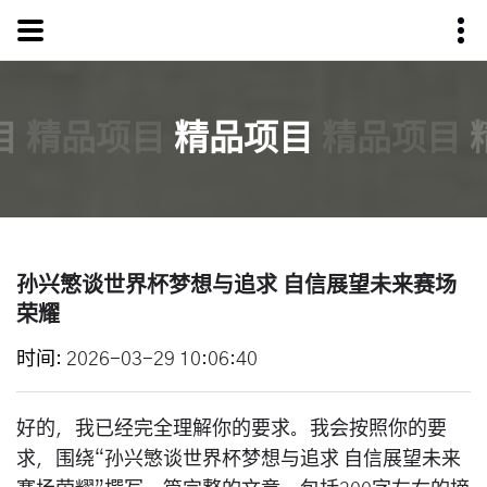
目
精品项目
精品项目
精品项目
孙兴慜谈世界杯梦想与追求 自信展望未来赛场
荣耀
时间
2026-03-29 10:06:40
好的，我已经完全理解你的要求。我会按照你的要
求，围绕“孙兴慜谈世界杯梦想与追求 自信展望未来