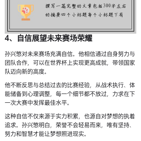
4、自信展望未来赛场荣耀
孙兴慜对未来赛场充满自信。他相信通过自身努力与
团队合作，可以在世界杯上实现更高成就，带领国家
队迈向新的高度。
他不断反思与总结过去的比赛经验，从战术执行、体
能储备到心理调整，每一个细节都不放过，力求在下
一次大赛中发挥最佳水平。
这种自信不仅来源于实力积累，也源自对梦想的执着
追求。孙兴慜明白，荣誉不会轻易而来，唯有坚持、
努力和智慧才能让梦想照进现实。