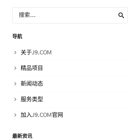
搜索...
导航
关于J9.COM
精品项目
新闻动态
服务类型
加入J9.COM官网
最新资讯