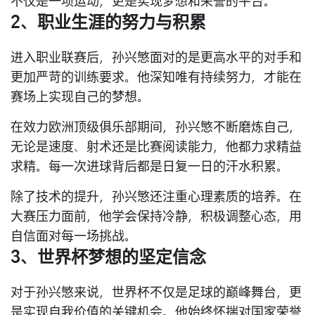
不仅是一项运动，更是实现梦想和荣誉的平台。
2、职业生涯的努力与积累
进入职业联赛后，孙兴慜面对的是更高水平的对手和
更加严苛的训练要求。他深知唯有持续努力，才能在
赛场上实现自己的梦想。
在效力欧洲顶级俱乐部期间，孙兴慜不断磨炼自己，
无论是速度、射术还是比赛阅读能力，他都力求精益
求精。每一次进球背后都是日复一日的汗水积累。
除了技术的提升，孙兴慜还注重心理素质的培养。在
大赛压力面前，他学会保持冷静，积极调整心态，用
自信面对每一场挑战。
3、世界杯梦想的坚定信念
对于孙兴慜来说，世界杯不仅是足球的巅峰舞台，更
是实现自我价值的关键机会。他始终怀揣对国家荣誉