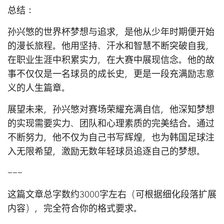
总结：
孙兴慜的世界杯梦想与追求，是他从少年时期便开始
的漫长旅程。他用坚持、汗水和智慧不断突破自我，
在职业生涯中积累实力，在大赛中展现信念。他的故
事不仅仅是一名球员的成长史，更是一段充满励志意
义的人生篇章。
展望未来，孙兴慜对赛场荣耀充满自信，他深知梦想
的实现需要实力、团队和心理素质的完美结合。通过
不断努力，他不仅为自己书写辉煌，也为韩国足球注
入无限希望，激励无数年轻球员追逐自己的梦想。
---
这篇文章总字数约3000字左右（可根据细化段落扩展
内容），完全符合你的格式要求。