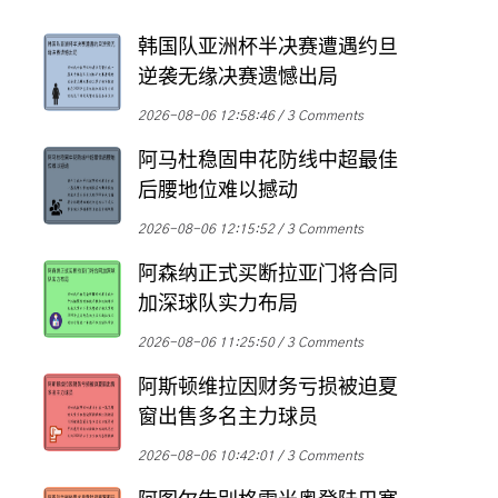
韩国队亚洲杯半决赛遭遇约旦
逆袭无缘决赛遗憾出局
2026-08-06 12:58:46
3 Comments
阿马杜稳固申花防线中超最佳
后腰地位难以撼动
2026-08-06 12:15:52
3 Comments
阿森纳正式买断拉亚门将合同
加深球队实力布局
2026-08-06 11:25:50
3 Comments
阿斯顿维拉因财务亏损被迫夏
窗出售多名主力球员
2026-08-06 10:42:01
3 Comments