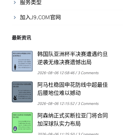
服务类型
加入J9.COM官网
最新资讯
韩国队亚洲杯半决赛遭遇约旦
逆袭无缘决赛遗憾出局
2026-08-06 12:58:46
3 Comments
阿马杜稳固申花防线中超最佳
后腰地位难以撼动
2026-08-06 12:15:52
3 Comments
阿森纳正式买断拉亚门将合同
加深球队实力布局
2026-08-06 11:25:50
3 Comments