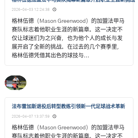
格林伍德加盟法甲马赛队揭幕新篇章开启职业生涯新挑战
2026-04-03 12:24:38
格林伍德（Mason Greenwood）的加盟法甲马
赛队标志着他职业生涯的新篇章。这一决定不
仅让球迷们为之兴奋，也为他个人的成长与发
展开启了全新的挑战。在过去的几个赛季里，
格林伍德凭借其出色的球技与...
法布雷加斯退役后转型教练引领新一代足球战术革新
2026-04-07 13:37:59
格林伍德（Mason Greenwood）的加盟法甲马
赛队标志着他职业生涯的新篇章。这一决定不