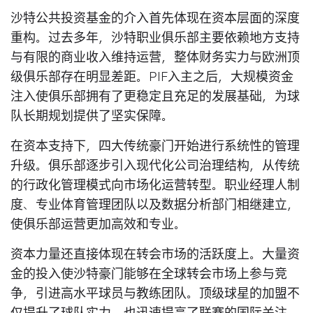
沙特公共投资基金的介入首先体现在资本层面的深度
重构。过去多年，沙特职业俱乐部主要依赖地方支持
与有限的商业收入维持运营，整体财务实力与欧洲顶
级俱乐部存在明显差距。PIF入主之后，大规模资金
注入使俱乐部拥有了更稳定且充足的发展基础，为球
队长期规划提供了坚实保障。
在资本支持下，四大传统豪门开始进行系统性的管理
升级。俱乐部逐步引入现代化公司治理结构，从传统
的行政化管理模式向市场化运营转型。职业经理人制
度、专业体育管理团队以及数据分析部门相继建立，
使俱乐部运营更加高效和专业。
资本力量还直接体现在转会市场的活跃度上。大量资
金的投入使沙特豪门能够在全球转会市场上参与竞
争，引进高水平球员与教练团队。顶级球星的加盟不