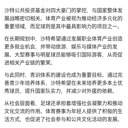
沙特公共投资基金对四大豪门的掌控，与国家整体发
展战略密切相关。体育产业被视为推动经济多元化的
重要领域，而足球则是其中最具影响力的项目之一。
在长期规划中，沙特希望通过发展职业体育产业创造
更多就业机会，并带动旅游、娱乐与媒体产业的发
展。大型赛事与明星球员能够吸引国际游客，从而促
进相关产业链的繁荣。
与此同时，青训体系的建设也成为重要目标。通过完
善青少年培养体系，沙特希望在未来培养更多本土优
秀球员，提升国家队实力，并减少对外援的依赖。
从社会层面看，足球还承担着增强社会凝聚力和推动
文化交流的作用。体育赛事为年轻人提供了积极的生
活方式，也促进了社会参与和公共文化活动的发展。