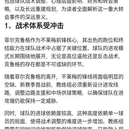
包括球队战术调整、心理层面影响、财务和转会策
略，以及长远重建规划，为读者全面解析这一重大转
会事件的深远意义。
1、战术体系受冲击
菲尔克鲁格作为不莱梅前锋核心，其出色的跑位和终
结能力在球队战术中占据了关键位置。球队的进攻模
式长期围绕他展开，无论是高位逼抢还是反击战术，
克鲁格的存在都是不可或缺的环节。
随着菲尔克鲁格的离开，不莱梅的锋线将面临明显的
空缺。新赛季首战前，教练组必须重新设计进攻线
路，调整边路支援和中场供球策略，以确保球队在进
攻端仍能保持一定威胁。
同时，球队的进球依赖度较高，这种高度依赖单一球
员的局面，使得战术调整的难度进一步增加。教练组