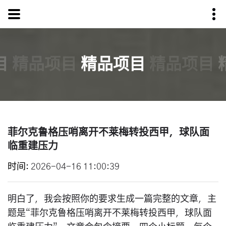
目
精品项目
精品项目
精品项目
菲尔克鲁格压哨离开不莱梅转投西甲，球队面
临重建压力
时间
2026-04-16 11:00:39
明白了，我会按照你的要求生成一篇完整的文章，主
题是“菲尔克鲁格压哨离开不莱梅转投西甲，球队面