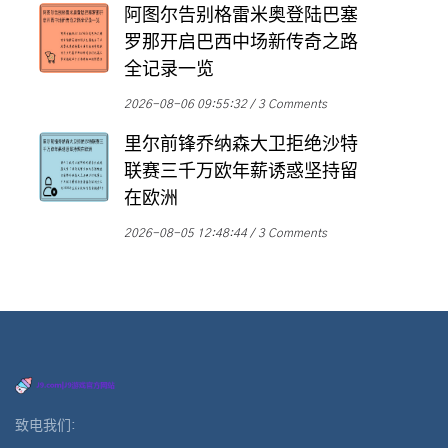
阿图尔告别格雷米奥登陆巴塞
罗那开启巴西中场新传奇之路
全记录一览
2026-08-06 09:55:32
3 Comments
里尔前锋乔纳森大卫拒绝沙特
联赛三千万欧年薪诱惑坚持留
在欧洲
2026-08-05 12:48:44
3 Comments
致电我们: