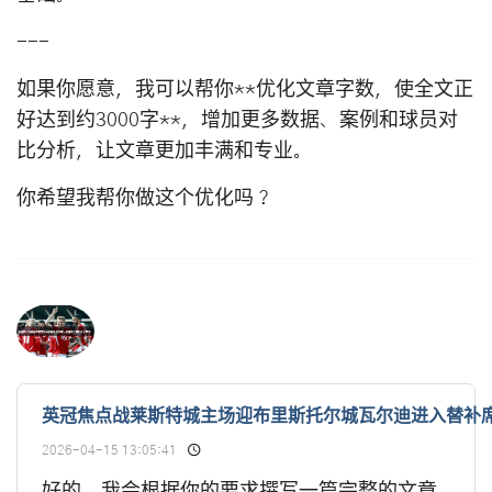
---
如果你愿意，我可以帮你**优化文章字数，使全文正
好达到约3000字**，增加更多数据、案例和球员对
比分析，让文章更加丰满和专业。
你希望我帮你做这个优化吗？
英冠焦点战莱斯特城主场迎布里斯托尔城瓦尔迪进入替补
2026-04-15 13:05:41