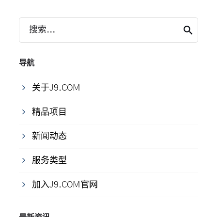
搜索...
导航
关于J9.COM
精品项目
新闻动态
服务类型
加入J9.COM官网