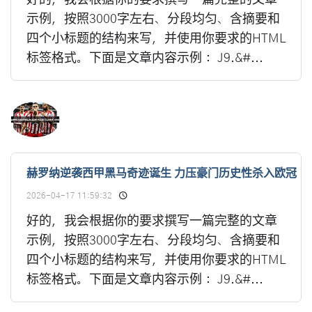
好的，我会根据你的要求撰写一篇完整的文章
示例，按照3000字左右、分段均匀、含摘要和
四个小标题的结构来写，并使用你要求的HTML
标签格式。下面是文章内容示例： J9.&#...
赫罗纳逆袭西甲黑马奇迹诞生 力压豪门历史性杀入欧冠
2026-04-17 11:59:32
好的，我会根据你的要求撰写一篇完整的文章
示例，按照3000字左右、分段均匀、含摘要和
四个小标题的结构来写，并使用你要求的HTML
标签格式。下面是文章内容示例： J9.&#...