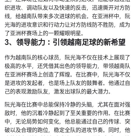
织进攻、调动队友以及快速的反击，迅速撕开对方防
线，给越南队带来多次进球的机会。在亚洲杯中，阮
光海的进攻意识和行动力让对方防线防不胜防，成为
了亚洲杯赛场上的一颗耀眼明星。
3、领导能力：引领越南足球的新希望
作为越南队的核心球员，阮光海不仅在技术上展现了
极高的水平，还凭借其出色的领导能力，带领越南队
在亚洲杯赛场上创造了辉煌。在比赛中，阮光海不仅
是进攻的发起者，也是场上队友的鼓舞者。他通过自
己的表现激励队友，激发出球队的最大潜力。
阮光海在比赛中总能保持冷静的头脑，尤其在面对强
敌时，他的沉着冷静起到了至关重要的作用。在比赛
中，无论局势如何变化，他总能通过自己的传球、突
破以及合理的跑位，稳定全队的进攻节奏。同时，他