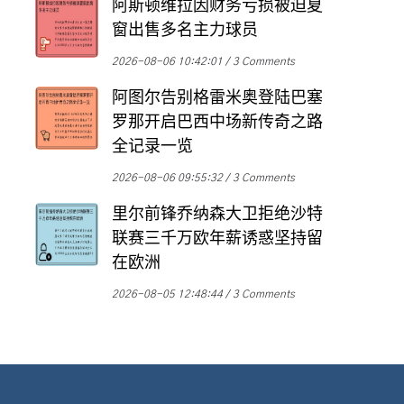
阿斯顿维拉因财务亏损被迫夏
窗出售多名主力球员
2026-08-06 10:42:01
3 Comments
阿图尔告别格雷米奥登陆巴塞
罗那开启巴西中场新传奇之路
全记录一览
2026-08-06 09:55:32
3 Comments
里尔前锋乔纳森大卫拒绝沙特
联赛三千万欧年薪诱惑坚持留
在欧洲
2026-08-05 12:48:44
3 Comments