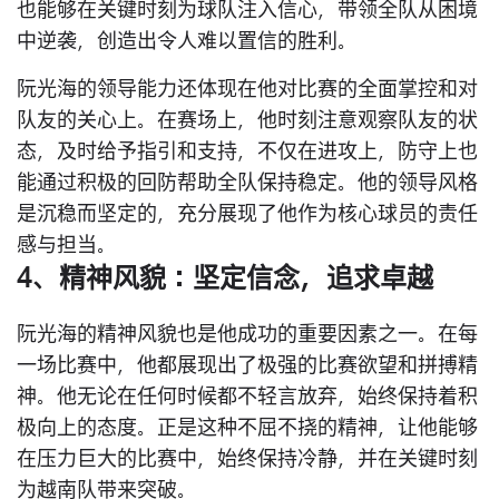
也能够在关键时刻为球队注入信心，带领全队从困境
中逆袭，创造出令人难以置信的胜利。
阮光海的领导能力还体现在他对比赛的全面掌控和对
队友的关心上。在赛场上，他时刻注意观察队友的状
态，及时给予指引和支持，不仅在进攻上，防守上也
能通过积极的回防帮助全队保持稳定。他的领导风格
是沉稳而坚定的，充分展现了他作为核心球员的责任
感与担当。
4、精神风貌：坚定信念，追求卓越
阮光海的精神风貌也是他成功的重要因素之一。在每
一场比赛中，他都展现出了极强的比赛欲望和拼搏精
神。他无论在任何时候都不轻言放弃，始终保持着积
极向上的态度。正是这种不屈不挠的精神，让他能够
在压力巨大的比赛中，始终保持冷静，并在关键时刻
为越南队带来突破。