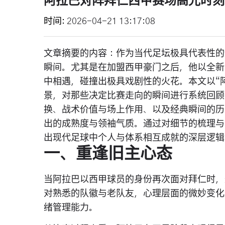
阿拉巴对阵拜仁西甲赛场高光时刻
时间
2026-04-21 13:17:08
文章摘要的内容：作为当代足坛极具代表性的
瞬间。尤其是在加盟西甲豪门之后，他以全新
中相遇，碰撞出极具戏剧性的火花。本文以“
景，对那些决定比赛走向的瞬间进行系统回顾
换、战术价值与场上作用、以及经典瞬间的历
出的成熟度与领袖气质。通过对细节的梳理与
出现代足球中个人与体系相互成就的深层逻辑
一、重逢旧主心态
当阿拉巴以西甲球员的身份再次面对拜仁时，
对熟悉的队徽与老队友，心理层面的微妙变化
绪管理能力。