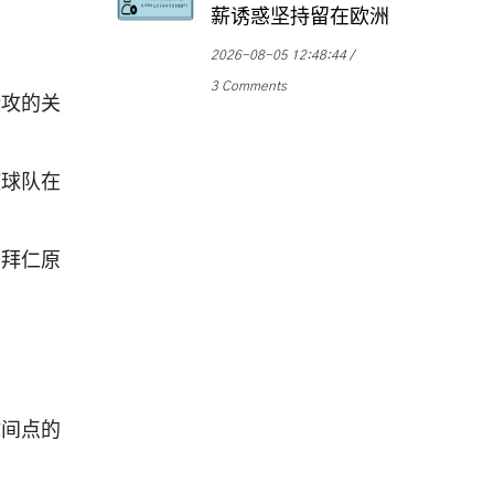
薪诱惑坚持留在欧洲
2026-08-05 12:48:44
3 Comments
转攻的关
使球队在
了拜仁原
时间点的