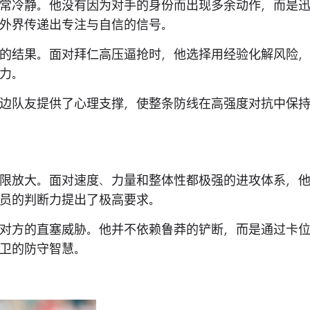
常冷静。他没有因为对手的身份而出现多余动作，而是
外界传递出专注与自信的信号。
的结果。面对拜仁高压逼抢时，他选择用经验化解风险
力。
边队友提供了心理支撑，使整条防线在高强度对抗中保
限放大。面对速度、力量和整体性都极强的进攻体系，
员的判断力提出了极高要求。
对方的直塞威胁。他并不依赖鲁莽的铲断，而是通过卡
卫的防守智慧。