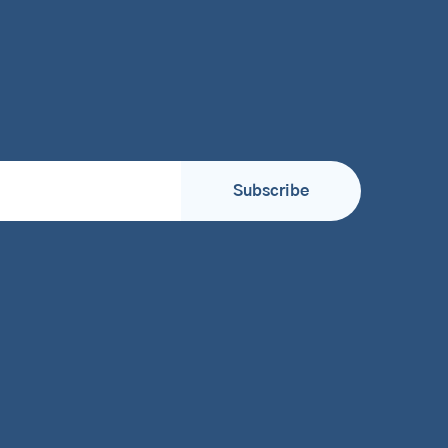
Subscribe