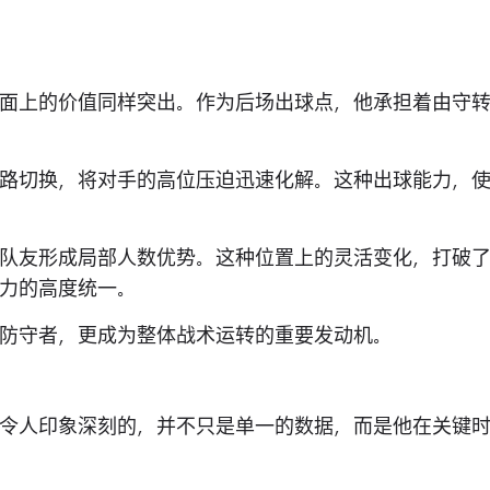
面上的价值同样突出。作为后场出球点，他承担着由守
路切换，将对手的高位压迫迅速化解。这种出球能力，
队友形成局部人数优势。这种位置上的灵活变化，打破
力的高度统一。
防守者，更成为整体战术运转的重要发动机。
令人印象深刻的，并不只是单一的数据，而是他在关键