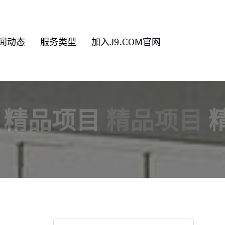
闻动态
服务类型
加入J9.COM官网
精品项目
精品项目