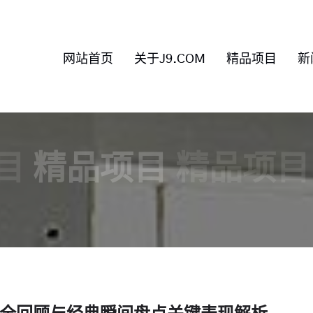
网站首页
关于J9.COM
精品项目
新
目
精品项目
精品项目