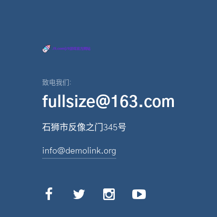
致电我们:
fullsize@163.com
石狮市反像之门345号
info@demolink.org