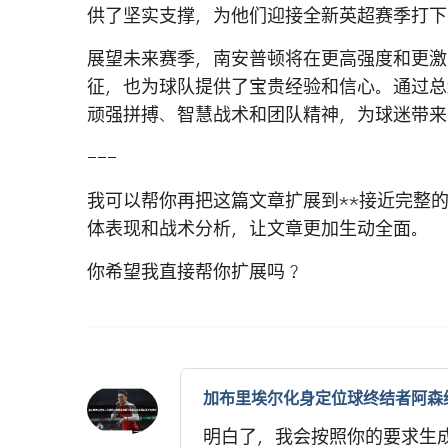
供了坚实支撑，为他们迎接全新英超赛季打下
展望未来赛季，南安普顿将在更高强度和更激
征，也为球队提供了宝贵经验和信心。通过总
顽强拼搏、智慧战术和团队精神，为球迷带来
---
我可以帮你再把这篇文章扩展到**接近完整的
体表现和战术分析，让文章更加生动全面。
你希望我直接帮你扩展吗？
加布里埃尔化身定位球终结者阿森
明白了，我会按照你的要求生