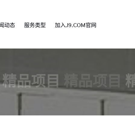
闻动态
服务类型
加入J9.COM官网
精品项目
精品项目