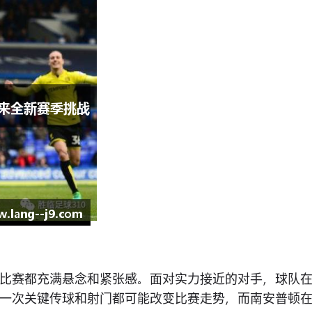
比赛都充满悬念和紧张感。面对实力接近的对手，球队
一次关键传球和射门都可能改变比赛走势，而南安普顿