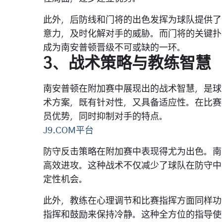
此外，后防线和门将的出色发挥为球队提供了
意力，及时化解对手的威胁。而门将的关键扑
成为南安普顿晋级不可或缺的一环。
3、战术策略与教练智慧
南安普顿在附加赛中展现出的战术智慧，是球
术方案，既有针对性，又具备适应性。在比赛
员优势，同时抑制对手的特点。
J9.COM平台
防守反击策略在附加赛中表现得尤为出色。南
高效进攻。这种战术不仅减少了球队在防守中
定性机会。
此外，教练在心理调节和比赛指挥方面同样功
指挥和鼓励来保持冷静。这种全方位的指导使