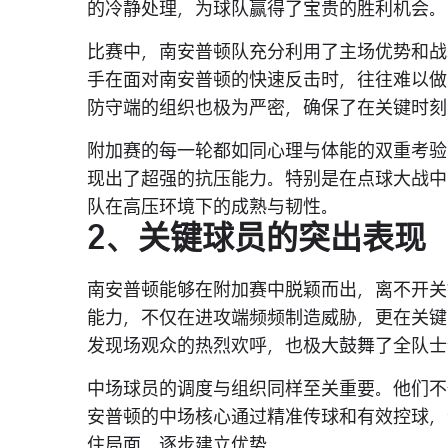
的冷静处理，为球队赢得了宝贵的胜利机会。
比赛中，南安普顿队充分利用了主场优势和战
手在面对南安普顿的快速反击时，往往难以做
防守端的组织也极为严密，确保了在关键时刻
附加赛的每一轮都如同心理与体能的双重考验
现出了超强的抗压能力。特别是在点球大战中
队在高压环境下的成熟与韧性。
2、关键球员的突出表现
南安普顿能够在附加赛中脱颖而出，离不开关
能力，不仅在进攻端频频制造威胁，更在关键
发现场观众的热烈欢呼，也极大鼓舞了全队士
中场球员的调度与组织同样至关重要。他们不
安普顿的中场核心通过精准传球和有效控球，
住局面，逐步建立优势。