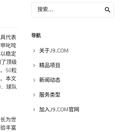
搜索...
导航
最具代表
德甲叱咤
关于J9.COM
还以稳定
明了顶级
精品项目
。50粒
慧。本文
新闻动态
力、球队
服务类型
加入J9.COM官网
成长为世
经验丰富