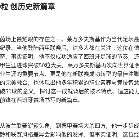
粒 创历史新篇章
茵场上最耀眼的存在之一。莱万多夫斯基作为当代足坛
纪录。当他登陆西甲联赛后，许多人都在关注：这位在
奇。事实证明，他不仅成功适应了西班牙足球的节奏，
甲生涯进球突破50粒大关，莱万多夫斯基再次向世界证
业生涯的重要节点，更是他在新联赛成功转型的最佳注脚
的完美融合，也体现出他多年积累的职业素养与竞技智
破50球的意义，探讨这一成就背后的技术特点、适应能
前锋在西班牙赛场书写的新篇章。
从波兰联赛崭露头角，到德甲赛场大杀四方，他一步步
龄和联赛风格差异会影响他的发挥，但事实证明，这位