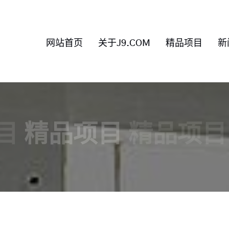
网站首页
关于J9.COM
精品项目
新
目
精品项目
精品项目