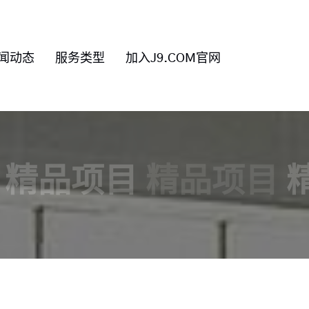
闻动态
服务类型
加入J9.COM官网
精品项目
精品项目