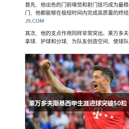
首先，他出色的门前嗅觉和射门技巧成为最稳
门，他都能够在极短时间内完成高质量的终结
J9.COM
其次，他的支点作用同样非常突出。莱万多夫
拿球、护球和分球，为队友创造空间，使球队