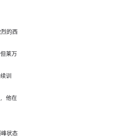
激烈的西
，但莱万
持续训
加，他在
巅峰状态