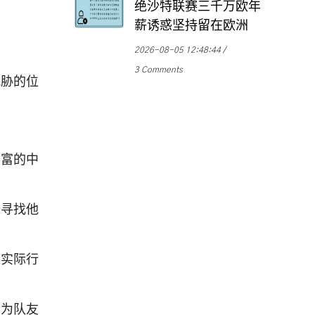
绝沙特联赛三千万欧年
薪诱惑坚持留在欧洲
2026-08-05 12:48:44
3 Comments
威胁的位
丰富的中
合寻找他
。
过实际行
中为队友