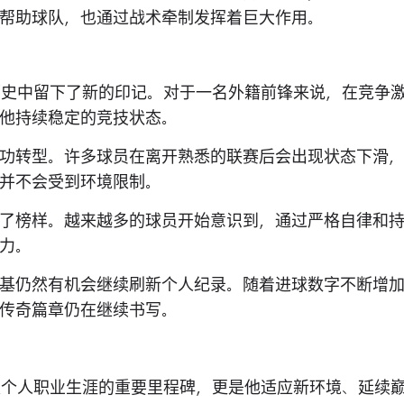
帮助球队，也通过战术牵制发挥着巨大作用。
历史中留下了新的印记。对于一名外籍前锋来说，在竞争
他持续稳定的竞技状态。
功转型。许多球员在离开熟悉的联赛后会出现状态下滑
并不会受到环境限制。
了榜样。越来越多的球员开始意识到，通过严格自律和
力。
基仍然有机会继续刷新个人纪录。随着进球数字不断增
传奇篇章仍在继续书写。
是个人职业生涯的重要里程碑，更是他适应新环境、延续