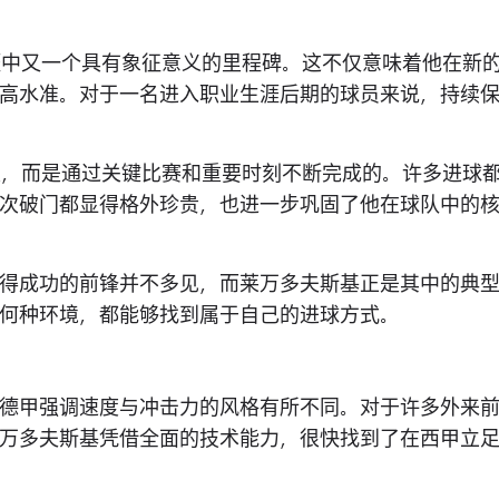
涯中又一个具有象征意义的里程碑。这不仅意味着他在新
高水准。对于一名进入职业生涯后期的球员来说，持续
积，而是通过关键比赛和重要时刻不断完成的。许多进球
次破门都显得格外珍贵，也进一步巩固了他在球队中的
得成功的前锋并不多见，而莱万多夫斯基正是其中的典
何种环境，都能够找到属于自己的进球方式。
德甲强调速度与冲击力的风格有所不同。对于许多外来
万多夫斯基凭借全面的技术能力，很快找到了在西甲立