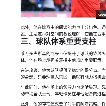
此外，他在比赛中的阅读能力也十分出色。通
置。正是这种对空间的敏锐理解，使他在西甲
三、球队体系重要支柱
莱万多夫斯基的到来不仅提升了球队的锋线火
锋，他在场上承担着连接中前场的重要职责，
在进攻端，他为球队提供了稳定的得分点。当
的身影。只要球进入禁区，他就有能力将机会
与此同时，他在场上的领导力也逐渐显现。凭
动带动全队士气。年轻球员在与他配合的过程
此外，他的存在还改变了对手的防守策略。许