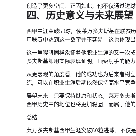
创造了更多空间。正因如此，他不仅通过进球
四、历史意义与未来展望
西甲生涯突破50球，使莱万多夫斯基在联赛
甲联赛中达到这一数字并不容易，这也体现出
这一里程碑同样象征着他职业生涯的又一次成
多夫斯基却用实际表现证明，顶级射手的能力
从更宏观的角度看，他的成功也为后来者树立
练，可以在职业生涯后期依然保持高水平竞争
展望未来，只要保持健康和状态，莱万多夫斯
西甲历史中的地位也将更加稳固，而属于他的
总结：
莱万多夫斯基西甲生涯突破50粒进球，不仅