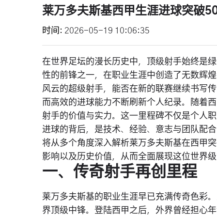
莱万多夫斯基西甲生涯进球突破50
时间
2026-05-19 10:06:35
在世界足坛的漫长历史中，顶级射手始终是绿
性的前锋之一，在职业生涯中创造了无数辉煌
风云的超级射手，能否在新的联赛继续书写传
而高效的进球能力不断刷新个人纪录。随着西
射手的价值与实力。这一里程碑不仅是个人职
进球的背后，是技术、经验、意志与团队配合
将从多个角度深入解析莱万多夫斯基在西甲突
影响以及历史价值，从而全面展现这位世界级
一、传奇射手再创里程
莱万多夫斯基的职业生涯早已充满传奇色彩。
界顶级中锋。登陆西甲之后，外界曾经担心年