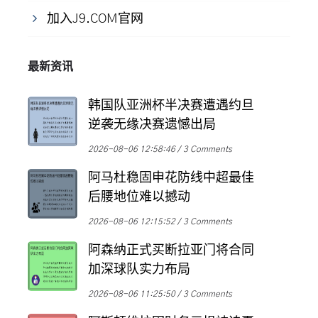
加入J9.COM官网
最新资讯
韩国队亚洲杯半决赛遭遇约旦
逆袭无缘决赛遗憾出局
2026-08-06 12:58:46
3 Comments
阿马杜稳固申花防线中超最佳
后腰地位难以撼动
2026-08-06 12:15:52
3 Comments
阿森纳正式买断拉亚门将合同
加深球队实力布局
2026-08-06 11:25:50
3 Comments