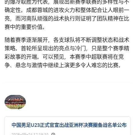
的爆冷取胜为代表，展现出新赛季联赛的多样性与不
确定性。成都蓉城的进攻火力和整体配合让人眼前一
亮，而河南队顽强的战术执行则证明了团队精神在比
赛中的重要价值。
随着赛季逐渐展开，各支球队将不断调整状态和战术
策略。首轮所呈现出的亮点与冷门，只是整个赛季精
彩故事的开端。可以预见，本赛季中超联赛将在竞
争、悬念与激情中继续上演更多令人难忘的比赛。
中国男足U23正式官宣出战亚洲杯决赛圈备战名单公布
2026-05-24 12:19:10