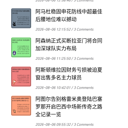
2026-08-06 12:58:46
3 Comments
阿马杜稳固申花防线中超最佳
后腰地位难以撼动
2026-08-06 12:15:52
3 Comments
阿森纳正式买断拉亚门将合同
加深球队实力布局
2026-08-06 11:25:50
3 Comments
阿斯顿维拉因财务亏损被迫夏
窗出售多名主力球员
2026-08-06 10:42:01
3 Comments
阿图尔告别格雷米奥登陆巴塞
罗那开启巴西中场新传奇之路
全记录一览
2026-08-06 09:55:32
3 Comments