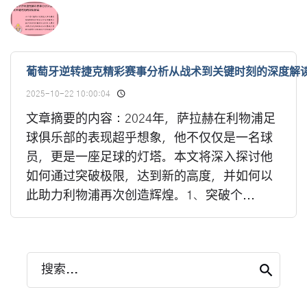
葡萄牙逆转捷克精彩赛事分析从战术到关键时刻的深度解
2025-10-22 10:00:04
文章摘要的内容：2024年，萨拉赫在利物浦足
球俱乐部的表现超乎想象，他不仅仅是一名球
员，更是一座足球的灯塔。本文将深入探讨他
如何通过突破极限，达到新的高度，并如何以
此助力利物浦再次创造辉煌。1、突破个...
搜索...