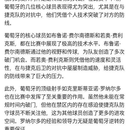
葡萄牙的几位核心球员表现得尤为突出，尤其是在与
捷克队的对抗中，他们凭借个人技术突破了对方的防
线。
葡萄牙的核心球员如布鲁诺·费尔南德斯和若奥·费利
克斯，都在比赛中展现了极高的技术水平。布鲁诺·
费尔南德斯通过他的视野和传球，为队友创造了多次
破门机会。而若奥·费利克斯则凭借他的速度和灵活
性，在与捷克后卫的对抗中屡屡制造威胁，给捷克队
的防线带来了巨大的压力。
此外，葡萄牙的顶级射手如克里斯蒂亚诺·罗纳尔多
也在比赛中发挥了至关重要的作用。虽然他未能在常
规时间内破门，但他在禁区内的存在感迫使捷克队防
守球员不断关注他，这为其他球员创造了更多的进攻
空间。罗纳尔多的经验和领导力无疑是葡萄牙逆转的
重要保证。