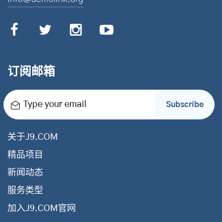
订阅邮箱
Type your email
Subscribe
关于J9.COM
精品项目
新闻动态
服务类型
加入J9.COM官网