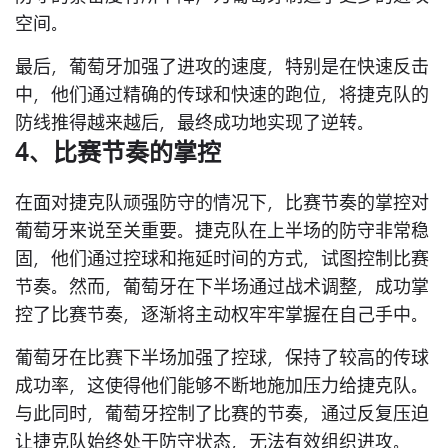
空间。
最后，葡萄牙加强了进攻的速度，特别是在快速反击
中，他们通过精确的传球和快速的跑位，将捷克队的
防线推得越来越后，最终成功地实现了逆转。
4、比赛节奏的掌控
在面对捷克队顽强防守的情况下，比赛节奏的掌控对
葡萄牙来说至关重要。捷克队在上半场的防守非常稳
固，他们通过控球和拖延时间的方式，试图控制比赛
节奏。然而，葡萄牙在下半场通过战术调整，成功掌
控了比赛节奏，逐渐将主动权牢牢掌握在自己手中。
葡萄牙在比赛下半场加强了控球，保持了较高的传球
成功率，这使得他们能够不断地施加压力给捷克队。
与此同时，葡萄牙控制了比赛的节奏，通过反复压迫
让捷克队始终处于防守状态，无法有效组织进攻。