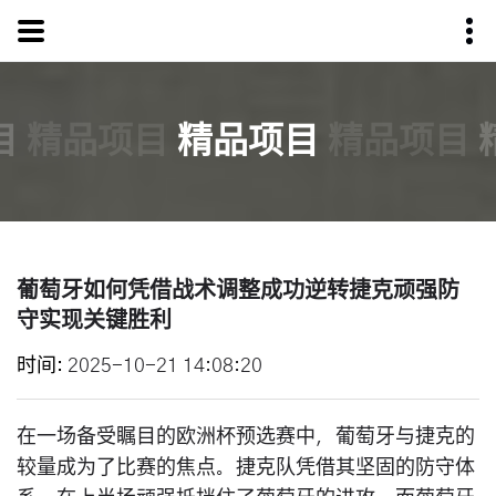
目
精品项目
精品项目
精品项目
葡萄牙如何凭借战术调整成功逆转捷克顽强防
守实现关键胜利
时间
2025-10-21 14:08:20
在一场备受瞩目的欧洲杯预选赛中，葡萄牙与捷克的
较量成为了比赛的焦点。捷克队凭借其坚固的防守体