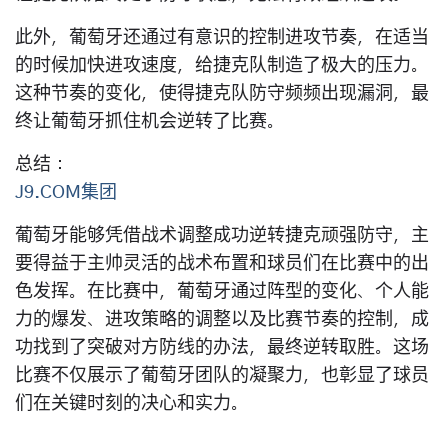
此外，葡萄牙还通过有意识的控制进攻节奏，在适当
的时候加快进攻速度，给捷克队制造了极大的压力。
这种节奏的变化，使得捷克队防守频频出现漏洞，最
终让葡萄牙抓住机会逆转了比赛。
总结：
J9.COM集团
葡萄牙能够凭借战术调整成功逆转捷克顽强防守，主
要得益于主帅灵活的战术布置和球员们在比赛中的出
色发挥。在比赛中，葡萄牙通过阵型的变化、个人能
力的爆发、进攻策略的调整以及比赛节奏的控制，成
功找到了突破对方防线的办法，最终逆转取胜。这场
比赛不仅展示了葡萄牙团队的凝聚力，也彰显了球员
们在关键时刻的决心和实力。