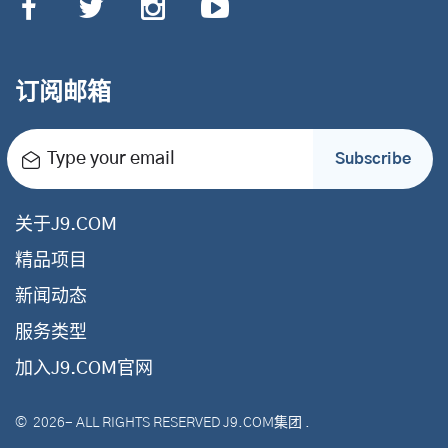
订阅邮箱
Type your email
Subscribe
关于J9.COM
精品项目
新闻动态
服务类型
加入J9.COM官网
©
2026
- ALL RIGHTS RESERVED
J9.COM集团
.