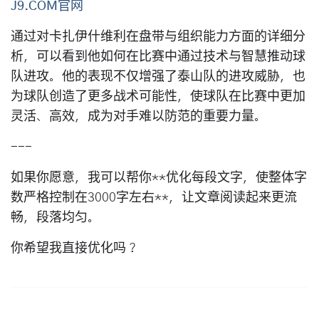
J9.COM官网
通过对卡扎伊什维利在盘带与组织能力方面的详细分
析，可以看到他如何在比赛中通过技术与智慧推动球
队进攻。他的表现不仅增强了泰山队的进攻威胁，也
为球队创造了更多战术可能性，使球队在比赛中更加
灵活、高效，成为对手难以防范的重要力量。
---
如果你愿意，我可以帮你**优化每段文字，使整体字
数严格控制在3000字左右**，让文章阅读起来更流
畅，段落均匀。
你希望我直接优化吗？