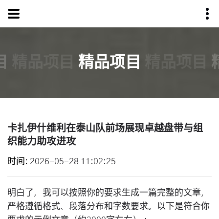
目
精品项目
精品项目
精品项目
卡扎伊什维利在泰山队前场展现卓越盘带与组
织能力助攻进攻
时间
2026-05-28 11:02:25
明白了，我可以按照你的要求生成一篇完整的文章，
严格遵循格式、段落分布和字数要求。以下是符合你