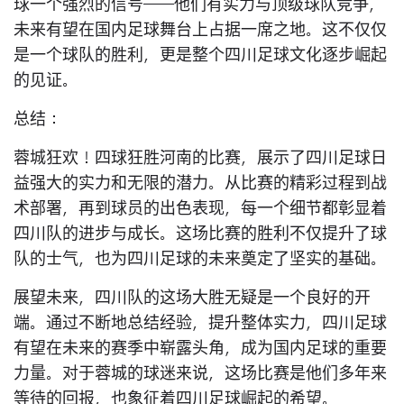
球一个强烈的信号——他们有实力与顶级球队竞争，
未来有望在国内足球舞台上占据一席之地。这不仅仅
是一个球队的胜利，更是整个四川足球文化逐步崛起
的见证。
总结：
蓉城狂欢！四球狂胜河南的比赛，展示了四川足球日
益强大的实力和无限的潜力。从比赛的精彩过程到战
术部署，再到球员的出色表现，每一个细节都彰显着
四川队的进步与成长。这场比赛的胜利不仅提升了球
队的士气，也为四川足球的未来奠定了坚实的基础。
展望未来，四川队的这场大胜无疑是一个良好的开
端。通过不断地总结经验，提升整体实力，四川足球
有望在未来的赛季中崭露头角，成为国内足球的重要
力量。对于蓉城的球迷来说，这场比赛是他们多年来
等待的回报，也象征着四川足球崛起的希望。