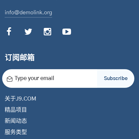
info@demolink.org
订阅邮箱
Type your email
Subscribe
关于J9.COM
精品项目
新闻动态
服务类型