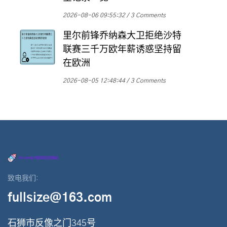
2026-08-06 09:55:32
3 Comments
里尔前锋乔纳森大卫拒绝沙特
联赛三千万欧年薪诱惑坚持留
在欧洲
2026-08-05 12:48:44
3 Comments
致电我们:
fullsize@163.com
石狮市反像之门345号