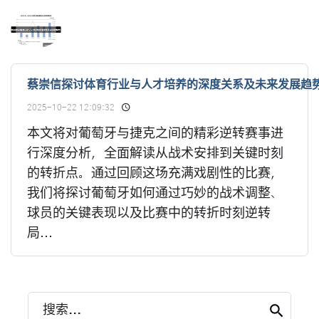
蔡崇信探讨体育行业与人才培养的深度关系及未来发展趋
2025-10-22 12:09:32
本文将对葡萄牙与捷克之间的精彩逆转赛事进
行深度分析，全面解读从战术安排到关键时刻
的转折点。通过回顾这场充满戏剧性的比赛，
我们将探讨葡萄牙如何通过巧妙的战术调整、
球员的关键表现以及比赛中的转折时刻逆转
局...
搜索...