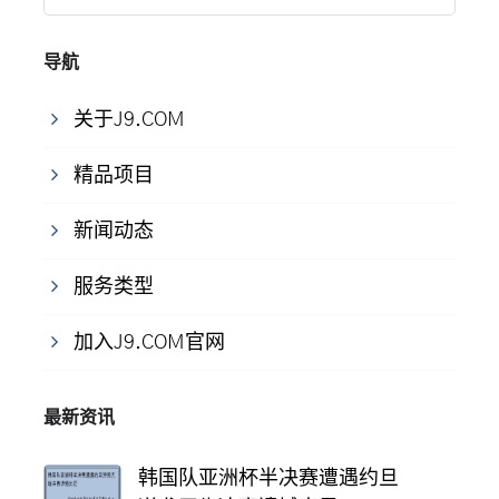
导航
关于J9.COM
精品项目
新闻动态
服务类型
加入J9.COM官网
最新资讯
韩国队亚洲杯半决赛遭遇约旦