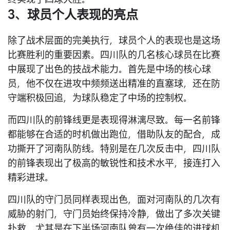
终实现了四球大胜。
3、球员个人表现的亮点
除了战术层面的完美执行，球员个人的表现也是这场
比赛胜利的重要因素。四川队的几名核心球员在比赛
中展现了出色的技战术能力。首先是中场的核心球
员，他不仅在进攻中频频送出精准的直塞球，还在防
守端积极回追，为球队稳定了中场的控制权。
而四川队的前锋线更是表现得淋漓尽致。每一名前锋
都能够在合适的时机做出跑位，借助队友的配合，成
功撕开了河南队防线。特别是在几次反击中，四川队
的前锋表现出了极高的敏锐性和技术水平，接连打入
精彩进球。
四川队的守门员同样表现出色，面对河南队的几次有
威胁的射门，守门员始终保持冷静，做出了多次关键
扑救。尤其是在下半场河南队曾有一次绝佳的进球机