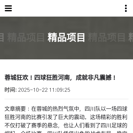
目
精品项目
精品项目
精品项目
蓉城狂欢！四球狂胜河南，成就非凡震撼！
时间
2025-10-22 11:09:25
文章摘要：在蓉城的热烈气氛中，四川队以一场四球
狂胜河南的比赛引发了巨大的震动。这场精彩的胜利
不仅打破了赛季的悬念，也让人们看到了四川足球的