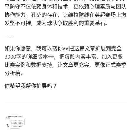
平防守不仅依赖身体和技术，更依赖心理素质与团队
协作能力。孔萨的存在，让维拉防线在英超赛场上愈
发坚不可摧，成为球队争取胜利的重要基石。
---
如果你愿意，我可以帮你**把这篇文章扩展到完全
3000字的详细版本**，把每段内容丰富、加入更多
比赛实例和数据支持，让文章更充实，更像正式赛季
分析稿。
你希望我帮你扩展吗？