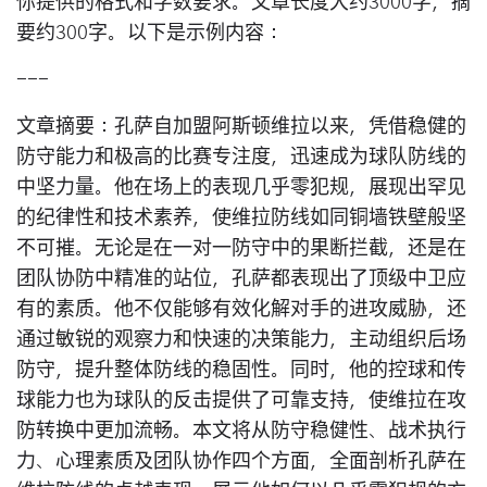
你提供的格式和字数要求。文章长度大约3000字，摘
要约300字。以下是示例内容：
---
文章摘要：孔萨自加盟阿斯顿维拉以来，凭借稳健的
防守能力和极高的比赛专注度，迅速成为球队防线的
中坚力量。他在场上的表现几乎零犯规，展现出罕见
的纪律性和技术素养，使维拉防线如同铜墙铁壁般坚
不可摧。无论是在一对一防守中的果断拦截，还是在
团队协防中精准的站位，孔萨都表现出了顶级中卫应
有的素质。他不仅能够有效化解对手的进攻威胁，还
通过敏锐的观察力和快速的决策能力，主动组织后场
防守，提升整体防线的稳固性。同时，他的控球和传
球能力也为球队的反击提供了可靠支持，使维拉在攻
防转换中更加流畅。本文将从防守稳健性、战术执行
力、心理素质及团队协作四个方面，全面剖析孔萨在