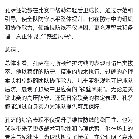
孔萨还能够在比赛中帮助年轻后卫成长，通过示范和
引导，使全队防守水平整体提升。他在防守中的组织
和协作能力，使维拉防线不仅坚固，更充满智慧和条
理，真正体现了“铁壁风采”。
总结：
总体来看，孔萨在阿斯顿维拉防线的表现可谓出类拔
萃。他以稳健的防守、精准的战术执行、过硬的心理
素质和卓越的团队协作能力，几乎零犯规地守护球队
后防，展现了顶级中卫应有的“铁壁风采”。无论是关
键比赛的高压防守，还是日常联赛的稳定表现，孔萨
都能通过自身实力为球队提供可靠保障。
孔萨的综合表现不仅提升了维拉防线的稳固性，也为
球队带来了更多战术可能性和心理优势。他在场上的
专注与纪律性，为球队树立了榜样，充分证明了高水