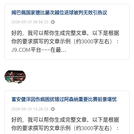
姆巴佩国家德比屡次越位进球被判无效引热议
2026-05-31 09:58:20
好的，我可以帮你生成完整文章。以下是根据
你的要求撰写的文章示例（约3000字左右）：
J9.COM平台---在最...
富安健洋因伤病困扰错过阿森纳重要比赛前景堪忧
2026-05-31 14:28:23
好的，我可以帮你生成完整文章。以下是根据
你的要求撰写的文章示例（约3000字左右）：