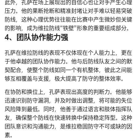
此外，孔萨在场上展现出的自信心也让对手产生心理
压力。他的果断抢断和精准封堵让对手难以轻易突破
防线，这种心理优势往往能在比赛中产生微妙但关键
的影响，成为维拉防线“铁壁”形象的重要组成部分。
4、团队协作能力强
孔萨在维拉防线的表现不仅体现在个人能力上，更在
于他卓越的团队协作能力。他与后防线队友之间的默
契配合，使整个防线如同一个有机整体，彼此之间能
够互相覆盖与支援，极大提高了防守的整体效率。
在协防和换位上，孔萨表现出高度的判断力。他能够
迅速识别防守漏洞，并及时做出调整，将可能的失位
风险降到最低。同时，他善于通过语言和肢体指挥队
友，确保整个防线在快速转换中保持稳定阵型。这种
团队意识和沟通能力，是维拉稳固防守不可或缺的因
素。