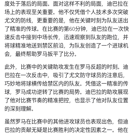
度处于落后的局面。面对这样不利的局面，迪巴拉在
场上的表现至关重要。他不仅凭借个人技术多次突破
尤文的防线，更重要的是，他在关键时刻为队友送出
了精准的传球。在比赛的第60分钟，迪巴拉在一次快
速反击中接到中场长传，迅速观察到队友的跑位，并
将球精准地送到禁区前沿，为队友创造了一个进球机
会，最终帮助罗马扳平了比分。
此外，比赛中的关键助攻发生在罗马反超的时刻。迪
巴拉在一次反击中，吸引了尤文防守球员的注意后，
巧妙地将球横传给禁区内的队友。凭借这一精准的传
球，罗马成功逆转了比赛的局势。迪巴拉的助攻展现
了他对比赛节奏的精准把控，也显示了他对队友位置
的深刻理解。
虽然罗马在比赛中的其他进攻球员也表现出色，但迪
巴拉的贡献无疑是比赛胜利的决定性因素之一。他在