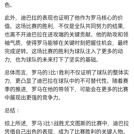
色。
此外，迪巴拉的表现也证明了他作为罗马核心的价
值。这场比赛的胜利，不仅是全队共同努力的结果，
也离不开迪巴拉在进攻端的关键贡献。他的助攻和领
袖气质，使得罗马能够在关键时刻把握住机会，最终
完成逆转。这场比赛的胜利为球队注入了更多的动
力，也为球队的未来打下了坚实的基础。
总体而言，罗马的3比1胜利不仅证明了球队的整体实
力，更凸显了迪巴拉在球队中的不可替代性。随着赛
季的推进，罗马在他的带领下，可能会在更多的比赛
中展现出更强的竞争力。
总结：
综上所述，罗马3比1战胜尤文图斯的比赛中，迪巴拉
凭借自己出色的表现，成为了比赛胜利的关键人物。