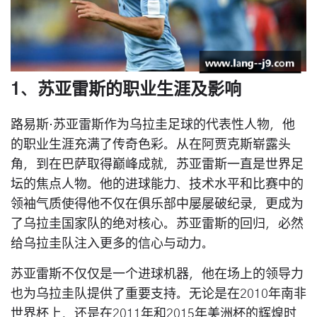
1、苏亚雷斯的职业生涯及影响
路易斯·苏亚雷斯作为乌拉圭足球的代表性人物，他
的职业生涯充满了传奇色彩。从在阿贾克斯崭露头
角，到在巴萨取得巅峰成就，苏亚雷斯一直是世界足
坛的焦点人物。他的进球能力、技术水平和比赛中的
领袖气质使得他不仅在俱乐部中屡屡破纪录，更成为
了乌拉圭国家队的绝对核心。苏亚雷斯的回归，必然
给乌拉圭队注入更多的信心与动力。
苏亚雷斯不仅仅是一个进球机器，他在场上的领导力
也为乌拉圭队提供了重要支持。无论是在2010年南非
世界杯上，还是在2011年和2015年美洲杯的辉煌时