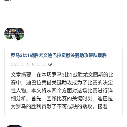
罗马3比1战胜尤文迪巴拉贡献关键助攻带队取胜
2026-06-10 10:05:30
文章摘要：在本场罗马3比1战胜尤文图斯的比
赛中，迪巴拉凭借关键助攻成为了比赛的决定
性人物。本文将从四个方面对这场比赛进行详
细分析。首先，回顾比赛的关键时刻，迪巴拉
为罗马的胜利贡献了不可或缺的助攻。接着...