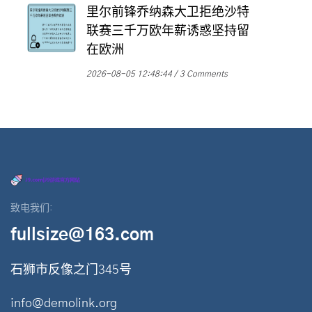
里尔前锋乔纳森大卫拒绝沙特
联赛三千万欧年薪诱惑坚持留
在欧洲
2026-08-05 12:48:44
3 Comments
致电我们:
fullsize@163.com
石狮市反像之门345号
info@demolink.org