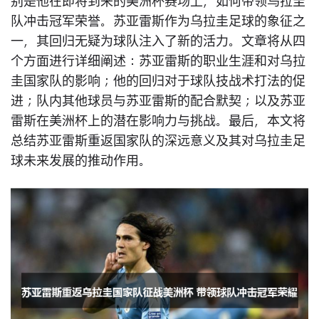
别是他在即将到来的美洲杯赛场上，如何带领乌拉圭
队冲击冠军荣誉。苏亚雷斯作为乌拉圭足球的象征之
一，其回归无疑为球队注入了新的活力。文章将从四
个方面进行详细阐述：苏亚雷斯的职业生涯和对乌拉
圭国家队的影响；他的回归对于球队技战术打法的促
进；队内其他球员与苏亚雷斯的配合默契；以及苏亚
雷斯在美洲杯上的潜在影响力与挑战。最后，本文将
总结苏亚雷斯重返国家队的深远意义及其对乌拉圭足
球未来发展的推动作用。