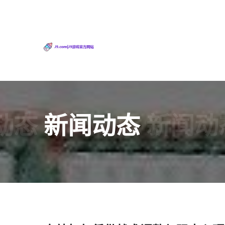
动态
新闻动态
新闻动