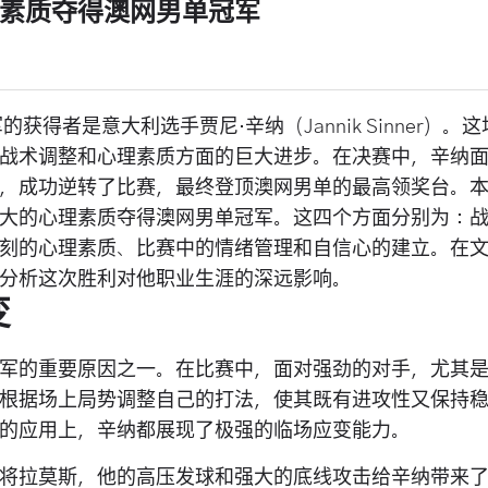
素质夺得澳网男单冠军
得者是意大利选手贾尼·辛纳（Jannik Sinner）。
战术调整和心理素质方面的巨大进步。在决赛中，辛纳
，成功逆转了比赛，最终登顶澳网男单的最高领奖台。
大的心理素质夺得澳网男单冠军。这四个方面分别为：
刻的心理素质、比赛中的情绪管理和自信心的建立。在
分析这次胜利对他职业生涯的深远影响。
变
军的重要原因之一。在比赛中，面对强劲的对手，尤其
根据场上局势调整自己的打法，使其既有进攻性又保持
的应用上，辛纳都展现了极强的临场应变能力。
将拉莫斯，他的高压发球和强大的底线攻击给辛纳带来