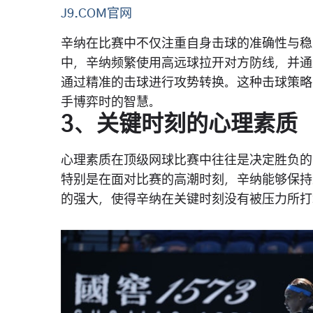
J9.COM官网
辛纳在比赛中不仅注重自身击球的准确性与稳
中，辛纳频繁使用高远球拉开对方防线，并通
通过精准的击球进行攻势转换。这种击球策略
手博弈时的智慧。
3、关键时刻的心理素质
心理素质在顶级网球比赛中往往是决定胜负的
特别是在面对比赛的高潮时刻，辛纳能够保持
的强大，使得辛纳在关键时刻没有被压力所打