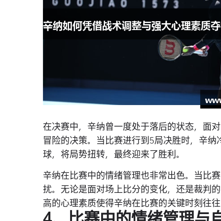
在决赛中，辛纳曾一度处于落后的状态，面对
冒险的决策。当比赛进行到5局决胜时，辛纳
球，将局势扭转，最终迎来了胜利。
辛纳在比赛中的情绪管理也非常出色。当比赛
扰。无论是面对场上比分的变化，还是裁判的
高的心理素质使得辛纳在比赛的关键时刻往往
4、比赛中的情绪管理与