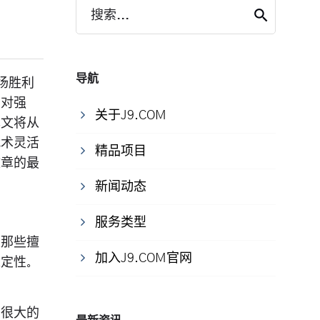
搜索...
导航
这场胜利
面对强
关于J9.COM
本文将从
战术灵活
精品项目
文章的最
新闻动态
服务类型
是那些擅
加入J9.COM官网
稳定性。
了很大的