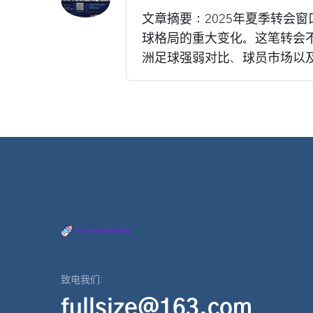
文章摘要：2025年夏季转会
球格局的重大变化。这笔转会
洲足球强弱对比、球员市场以及
致电我们:
fullsize@163.com