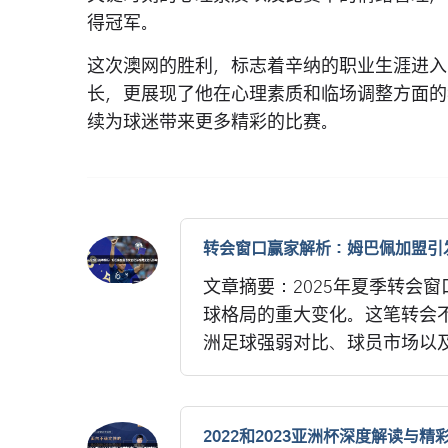
得冠军。
这次澳网的胜利，标志着辛纳的职业生涯进入
长，更展现了他在心理素质和临场调整方面的
续为球迷带来更多精彩的比赛。
转会窗口赢家解析：姆巴佩加盟引
文章摘要：2025年夏季转会
球格局的重大变化。这笔转会
洲足球强弱对比、球员市场以及
2022和2023亚洲杯深度解读与精