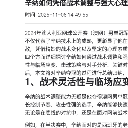
辛纳如何凭借战术调整与强大心理
时间
2025-11-06 14:49:55
2024年澳大利亚网球公开赛（澳网）男单冠军的获
不仅代表了辛纳技术上的成熟，更彰显了他在
敌，凭借精妙的战术变化以及坚定的心理素质
四个方面详细探讨辛纳如何通过战术调整和强
性与临场应变、击球策略与对手分析、关键时
后，本文将对辛纳夺冠的过程进行总结归纳，
1、战术灵活性与临场应
辛纳的战术调整能力无疑是他夺得澳网男单冠
长控制节奏、攻击性强的选手，辛纳能够快速
无论是在底线的对抗中，还是在面对网前战术
例如，在半决赛中，辛纳面对的是西班牙的老