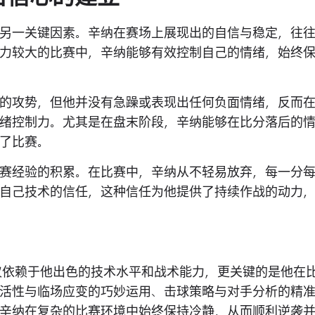
另一关键因素。辛纳在赛场上展现出的自信与稳定，往
力较大的比赛中，辛纳能够有效控制自己的情绪，始终
的攻势，但他并没有急躁或表现出任何负面情绪，反而
绪控制力。尤其是在盘末阶段，辛纳能够在比分落后的
了比赛。
赛经验的积累。在比赛中，辛纳从不轻易放弃，每一分
自己技术的信任，这种信任为他提供了持续作战的动力
不仅依赖于他出色的技术水平和战术能力，更关键的是他在
活性与临场应变的巧妙运用、击球策略与对手分析的精
辛纳在复杂的比赛环境中始终保持冷静，从而顺利逆袭