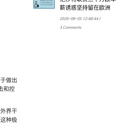
薪诱惑坚持留在欧洲
2026-08-05 12:48:44
3 Comments
急于做出
击和控
受外界干
。这种极