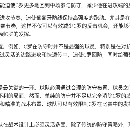
能迫使C罗更多地回到中场参与防守，减少他在进攻端的
进攻节奏，迫使葡萄牙防线保持高强度的跑动。尤其是
比赛节奏，这样不仅可以有效减少C罗的反击机会，还能够
到C罗的发挥。
置。例如，C罗在防守时并不是最强的球员，特别是在对
过灵活的边路进攻和快速传中，迫使C罗回防，同时给葡
是最关键的一环。球队必须通过合理的防守布置、球员之
不利的局面。然而，单纯的防守并不足以完全消除C罗的
和精准的战术布置，球队可以有效限制C罗在比赛中的发
队在战术设计上必须灵活多变。除了传统的防守策略外，