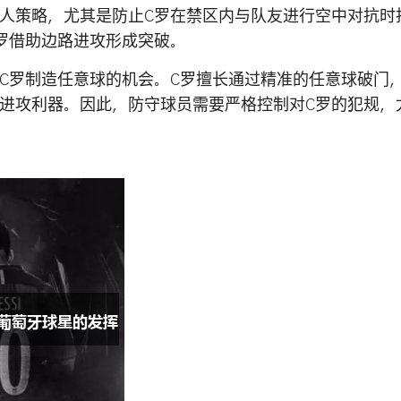
人策略，尤其是防止C罗在禁区内与队友进行空中对抗时
罗借助边路进攻形成突破。
C罗制造任意球的机会。C罗擅长通过精准的任意球破门
进攻利器。因此，防守球员需要严格控制对C罗的犯规，