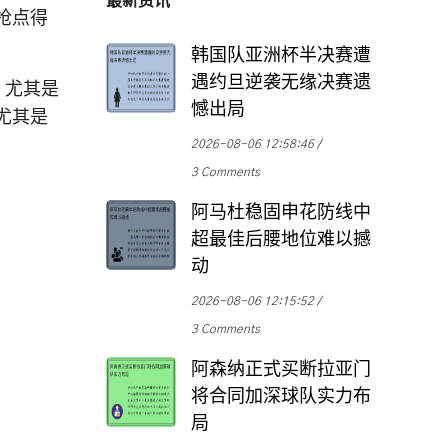
最新资讯
抢点得
韩国队亚洲杯半决赛遭
遇约旦逆袭无缘决赛遗
，尤其是
憾出局
尤其是
2026-08-06 12:58:46
3 Comments
阿马杜稳固申花防线中
超最佳后腰地位难以撼
动
2026-08-06 12:15:52
3 Comments
阿森纳正式买断拉亚门
将合同加深球队实力布
局