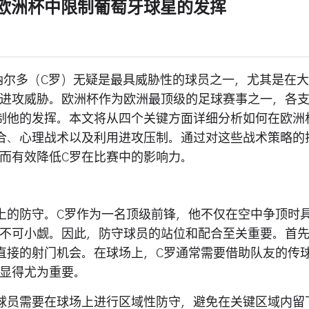
欧洲杯中限制葡萄牙球星的发挥
纳尔多（C罗）无疑是最具威胁性的球员之一，尤其是在
进攻威胁。欧洲杯作为欧洲最顶级的足球赛事之一，各
制他的发挥。本文将从四个关键方面详细分析如何在欧洲
合、心理战术以及利用进攻压制。通过对这些战术策略的
而有效降低C罗在比赛中的影响力。
上的防守。C罗作为一名顶级前锋，他不仅在空中争顶时
不可小觑。因此，防守球员的站位和配合至关重要。首
直接的射门机会。在球场上，C罗通常需要借助队友的传
显得尤为重要。
球员需要在球场上进行区域性防守，避免在关键区域内留