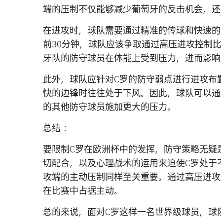
端的压制不仅能够减少葡萄牙的反击机会，还
在进攻时，球队需要通过精准的传球和快速的
前30分钟，球队应该争取通过高压进攻控制
牙队的防守球员在体能上受到压力，进而影响
此外，球队应针对C罗的防守弱点进行进攻布
快的边锋时往往处于下风。因此，球队可以通
的其他防守球员施加更大的压力。
总结：
要限制C罗在欧洲杯中的发挥，防守策略无疑
切配合，以及心理战术的运用来迫使C罗处于
攻端的主动压制同样至关重要。通过高压进攻
在比赛中占据主动。
总的来说，面对C罗这样一名世界级球员，球