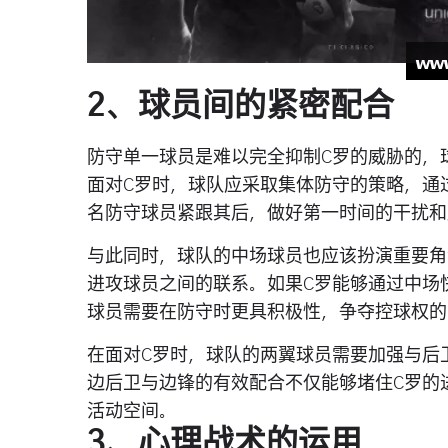
2、球员间的紧密配合
防守单一球员是难以完全抑制C罗的威胁的，
面对C罗时，球队应采取集体防守的策略，通
名防守球员紧跟其后，做好第一时间的干扰和
与此同时，球队的中场球员也应该扮演重要角
进攻球员之间的联系。如果C罗能够通过中场
球员需要在防守时更具积极性，争夺控球权的
在面对C罗时，球队的两翼球员需要加强与后
边后卫与边锋的有效配合不仅能够堵住C罗的
活动空间。
3、心理战术的运用