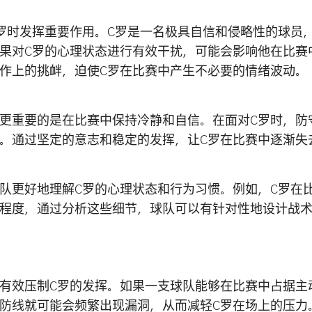
罗时发挥重要作用。C罗是一名极具自信和侵略性的球员
果对C罗的心理状态进行有效干扰，可能会影响他在比赛
作上的挑衅，迫使C罗在比赛中产生不必要的情绪波动。
更重要的是在比赛中保持冷静和自信。在面对C罗时，防
。通过坚定的意志和稳定的发挥，让C罗在比赛中逐渐失
队更好地理解C罗的心理状态和行为习惯。例如，C罗在
程度，通过分析这些细节，球队可以有针对性地设计战
有效压制C罗的发挥。如果一支球队能够在比赛中占据主
防线就可能会频繁出现漏洞，从而减轻C罗在场上的压力