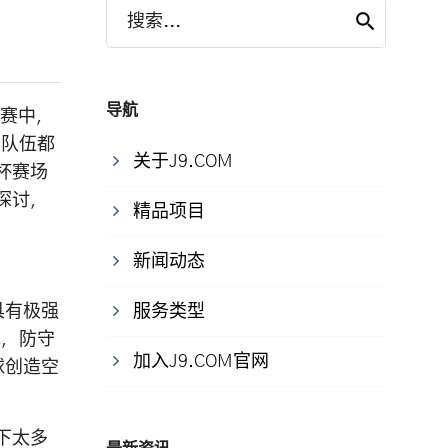
搜索...
导航
大赛中，
支队伍都
关于J9.COM
杯赛场
探讨，
精品项目
新闻动态
具有极强
服务类型
先，防守
加入J9.COM官网
球创造空
下太多