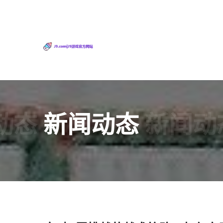
动态
新闻动态
新闻动