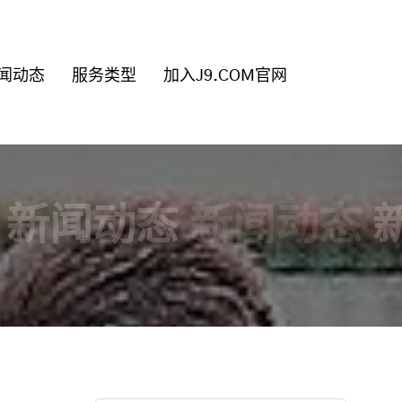
闻动态
服务类型
加入J9.COM官网
新闻动态
新闻动态