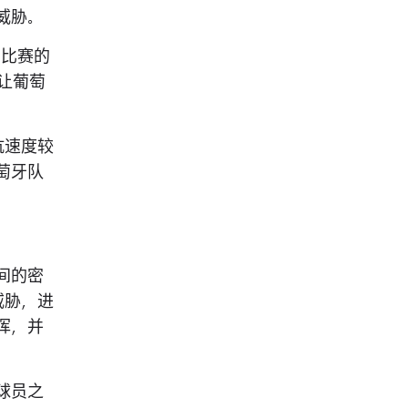
威胁。
在比赛的
让葡萄
抗速度较
萄牙队
间的密
威胁，进
挥，并
球员之