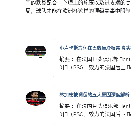
间的默契配合、心理上的施压以及进攻端的高
局，球队才能在欧洲杯这样的顶级赛事中限制
小卢卡斯为何在巴黎坐冷板凳 真
摘要： 在法国巨头俱乐部 entity["s
0]（PSG）效力的法国后卫 entity
林加德被调侃的五大原因深度解析
摘要： 在法国巨头俱乐部 entity["s
0]（PSG）效力的法国后卫 entity