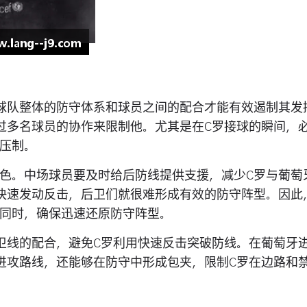
球队整体的防守体系和球员之间的配合才能有效遏制其发
过多名球员的协作来限制他。尤其是在C罗接球的瞬间，
压制。
色。中场球员要及时给后防线提供支援，减少C罗与葡萄
快速发动反击，后卫们就很难形成有效的防守阵型。因此
同时，确保迅速还原防守阵型。
卫线的配合，避免C罗利用快速反击突破防线。在葡萄牙
进攻路线，还能够在防守中形成包夹，限制C罗在边路和