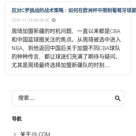
应对C罗挑战的战术策略：如何在欧洲杯中限制葡萄牙球
2025-11-15 09:26:38
周琦加盟新疆的时机问题，一直以来都是CBA
和中国篮球圈关注的焦点。从周琦被选中进入
NBA，到他返回中国后关于加盟不同CBA球队
的种种传言，都让球迷们充满了期待与疑问。
尤其是周琦最终选择加盟新疆队的时刻...
搜索...
导航
关于J9.COM