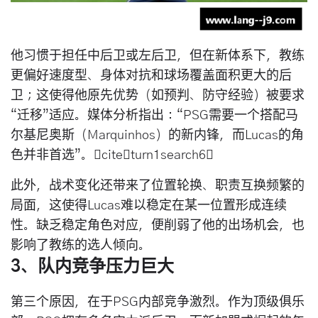
他习惯于担任中后卫或左后卫，但在新体系下，教练
更偏好速度型、身体对抗和球场覆盖面积更大的后
卫；这使得他原先优势（如预判、防守经验）被要求
“迁移”适应。媒体分析指出：“PSG需要一个搭配马
尔基尼奥斯（Marquinhos）的新内锋，而Lucas的角
色并非首选”。citeturn1search6
此外，战术变化还带来了位置轮换、职责互换频繁的
局面，这使得Lucas难以稳定在某一位置形成连续
性。缺乏稳定角色对应，便削弱了他的出场机会，也
影响了教练的选人倾向。
3、队内竞争压力巨大
第三个原因，在于PSG内部竞争激烈。作为顶级俱乐