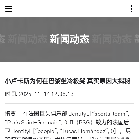
态
新闻动态
新闻动态
新闻动态
小卢卡斯为何在巴黎坐冷板凳 真实原因大揭秘
时间
2025-11-14 12:36:13
摘要： 在法国巨头俱乐部 entity["sports_team",
"Paris Saint-Germain", 0]（PSG）效力的法国后
卫 entity["people", "Lucas Hernández", 0]，尽