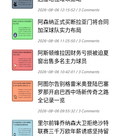
2026-08-06 12:15:52
3 Comments
阿森纳正式买断拉亚门将合同
加深球队实力布局
2026-08-06 11:25:50
3 Comments
阿斯顿维拉因财务亏损被迫夏
窗出售多名主力球员
2026-08-06 10:42:01
3 Comments
阿图尔告别格雷米奥登陆巴塞
罗那开启巴西中场新传奇之路
全记录一览
2026-08-06 09:55:32
3 Comments
里尔前锋乔纳森大卫拒绝沙特
联赛三千万欧年薪诱惑坚持留