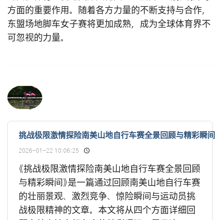
方面的重要作用。随着各方力量的不断支持与合作，
东盟场地脚车女子赛将更加成熟，成为全球体育界不
可忽视的力量。
挑战极限激情探险南美山地自行车赛全景回顾与精彩瞬间
2026-01-22 10:06:25
《挑战极限激情探险南美山地自行车赛全景回顾
与精彩瞬间》是一篇通过回顾南美山地自行车赛
的壮丽景观、激烈竞争、惊险瞬间与运动员挑
战极限精神的文章。本文将从四个方面详细回