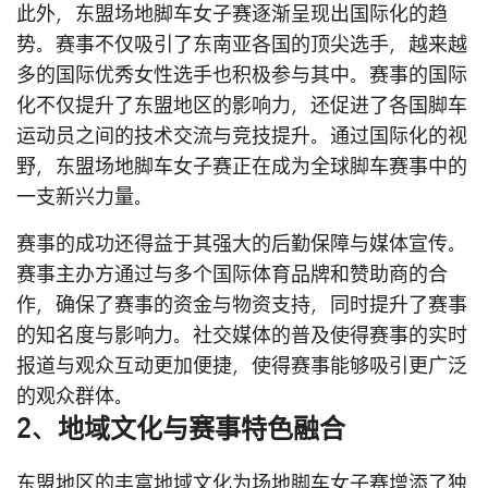
此外，东盟场地脚车女子赛逐渐呈现出国际化的趋
势。赛事不仅吸引了东南亚各国的顶尖选手，越来越
多的国际优秀女性选手也积极参与其中。赛事的国际
化不仅提升了东盟地区的影响力，还促进了各国脚车
运动员之间的技术交流与竞技提升。通过国际化的视
野，东盟场地脚车女子赛正在成为全球脚车赛事中的
一支新兴力量。
赛事的成功还得益于其强大的后勤保障与媒体宣传。
赛事主办方通过与多个国际体育品牌和赞助商的合
作，确保了赛事的资金与物资支持，同时提升了赛事
的知名度与影响力。社交媒体的普及使得赛事的实时
报道与观众互动更加便捷，使得赛事能够吸引更广泛
的观众群体。
2、地域文化与赛事特色融合
东盟地区的丰富地域文化为场地脚车女子赛增添了独