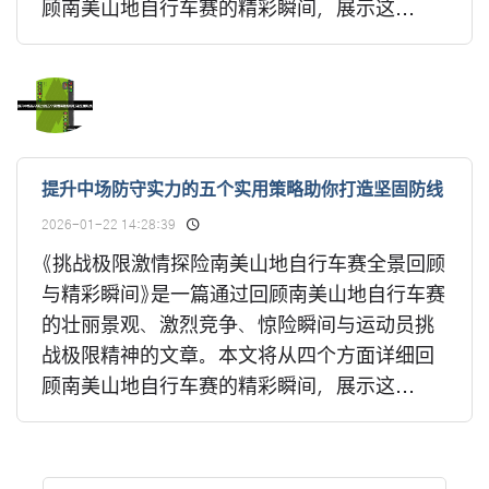
顾南美山地自行车赛的精彩瞬间，展示这...
提升中场防守实力的五个实用策略助你打造坚固防线
2026-01-22 14:28:39
《挑战极限激情探险南美山地自行车赛全景回顾
与精彩瞬间》是一篇通过回顾南美山地自行车赛
的壮丽景观、激烈竞争、惊险瞬间与运动员挑
战极限精神的文章。本文将从四个方面详细回
顾南美山地自行车赛的精彩瞬间，展示这...