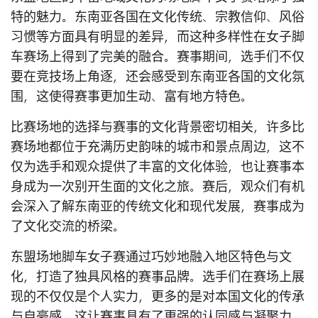
特的魅力。东南亚各国在文化传统、宗教信仰、风俗
习惯等方面具有明显的差异，而这种多样性在女子脚
车赛场上得到了完美的融合。赛事期间，选手们不仅
要在竞技场上角逐，还会感受到东南亚各国的文化氛
围，这使得赛事更加生动、富有地方特色。
比赛场地的选择与赛事的文化背景密切相关，许多比
赛场地都位于充满历史韵味的城市和景点周边，这不
仅为选手和观众提供了丰富的文化体验，也让赛事本
身成为一次别开生面的文化之旅。赛后，观众们有机
会深入了解东南亚的传统文化和现代发展，赛事成为
了文化交流的桥梁。
东盟场地脚车女子赛通过巧妙地融入地区特色与文
化，打造了独具风格的赛事品牌。选手们在赛场上展
现的不仅仅是个人实力，更多的是对本国文化的传承
与自豪感，这让赛事具有了更强的认同感与凝聚力。