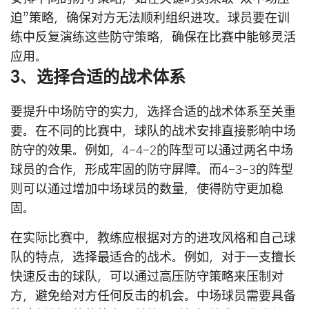
迫”策略，确保对方无法顺利组织进攻。球员要在训
练中反复演练这些防守策略，确保在比赛中能够灵活
应用。
3、选择合适的战术体系
要提升中场防守的实力，选择合适的战术体系至关重
要。在不同的比赛中，球队的战术安排直接影响中场
防守的效果。例如，4-4-2的阵型可以通过两名中场
球员的合作，形成牢固的防守屏障。而4-3-3的阵型
则可以通过增加中场球员的数量，使得防守更加稳
固。
在实际比赛中，教练应根据对方的进攻风格和自己球
队的特点，选择最适合的战术。例如，对于一支擅长
快速反击的球队，可以通过高压防守策略来压制对
方，避免给对方任何反击的机会。中场球员需要具备