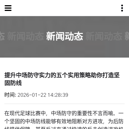
态
新闻动态
新闻动态
新闻动态
提升中场防守实力的五个实用策略助你打造坚
固防线
时间
2026-01-22 14:28:39
在现代足球比赛中，中场防守的重要性不言而喻。一
个坚固的中场防线能够有效地阻断对方进攻，为后防