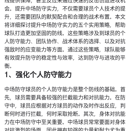
线提供保障，甚至反过来通过快速的反击创造进攻机
会。提升中场防守实力，不仅需要球员个人技术的提
升，还需要团队的默契配合和合理的战术布置。本文
将详细探讨提升中场防守实力的五个实用策略，帮助
球队打造更加坚固的防线。这些策略涉及到球员的个
人防守能力、团队协作、战术体系的选择、以及对抗
强敌时的应变能力等方面。通过这些策略，球队能够
有效提升防守的稳定性与效率，达到防守与进攻的平
衡。
1、强化个人防守能力
中场防守球员的个人防守能力是整个防线的基础。首
先，球员需要具备较强的拦截能力和对抗能力。在防
守中，球员应根据对方球员的动作及时作出反应，判
断何时进行拦截，何时采取抢断。其次，身体对抗能
力在中场防守中至关重要。中场球员常常要面对身体
对抗激烈的场面，因此拥有较强的力量和耐力尤为重