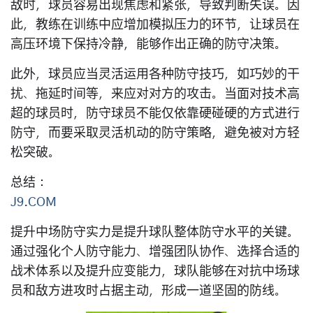
敌时，球员容易出现焦虑和紧张，导致判断失误。因
此，教练在训练中应增加模拟压力的环节，让球员在
高压环境下保持冷静，能够作出正确的防守决策。
此外，球员应当灵活运用各种防守技巧，如巧妙的干
扰、拖延时间等，来应对对方的攻击。当面对技术高
超的球员时，防守球员不能仅依靠硬碰硬的方式进行
防守，而要采取灵活机动的防守策略，避免被对方轻
松突破。
总结：
J9.COM
提升中场防守实力是提升球队整体防守水平的关键。
通过强化个人防守能力、增强团队协作、选择合适的
战术体系以及提升应变能力，球队能够在对抗中场球
员和敌方进攻时占据主动，形成一道坚固的防线。