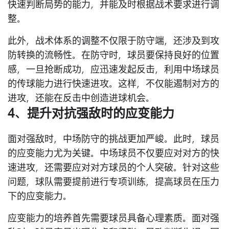
快速判断局势的能力，并能及时根据战术要求进行调
整。
此外，战术体系的调整不仅限于防守端，还涉及到攻
防转换的流畅性。在防守时，球员要保持良好的位置
感，一旦抢断成功，应迅速发起反击，利用中场球员
的传球能力进行快速进攻。这样，不仅能遏制对方的
进攻，还能在反击中创造进球机会。
4、提升对抗强敌时的应变能力
面对强敌时，中场防守的挑战更加严峻。此时，球员
的应变能力尤为关键。中场球员不仅要应对对方的快
速进攻，还需要应对对方球员的个人突破。针对这些
问题，球队需要提前进行专项训练，提高球员在压力
下的应变能力。
应变能力的培养首先需要球员具备心理素质。面对强