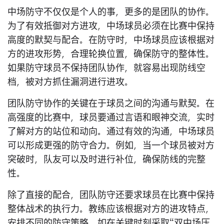
中场防守不仅仅是个人的事，更多的是团队的协作。
为了有效抵御对方进攻，中场球员必须在比赛中保持
高度的默契与配合。在防守时，中场球员应该根据对
方的进攻形势，合理轮换位置，确保防守的整体性。
如果防守球员不保持团队协作，就容易出现防线空
档，被对方抓住漏洞进行进攻。
团队防守协作的关键在于球员之间的沟通与默契。在
高强度的比赛中，球员要通过言语和眼神交流，实时
了解对方的站位和动向。通过有效的沟通，中场球员
可以形成更强的防守合力。例如，当一个球员被对方
突破时，队友可以及时进行补位，确保防线的完整
性。
除了直接的配合，团队防守还要求球员在比赛中保持
整体战术的执行力。教练应该根据对方的进攻特点，
安排不同的防守策略，如在关键时刻采取“双中场压