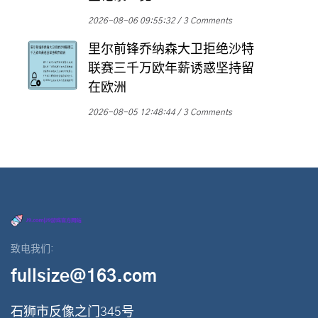
2026-08-06 09:55:32
3 Comments
里尔前锋乔纳森大卫拒绝沙特
联赛三千万欧年薪诱惑坚持留
在欧洲
2026-08-05 12:48:44
3 Comments
致电我们:
fullsize@163.com
石狮市反像之门345号