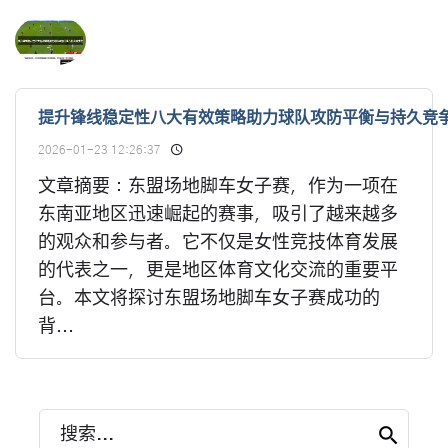
提升锋线稳定性八大有效策略助力球队攻防平衡与持久竞
2026-01-23 12:26:37
文章摘要：东盟场地脚车女子赛，作为一项在
东南亚地区迅速崛起的赛事，吸引了越来越多
的观众和参与者。它不仅是女性竞技体育发展
的代表之一，更是地区体育文化交流的重要平
台。本文将探讨东盟场地脚车女子赛成功的
背...
搜索...