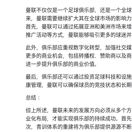
曼联不仅仅是一个足球俱乐部，还是一个全球
来，曼联需要继续扩大其在全球市场的影响力
首先，曼联可以通过拓展亚洲和美洲市场来增
推广活动等方式，曼联能够吸引更多的球迷并
此外，俱乐部应重视数字化转型，加强社交媒
更多的商业机会，包括转播权、赞助商以及商
进一步提升俱乐部的商业价值。
最后，俱乐部还可以通过投资足球科技和设施
康管理，曼联可以确保球员的竞技状态和长期
总结：
综上所述，曼联未来的发展方向必须从多个方
业化布局，才能实现俱乐部的持续成功。首先
次，青训体系的重建将为俱乐部提供源源不断