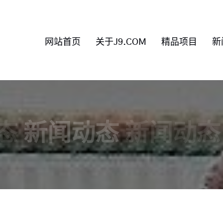
网站首页
关于J9.COM
精品项目
新
态
新闻动态
新闻动态