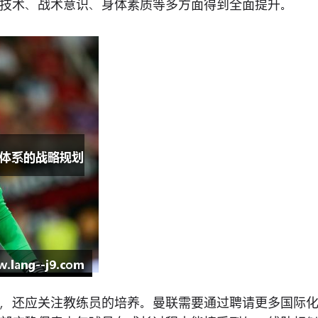
技术、战术意识、身体素质等多方面得到全面提升。
，还应关注教练员的培养。曼联需要通过聘请更多国际