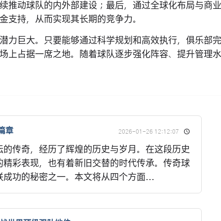
续推动球队的内外部建设；最后，通过全球化布局与商
金支持，从而实现其长期的竞争力。
潜力巨大。只要能够通过科学规划和高效执行，俱乐部
场上占据一席之地。随着球队逐步强化阵容、提升管理
篇章
2026-01-26 12:12:07
坛的传奇，经历了辉煌的历史与岁月。在这段历史
的精彩表现，也有着新旧交替的时代传承。传奇球
成功的秘密之一。本文将从四个方面...