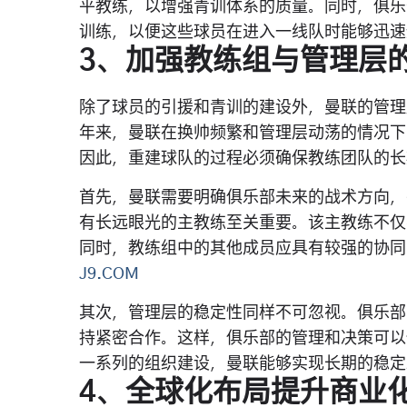
平教练，以增强青训体系的质量。同时，俱乐
训练，以便这些球员在进入一线队时能够迅速
3、加强教练组与管理层
除了球员的引援和青训的建设外，曼联的管理
年来，曼联在换帅频繁和管理层动荡的情况下
因此，重建球队的过程必须确保教练团队的长
首先，曼联需要明确俱乐部未来的战术方向，
有长远眼光的主教练至关重要。该主教练不仅
同时，教练组中的其他成员应具有较强的协同
J9.COM
其次，管理层的稳定性同样不可忽视。俱乐部
持紧密合作。这样，俱乐部的管理和决策可以
一系列的组织建设，曼联能够实现长期的稳定
4、全球化布局提升商业