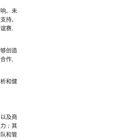
影响。未
金支持。
友谊赛、
能够创造
的合作，
分析和健
性以及商
争力；其
团队和管