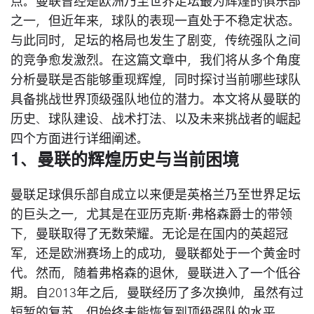
点。曼联曾经是欧洲乃至世界足坛最为辉煌的俱乐部
之一，但近年来，球队的表现一直处于不稳定状态。
与此同时，足坛的格局也发生了剧变，传统强队之间
的竞争愈发激烈。在这篇文章中，我们将从多个角度
分析曼联是否能够重现辉煌，同时探讨当前哪些球队
具备挑战世界顶级强队地位的潜力。本文将从曼联的
历史、球队建设、战术打法、以及未来挑战者的崛起
四个方面进行详细阐述。
1、曼联的辉煌历史与当前困境
曼联足球俱乐部自成立以来便是英格兰乃至世界足坛
的巨头之一，尤其是在亚历克斯·弗格森爵士的带领
下，曼联取得了无数荣耀。无论是在国内的英超冠
军，还是欧洲赛场上的成功，曼联都处于一个黄金时
代。然而，随着弗格森的退休，曼联进入了一个低谷
期。自2013年之后，曼联经历了多次换帅，虽然有过
短暂的复苏，但始终未能恢复到顶级强队的水平。