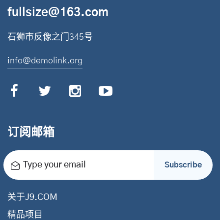
fullsize@163.com
石狮市反像之门345号
info@demolink.org
订阅邮箱
Type your email
Subscribe
关于J9.COM
精品项目