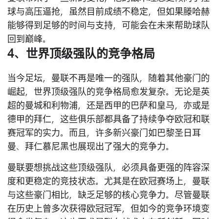
球与高压逼抢，虽然目前成绩不稳定，但如果滕哈赫
能够得到足够的时间与支持，可能会在未来帮助球队
回到巅峰。
4、世界顶级强队的竞争格局
当今足坛，曼联不再是唯一的强队，随着其他豪门的
崛起，世界顶级强队的竞争格局愈发复杂。无论是英
超的曼城和利物浦，还是西甲的巴萨和皇马，亦或是
德甲的拜仁，这些俱乐部都具备了持续争夺欧冠和联
赛冠军的实力。而且，许多新兴豪门如巴黎圣日耳
曼、拜仁慕尼黑也展现出了强大的竞争力。
曼联要想挑战这些顶级强队，必须具备更强的阵容深
度和更稳定的竞技状态。尤其是在欧冠赛场上，曼联
与这些豪门相比，缺乏足够的核心竞争力。尽管曼联
在历史上曾多次获得欧冠冠军，但如今的竞争环境变