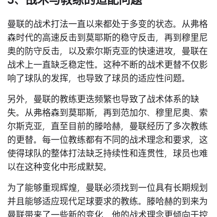
3、战术与教练的适配问题
曼联的战术打法一直以来都处于多变的状态。从弗格
森时代的高速反击到莫耶斯的稳守反击，再到穆里尼
奥的防守反击，以及索尔斯克亚的快速进攻，曼联在
战术上一直缺乏稳定性。这种不断的战术更替不仅影
响了球队的发挥，也导致了球员的适应性问题。
另外，曼联的教练更迭频繁也导致了战术体系的缺
失。从弗格森到莫耶斯，再到范加尔、穆里尼奥、索
尔斯克亚，直至目前的滕哈赫，曼联经历了多次教练
的更替。每一位教练都有不同的战术理念和要求，这
使得球队的整体打法缺乏持续性和连贯性，球员也难
以在这种变化中形成默契。
为了能够重现辉煌，曼联必须找到一位具有长期规划
并且能够适应现代足球要求的教练。滕哈赫的到来为
曼联带来了一些新的变化，他的战术理念更倾向于控