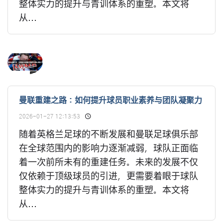
整体实力的提升与青训体系的重塑。本文将
从...
曼联重建之路：如何提升球员职业素养与团队凝聚力
2026-01-27 12:13:53
随着英格兰足球的不断发展和曼联足球俱乐部
在全球范围内的影响力逐渐减弱，球队正面临
着一次前所未有的重建任务。未来的发展不仅
仅依赖于顶级球员的引进，更需要着眼于球队
整体实力的提升与青训体系的重塑。本文将
从...