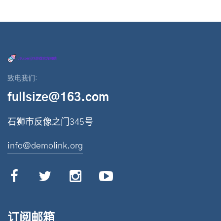
致电我们:
fullsize@163.com
石狮市反像之门345号
info@demolink.org
订阅邮箱