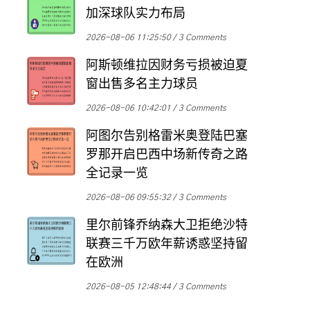
加深球队实力布局
2026-08-06 11:25:50
3 Comments
阿斯顿维拉因财务亏损被迫夏
窗出售多名主力球员
2026-08-06 10:42:01
3 Comments
阿图尔告别格雷米奥登陆巴塞
罗那开启巴西中场新传奇之路
全记录一览
2026-08-06 09:55:32
3 Comments
里尔前锋乔纳森大卫拒绝沙特
联赛三千万欧年薪诱惑坚持留
在欧洲
2026-08-05 12:48:44
3 Comments