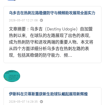
乌多吉在热刺左路稳健防守与频频助攻展现全面实力
2026-05-07 12:21:08
文章摘要：乌多吉（Destiny Udogie）自加盟
热刺以来，在球队的左路展现了出色的表现，
成为热刺防守和进攻两端的重要人物。本文将
从四个方面详细分析乌多吉在热刺左路的表
现，包括其稳健的防守能力、频...
伊斯科在贝蒂斯重获新生助球队崛起展现新辉煌
2026-05-07 14:29:35