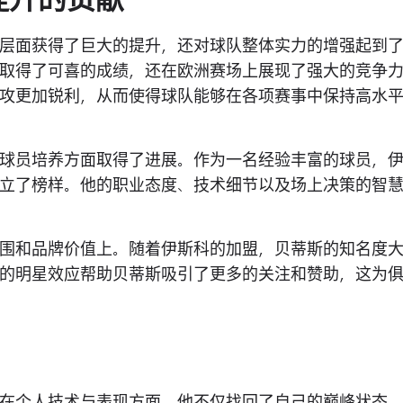
提升的贡献
层面获得了巨大的提升，还对球队整体实力的增强起到
取得了可喜的成绩，还在欧洲赛场上展现了强大的竞争
攻更加锐利，从而使得球队能够在各项赛事中保持高水
球员培养方面取得了进展。作为一名经验丰富的球员，
立了榜样。他的职业态度、技术细节以及场上决策的智
围和品牌价值上。随着伊斯科的加盟，贝蒂斯的知名度
的明星效应帮助贝蒂斯吸引了更多的关注和赞助，这为