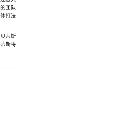
，还极大
斯的团队
整体打法
，贝蒂斯
贝蒂斯将