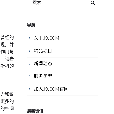
搜索...
导航
了曾经的
关于J9.COM
表现，并
精品项目
导作用与
析，读者
新闻动态
伊斯科的
服务类型
加入J9.COM官网
能力和敏
出更多的
小的空间
最新资讯