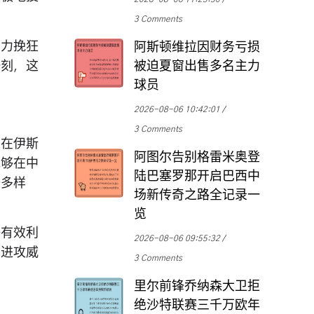
3 Comments
，力挽狂
阿斯顿维拉因财务亏损
一刻，这
被迫夏窗出售多名主力
球员
2026-08-06 10:42:01
3 Comments
帅在伊斯
阿图尔告别格雷米奥登
能够在中
陆巴塞罗那开启巴西中
备多样
场新传奇之路全记录一
览
够有效利
2026-08-06 09:55:32
的进攻威
3 Comments
里尔前锋乔纳森大卫拒
绝沙特联赛三千万欧年