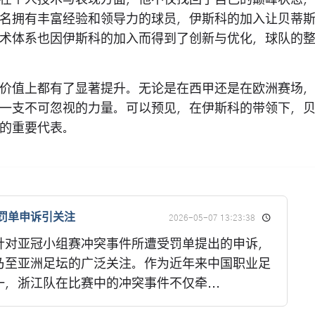
在个人技术与表现方面，他不仅找回了自己的巅峰状态
名拥有丰富经验和领导力的球员，伊斯科的加入让贝蒂
术体系也因伊斯科的加入而得到了创新与优化，球队的
价值上都有了显著提升。无论是在西甲还是在欧洲赛场
一支不可忽视的力量。可以预见，在伊斯科的带领下，
的重要代表。
罚单申诉引关注
2026-05-07 13:23:38
针对亚冠小组赛冲突事件所遭受罚单提出的申诉，
乃至亚洲足坛的广泛关注。作为近年来中国职业足
，浙江队在比赛中的冲突事件不仅牵...