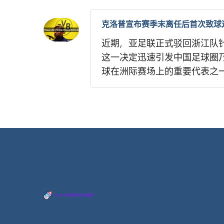
克洛普宣布赛季末离任后首次致球
近期，亚足联正式驳回浙江队
这一决定迅速引发中国足球圈
球在洲际赛场上的重要代表之一