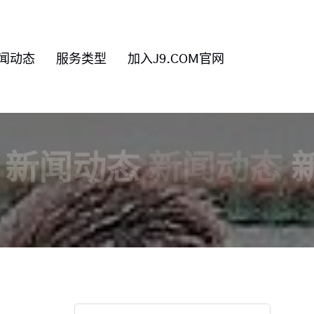
闻动态
服务类型
加入J9.COM官网
新闻动态
新闻动态