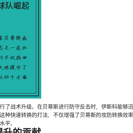
行了战术升级。在贝蒂斯进行防守反击时，伊斯科能够
这种快速转换的打法，不仅增强了贝蒂斯的攻防转换效
水平。