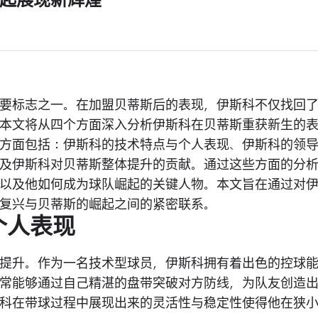
起展现新辉煌
要标志之一。在加盟贝蒂斯后的表现，伊斯科不仅找回
本文将从四个方面深入分析伊斯科在贝蒂斯重获新生的
方面包括：伊斯科的技术特点与个人表现、伊斯科的领
及伊斯科对贝蒂斯整体提升的贡献。通过这些方面的分
以及他如何成为球队崛起的关键人物。本文旨在通过对
复兴与贝蒂斯的崛起之间的紧密联系。
个人表现
提升。作为一名技术型球员，伊斯科拥有着出色的控球
常能够通过自己精湛的盘带突破对方防线，为队友创造
科在带球过程中展现出来的灵活性与稳定性使得他在狭