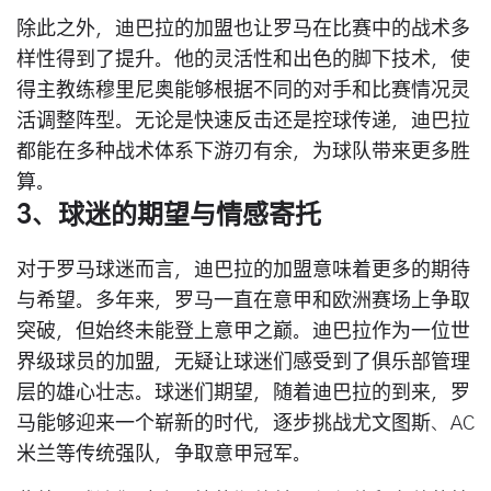
除此之外，迪巴拉的加盟也让罗马在比赛中的战术多
样性得到了提升。他的灵活性和出色的脚下技术，使
得主教练穆里尼奥能够根据不同的对手和比赛情况灵
活调整阵型。无论是快速反击还是控球传递，迪巴拉
都能在多种战术体系下游刃有余，为球队带来更多胜
算。
3、球迷的期望与情感寄托
对于罗马球迷而言，迪巴拉的加盟意味着更多的期待
与希望。多年来，罗马一直在意甲和欧洲赛场上争取
突破，但始终未能登上意甲之巅。迪巴拉作为一位世
界级球员的加盟，无疑让球迷们感受到了俱乐部管理
层的雄心壮志。球迷们期望，随着迪巴拉的到来，罗
马能够迎来一个崭新的时代，逐步挑战尤文图斯、AC
米兰等传统强队，争取意甲冠军。