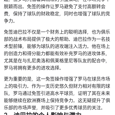
脱颖而出。免签的操作让罗马避免了支付高额转会
费，保持了球队的财政稳定，同时也增强了球队的竞
争力。
免签迪巴拉不仅是一个财务上的聪明选择，也为俱乐
部的战术布局提供了极大的帮助。迪巴拉作为一名技
术型前锋，能够为球队的进攻端注入活力。他在场上
的创造力和得分能力都能有效补充罗马的进攻体系，
尤其是在与扎尼奥洛和佩莱格里尼等队友的配合中，
罗马将拥有更多的进攻选择。
更为重要的是，这一免签操作增强了罗马在球员市场
上的吸引力。作为一支历史悠久但财力相对有限的球
队，罗马通过免签引进高水平球员，证明了其在未来
能够继续在欧洲赛场上保持竞争力。这无疑提升了俱
乐部的市场声誉，并吸引了更多优秀球员的关注。