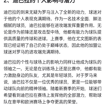
2、迪巴拉的个人影响与潜力
迪巴拉的到来无疑为罗马注入了全新的动力，球迷对
于他的个人表现充满期待。作为一名技术全面、脚法
细腻的球员，迪巴拉能够在进攻端发挥重要作用。无
论是作为前锋还是攻击型中场，他都有能力为球队提
供高质量的传球和进球。上赛季，他在尤文图斯的表
现已经证明了自己仍处于巅峰状态，因此他的加盟让
球迷对罗马的进攻端充满期待。
迪巴拉的个性与球场上的影响力同样让他成为球队的
领袖之一。无论是在训练场上还是比赛中，他都有能
力激励身边的队友，尤其是年轻球员。对于罗马来
说，迪巴拉不仅是一位优秀的球员，更是一位能够带
动球队向前的精神领袖。随着新赛季的开始，球迷们
希望看到迪巴拉在赛场上发挥他的全部潜力，帮助球
队在意甲和欧洲赛场上争夺更高的荣誉。