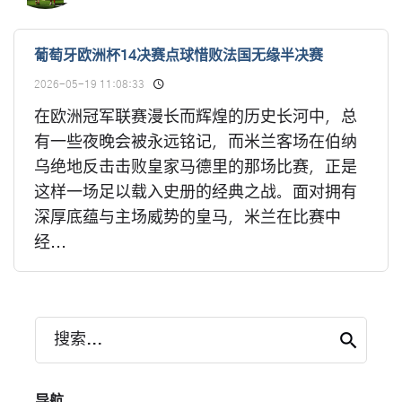
葡萄牙欧洲杯14决赛点球惜败法国无缘半决赛
2026-05-19 11:08:33
在欧洲冠军联赛漫长而辉煌的历史长河中，总
有一些夜晚会被永远铭记，而米兰客场在伯纳
乌绝地反击击败皇家马德里的那场比赛，正是
这样一场足以载入史册的经典之战。面对拥有
深厚底蕴与主场威势的皇马，米兰在比赛中
经...
搜索...
导航