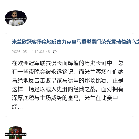
米兰欧冠客场绝地反击力克皇马重燃豪门荣光震动伯纳乌
2026-05-14 12:08:46
在欧洲冠军联赛漫长而辉煌的历史长河中，总
有一些夜晚会被永远铭记，而米兰客场在伯纳
乌绝地反击击败皇家马德里的那场比赛，正是
这样一场足以载入史册的经典之战。面对拥有
深厚底蕴与主场威势的皇马，米兰在比赛中
经...