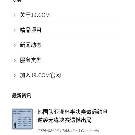
关于J9.COM
精品项目
新闻动态
服务类型
加入J9.COM官网
最新资讯
韩国队亚洲杯半决赛遭遇约旦
逆袭无缘决赛遗憾出局
2026-08-06 12:58:46
3 Comments