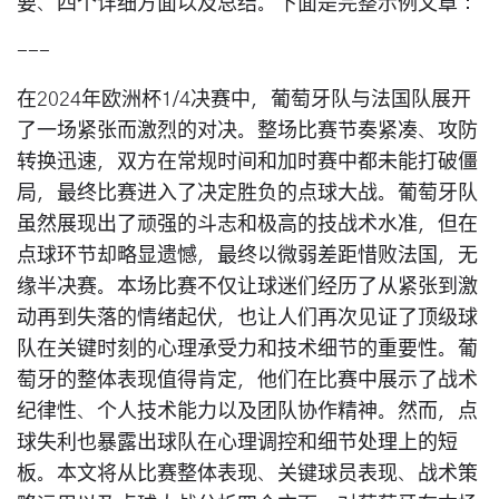
要、四个详细方面以及总结。下面是完整示例文章：
---
在2024年欧洲杯1/4决赛中，葡萄牙队与法国队展开
了一场紧张而激烈的对决。整场比赛节奏紧凑、攻防
转换迅速，双方在常规时间和加时赛中都未能打破僵
局，最终比赛进入了决定胜负的点球大战。葡萄牙队
虽然展现出了顽强的斗志和极高的技战术水准，但在
点球环节却略显遗憾，最终以微弱差距惜败法国，无
缘半决赛。本场比赛不仅让球迷们经历了从紧张到激
动再到失落的情绪起伏，也让人们再次见证了顶级球
队在关键时刻的心理承受力和技术细节的重要性。葡
萄牙的整体表现值得肯定，他们在比赛中展示了战术
纪律性、个人技术能力以及团队协作精神。然而，点
球失利也暴露出球队在心理调控和细节处理上的短
板。本文将从比赛整体表现、关键球员表现、战术策