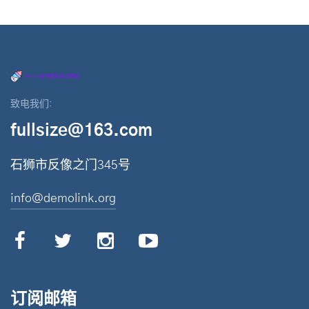
致电我们:
fullsize@163.com
石狮市反像之门345号
info@demolink.org
订阅邮箱