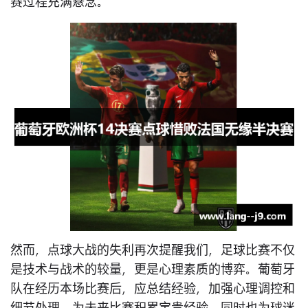
赛过程充满悬念。
然而，点球大战的失利再次提醒我们，足球比赛不仅
是技术与战术的较量，更是心理素质的博弈。葡萄牙
队在经历本场比赛后，应总结经验，加强心理调控和