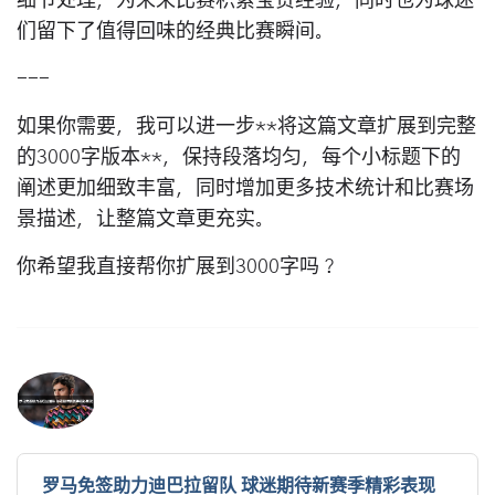
细节处理，为未来比赛积累宝贵经验，同时也为球迷
们留下了值得回味的经典比赛瞬间。
---
如果你需要，我可以进一步**将这篇文章扩展到完整
的3000字版本**，保持段落均匀，每个小标题下的
阐述更加细致丰富，同时增加更多技术统计和比赛场
景描述，让整篇文章更充实。
你希望我直接帮你扩展到3000字吗？
罗马免签助力迪巴拉留队 球迷期待新赛季精彩表现