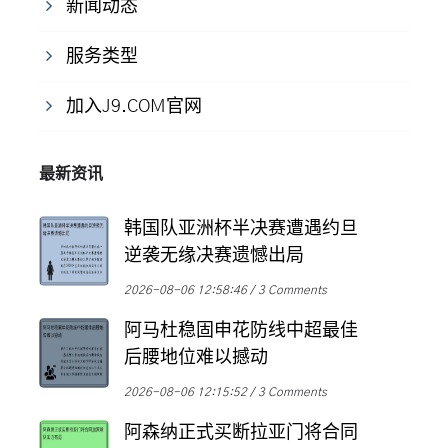
新闻动态
服务类型
加入J9.COM官网
最新资讯
韩国队亚洲杯半决赛遭遇约旦
逆袭无缘决赛遗憾出局
2026-08-06 12:58:46
3 Comments
阿马杜稳固申花防线中超最佳
后腰地位难以撼动
2026-08-06 12:15:52
3 Comments
阿森纳正式买断拉亚门将合同