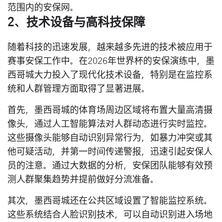
范围内的安保网。
2、技术设备与高科技保障
随着科技的迅速发展，越来越多先进的技术被应用于
赛事安保工作中。在2026年世界杯的安保演练中，墨
西哥城大力投入了现代化技术设备，特别是在监控系
统和人群管理方面取得了显著进展。
首先，墨西哥城的体育场周边区域将布置大量高清摄
像头，通过人工智能算法对人群动态进行实时监控。
这些摄像头能够自动识别异常行为，如暴力冲突或其
他可疑活动，并第一时间传递警报，迅速引起安保人
员的注意。通过大数据的分析，安保团队能够有效预
测人群聚集趋势并提前做好分流准备。
其次，墨西哥城还在公共区域设置了智能监控系统。
这些系统结合人脸识别技术，可以自动识别进入场地