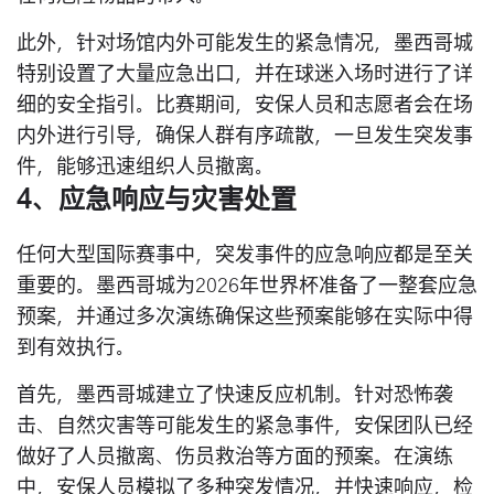
此外，针对场馆内外可能发生的紧急情况，墨西哥城
特别设置了大量应急出口，并在球迷入场时进行了详
细的安全指引。比赛期间，安保人员和志愿者会在场
内外进行引导，确保人群有序疏散，一旦发生突发事
件，能够迅速组织人员撤离。
4、应急响应与灾害处置
任何大型国际赛事中，突发事件的应急响应都是至关
重要的。墨西哥城为2026年世界杯准备了一整套应急
预案，并通过多次演练确保这些预案能够在实际中得
到有效执行。
首先，墨西哥城建立了快速反应机制。针对恐怖袭
击、自然灾害等可能发生的紧急事件，安保团队已经
做好了人员撤离、伤员救治等方面的预案。在演练
中，安保人员模拟了多种突发情况，并快速响应，检