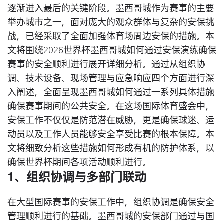
逐渐进入最后的关键阶段。墨西哥城作为赛事的主要
举办城市之一，面对庞大的观众群体与复杂的安保挑
战，已经采取了全面加强体育场周边安保的措施。本
文将围绕2026世界杯墨西哥城如何通过安保演练确保
赛事的安全顺利进行展开详细分析。通过从组织协
调、技术设备、现场管理与应急响应四个方面进行深
入阐述，全面呈现墨西哥城如何通过一系列具体措施
确保赛事期间的公共安全。在这场国际体育盛会中，
安保工作不仅仅是防范潜在威胁，更是确保球迷、运
动员以及工作人员能够安全享受比赛的根本保障。本
文将细致分析这些措施如何形成有机的防护体系，以
确保世界杯期间各项活动顺利进行。
1、组织协调与多部门联动
在大型国际赛事的安保工作中，组织协调是确保安全
管理顺利进行的基础。墨西哥城的安保部门通过与国