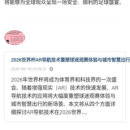
将能够为全球观众呈现一场安全、顺利的足球盛宴。
2026世界杯AR导航技术重塑球迷观赛体验与城市智慧出
2026-06-18 10:59:27
2026年世界杯将成为体育界和科技界的一次盛
会。随着增强现实（AR）技术的快速发展，AR
导航技术的应用将大幅度重塑球迷观赛体验与
城市智慧出行的新场景。本文将从四个方面详
细探讨AR导航技术在2026世界...