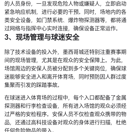
的人员身份，一旦发现危险人物或嫌疑人，立即启动
紧急响应机制，进行必要的干预。同时，场地内的各
类安全设备，如门禁系统、爆炸物探测器等，都将通
过网络与指挥中心实时连接，确保设备正常运作。
3、现场管理与球迷安全
除了技术设备的投入外，墨西哥城还特别注重赛事期
间的现场管理，尤其是在观众的安全保障上。为此，
场馆周边的安保人员被分配到多个关键岗位，确保球
迷能够安全进入和离开体育场，同时预防因人群过度
集聚而引发的踩踏事故。
在球迷进入体育场的过程中，每个入口都配备了金属
探测器和行李检查设备，所有进入场馆的观众必须经
过严格的安检程序。安保人员不仅检查观众携带的物
品，还通过高科技设备对观众的身体进行扫描，杜绝
任何危险物品的带入。