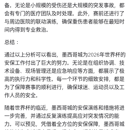
备。无论是小规模的受伤还是大规模的突发事故，都
会有专门的医疗团队及时处理。此外，赛前还进行了
与周边医院的联动演练，确保重伤患者能够在最短时
间内得到专业救治。
总结：
通过以上分析可以看出，墨西哥城为2026年世界杯的
安保工作付出了巨大的努力。无论是在组织协调、技
术设备、现场管理还是应急响应等方面，都展示了极
高的执行力和科学性。每一个环节的细致安排，都是
为了保障赛事的顺利进行，确保球迷、运动员以及工
作人员的安全。
随着世界杯的临近，墨西哥城的安保演练和措施将进
一步完善，并通过反复演练提高应对突发情况的能
力。可以预见，凭借着全方位的安保保障，墨西哥城