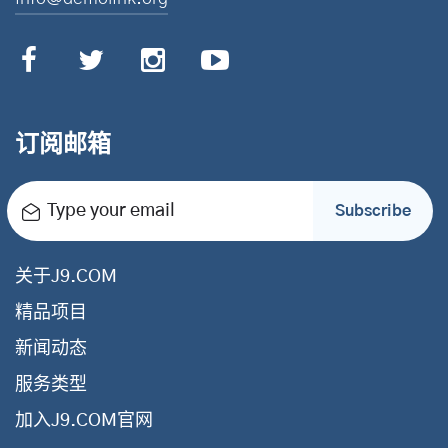
订阅邮箱
Type your email
Subscribe
关于J9.COM
精品项目
新闻动态
服务类型
加入J9.COM官网