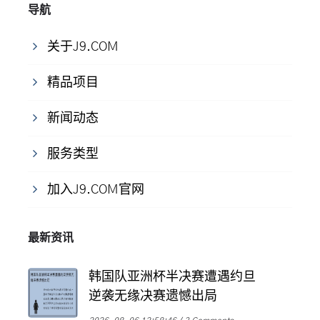
导航
关于J9.COM
精品项目
新闻动态
服务类型
加入J9.COM官网
最新资讯
韩国队亚洲杯半决赛遭遇约旦
逆袭无缘决赛遗憾出局