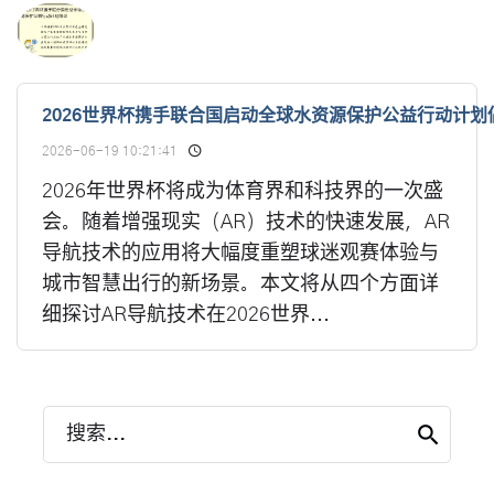
2026世界杯携手联合国启动全球水资源保护公益行动计划
2026-06-19 10:21:41
2026年世界杯将成为体育界和科技界的一次盛
会。随着增强现实（AR）技术的快速发展，AR
导航技术的应用将大幅度重塑球迷观赛体验与
城市智慧出行的新场景。本文将从四个方面详
细探讨AR导航技术在2026世界...
搜索...