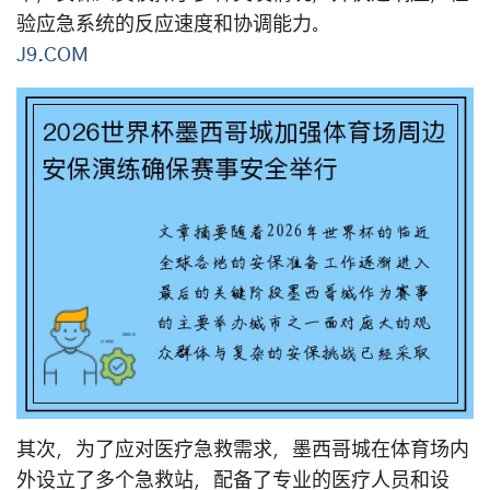
验应急系统的反应速度和协调能力。
J9.COM
其次，为了应对医疗急救需求，墨西哥城在体育场内
外设立了多个急救站，配备了专业的医疗人员和设