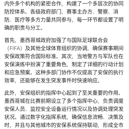
内外多个机构的紧密合作，构建了一个多层次的协同
防控体系。各级政府部门、赛事主办方、警察、消
防、医疗等多方力量共同参与，每一环节都设置了明
确的职责与分工。
首先，墨西哥城政府加强了与国际足球联合会
（FIFA）及其他全球体育组织的协调，确保赛事期间
安保政策符合国际标准。其次，当地警方与军队也在
安保演练中扮演了重要角色，制定了详细的行动计划
和应急预案。这种多部门协作不仅提高了安保的执行
效率，还能够在发生突发事件时快速响应。
此外，安保组织的指挥中心起到了至关重要的作用。
墨西哥城在比赛前期设立了多个指挥中心，负责调度
安保人员、监控安全设备运行情况以及协调处理突发
状况。通过数字化指挥系统，确保信息流畅、决策及
时，并且与其他城市的安保系统保持联动，形成全市