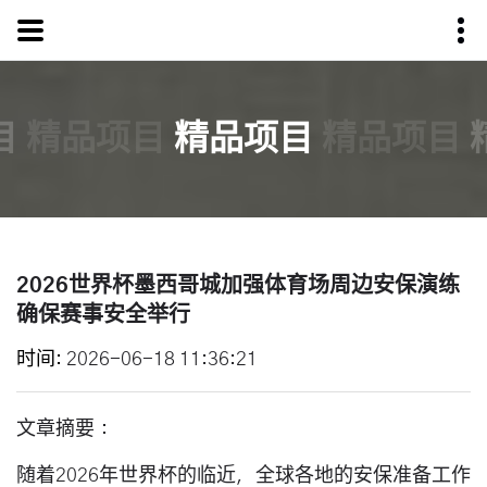
目
精品项目
精品项目
精品项目
2026世界杯墨西哥城加强体育场周边安保演练
确保赛事安全举行
时间
2026-06-18 11:36:21
文章摘要：
随着2026年世界杯的临近，全球各地的安保准备工作