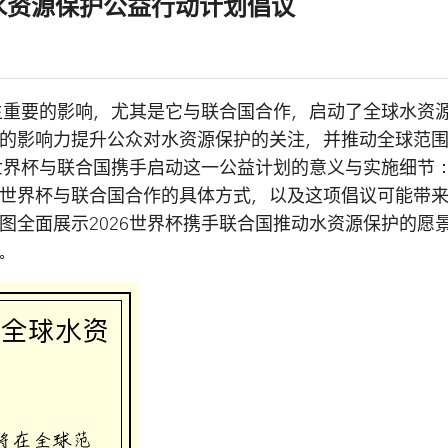
球水资源保护公益行动计划倡议
产生重要的影响，尤其是它与联合国合作，启动了全球水资
的影响力提升公众对水资源保护的关注，并推动全球范
6世界杯与联合国携手启动这一公益计划的意义与实施细节
世界杯与联合国合作的具体方式，以及这项倡议可能带
图全面展示2026世界杯携手联合国推动水资源保护的愿
。