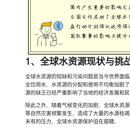
1、全球水资源现状与挑
全球水资源的短缺和污染问题是当今世界面临
全饮用水，水资源的分配和使用不均衡加剧了
源的缺乏已经严重影响了当地的经济发展和民
除此之外，随着气候变化的加剧，全球水资源
等自然灾害频繁发生，造成了大量的水源枯竭
未有的压力，全球水资源保护迫在眉睫。