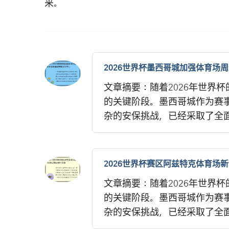
来。
2026世界杯墨西哥城加强体育场
文章摘要：随着2026年世界
的关键阶段。墨西哥城作为赛
杂的安保挑战，已经采取了全面
2026世界杯赛区阿兹特克体育场新
文章摘要：随着2026年世界
的关键阶段。墨西哥城作为赛
杂的安保挑战，已经采取了全面