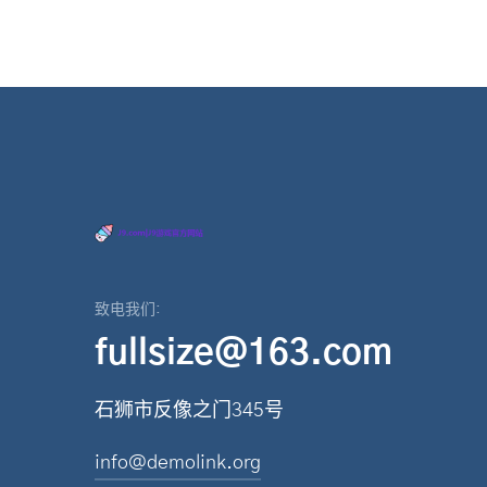
致电我们:
fullsize@163.com
石狮市反像之门345号
info@demolink.org