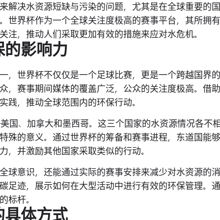
来解决水资源短缺与污染的问题，尤其是在全球重要的
。世界杯作为一个全球关注度极高的赛事平台，其所拥
关注，推动人们采取更加有效的措施来应对水危机。
保的影响力
一，世界杯不仅仅是一个足球比赛，更是一个跨越国界
众，赛事期间媒体的覆盖广泛，公众的关注度极高。借
实践，推动全球范围内的环保行动。
——美国、加拿大和墨西哥。这三个国家的水资源情况各不
特殊的意义。通过世界杯的筹备和赛事进程，东道国能
力，并激励其他国家采取类似的行动。
全球意识，还能通过实际的赛事安排来减少对水资源的
碳足迹，展示如何在大型活动中进行有效的环保管理。
的标杆。
的具体方式