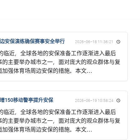
周边安保演练确保赛事安全举行
2026-06-18 11:36:21
杯的临近，全球各地的安保准备工作逐渐进入最后
事的主要举办城市之一，面对庞大的观众群体与复
加强体育场周边安保的措施。本文...
增150移动警亭提升安保
2026-06-19 10:58:24
杯的临近，全球各地的安保准备工作逐渐进入最后
事的主要举办城市之一，面对庞大的观众群体与复
加强体育场周边安保的措施。本文...