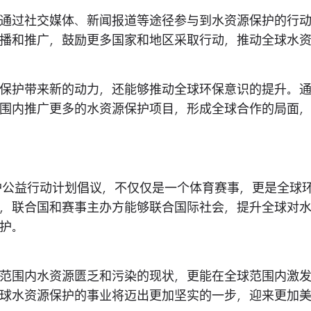
通过社交媒体、新闻报道等途径参与到水资源保护的行
播和推广，鼓励更多国家和地区采取行动，推动全球水
保护带来新的动力，还能够推动全球环保意识的提升。
围内推广更多的水资源保护项目，形成全球合作的局面
保护公益行动计划倡议，不仅仅是一个体育赛事，更是全球
，联合国和赛事主办方能够联合国际社会，提升全球对
护。
范围内水资源匮乏和污染的现状，更能在全球范围内激
球水资源保护的事业将迈出更加坚实的一步，迎来更加