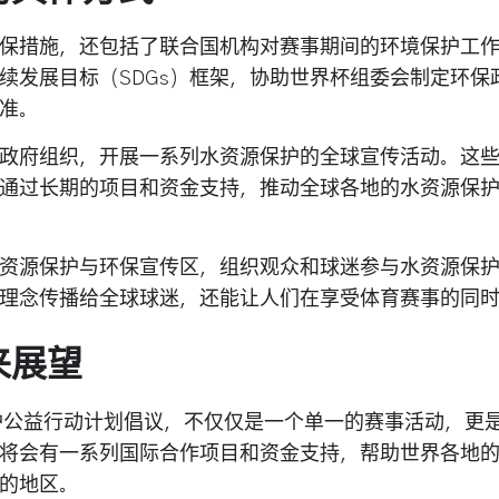
保措施，还包括了联合国机构对赛事期间的环境保护工
续发展目标（SDGs）框架，协助世界杯组委会制定环保
准。
政府组织，开展一系列水资源保护的全球宣传活动。这
通过长期的项目和资金支持，推动全球各地的水资源保
资源保护与环保宣传区，组织观众和球迷参与水资源保
理念传播给全球球迷，还能让人们在享受体育赛事的同
来展望
保护公益行动计划倡议，不仅仅是一个单一的赛事活动，更
将会有一系列国际合作项目和资金支持，帮助世界各地
的地区。