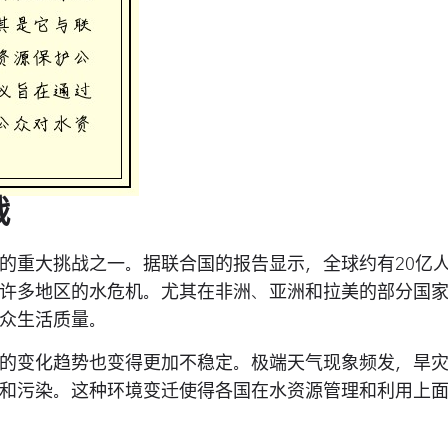
战
的重大挑战之一。据联合国的报告显示，全球约有20亿
许多地区的水危机。尤其在非洲、亚洲和拉美的部分国
众生活质量。
的变化趋势也变得更加不稳定。极端天气现象频发，旱
和污染。这种环境变迁使得各国在水资源管理和利用上