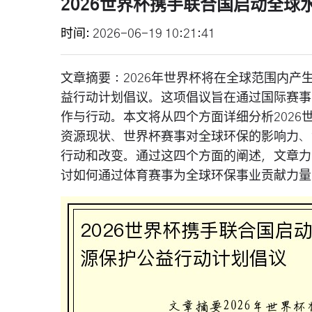
2026世界杯携手联合国启动全
时间
2026-06-19 10:21:41
文章摘要：2026年世界杯将在全球范围内
益行动计划倡议。这项倡议旨在通过国际赛事
作与行动。本文将从四个方面详细分析202
资源现状、世界杯赛事对全球环保的影响力、
行动和改变。通过这四个方面的阐述，文章力
讨如何通过体育赛事为全球环保事业贡献力量