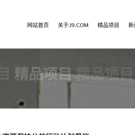
网站首页
关于J9.COM
精品项目
新
目
精品项目
精品项目