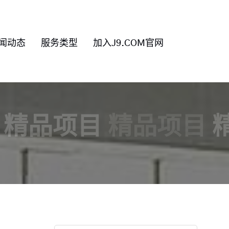
闻动态
服务类型
加入J9.COM官网
精品项目
精品项目