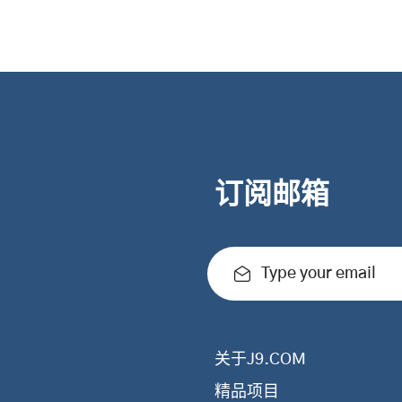
订阅邮箱
Type your email
关于J9.COM
精品项目