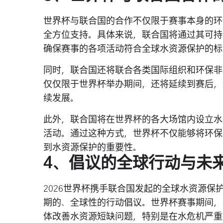
世界杯与联合国的合作不仅限于赛事本身的环
全方位支持。具体来说，联合国将通过其可持
确保赛事的各项活动符合全球水资源保护的标
同时，联合国还将联合各类国际组织和环保非
仅仅限于世界杯举办期间，还将延续到赛后，
续发展。
此外，联合国将在世界杯的各大场馆内设立水
活动。通过这种方式，世界杯不仅能够将环保
到水资源保护的重要性。
4、倡议的全球行动与未
2026世界杯携手联合国发起的全球水资源
期的、全球性的行动倡议。世界杯赛事期间，
体改善水资源短缺问题，特别是在水危机严重