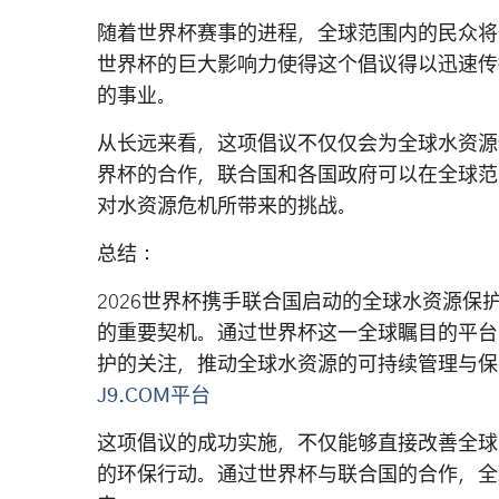
随着世界杯赛事的进程，全球范围内的民众将
世界杯的巨大影响力使得这个倡议得以迅速传
的事业。
从长远来看，这项倡议不仅仅会为全球水资源
界杯的合作，联合国和各国政府可以在全球范
对水资源危机所带来的挑战。
总结：
2026世界杯携手联合国启动的全球水资源
的重要契机。通过世界杯这一全球瞩目的平台
护的关注，推动全球水资源的可持续管理与保
J9.COM平台
这项倡议的成功实施，不仅能够直接改善全球
的环保行动。通过世界杯与联合国的合作，全