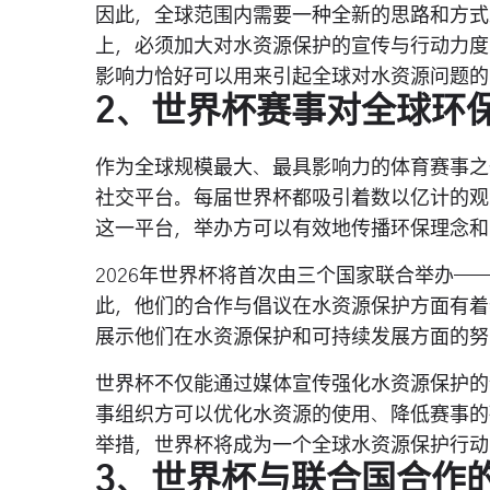
因此，全球范围内需要一种全新的思路和方式
上，必须加大对水资源保护的宣传与行动力度
影响力恰好可以用来引起全球对水资源问题的
2、世界杯赛事对全球环
作为全球规模最大、最具影响力的体育赛事之
社交平台。每届世界杯都吸引着数以亿计的观
这一平台，举办方可以有效地传播环保理念和
2026年世界杯将首次由三个国家联合举办
此，他们的合作与倡议在水资源保护方面有着
展示他们在水资源保护和可持续发展方面的努
世界杯不仅能通过媒体宣传强化水资源保护的
事组织方可以优化水资源的使用、降低赛事的
举措，世界杯将成为一个全球水资源保护行动
3、世界杯与联合国合作