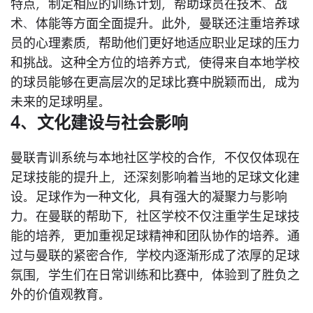
特点，制定相应的训练计划，帮助球员在技术、战
术、体能等方面全面提升。此外，曼联还注重培养球
员的心理素质，帮助他们更好地适应职业足球的压力
和挑战。这种全方位的培养方式，使得来自本地学校
的球员能够在更高层次的足球比赛中脱颖而出，成为
未来的足球明星。
4、文化建设与社会影响
曼联青训系统与本地社区学校的合作，不仅仅体现在
足球技能的提升上，还深刻影响着当地的足球文化建
设。足球作为一种文化，具有强大的凝聚力与影响
力。在曼联的帮助下，社区学校不仅注重学生足球技
能的培养，更加重视足球精神和团队协作的培养。通
过与曼联的紧密合作，学校内逐渐形成了浓厚的足球
氛围，学生们在日常训练和比赛中，体验到了胜负之
外的价值观教育。