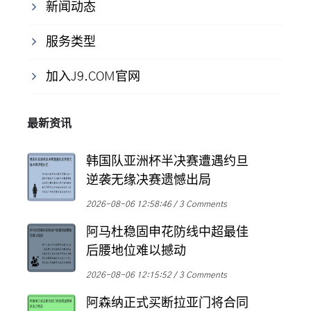
新闻动态
服务类型
加入J9.COM官网
最新资讯
韩国队亚洲杯半决赛遭遇约旦
逆袭无缘决赛遗憾出局
2026-08-06 12:58:46
3 Comments
阿马杜稳固申花防线中超最佳
后腰地位难以撼动
2026-08-06 12:15:52
3 Comments
阿森纳正式买断拉亚门将合同